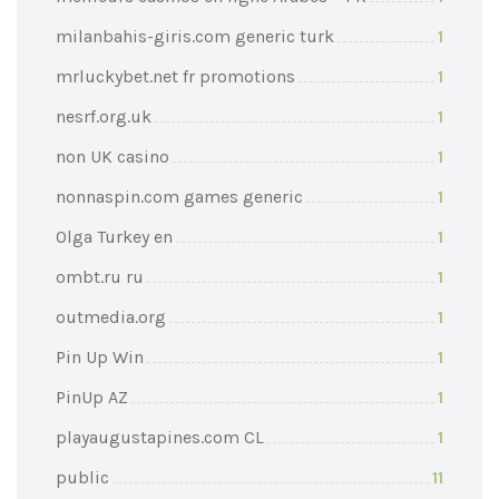
milanbahis-giris.com generic turk
1
mrluckybet.net fr promotions
1
nesrf.org.uk
1
non UK casino
1
nonnaspin.com games generic
1
Olga Turkey en
1
ombt.ru ru
1
outmedia.org
1
Pin Up Win
1
PinUp AZ
1
playaugustapines.com CL
1
public
11