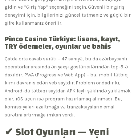
gidin ve “Giriş Yap” seçeneğini seçin. Güvenli bir giriş
deneyimi için, bilgilerinizi güncel tutmanız ve güçlü bir
şifre kullanmanız önerilir.
Pinco Casino Türkiye: lisans, kayıt,
TRY ödemeler, oyunlar ve bahis
Çatda orta cavab sürəti – 47 saniyə, bu da azərbaycanlı
operatorlar arasında ən yaxşı göstəricilərindən top-5-ə
daxildir. PWA (Progressive Web App) – bu, mobil tətbiq
kimi davranis edən veb saytdır. Problem ondadır ki,
Android-də tətbiqi saytdan APK faylı şəklində yükləmək
olar, iOS üçün isə proqram hazırlamaq alınmadı. Bu,
komissiyaları azaltmağa və tranzaksiyaların emal
sürətini artırmağa imkan verdi.
✔ Slot Oyunları — Yeni