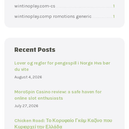
wintinoplay.com-cs
1
wintinoplay.comp romotions generic
1
Recent Posts
Lover og regler for pengespill i Norge Hva bør
du vite
August 4, 2026
MoroSpin Casino review: a safe haven for
online slot enthusiasts
July 27, 2026
Chicken Road: Το Κορυφαίο Γκέιμ Καζίνο που
Κυριαρχεί την Ελλάδα