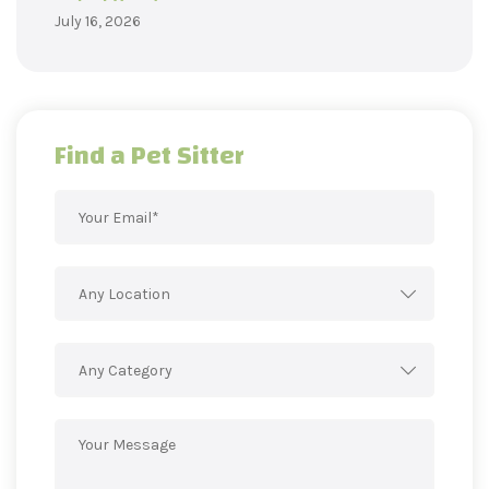
July 16, 2026
Find a Pet Sitter
Any Location
Any Category