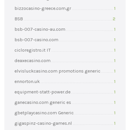
bizzocasino-greece.com.gr
1
BSB
2
bsb-007-casino-au.com
1
bsb-007-casino.com
1
cicloregistro.it IT
1
deaxecasino.com
1
elvisluckcasino.com promotions generic
1
ennorton.uk
1
equipment-statt-power.de
1
ganecasino.com generic es
1
gbetplaycasino.com Generic
1
gigaspinz-casino-games.nl
1