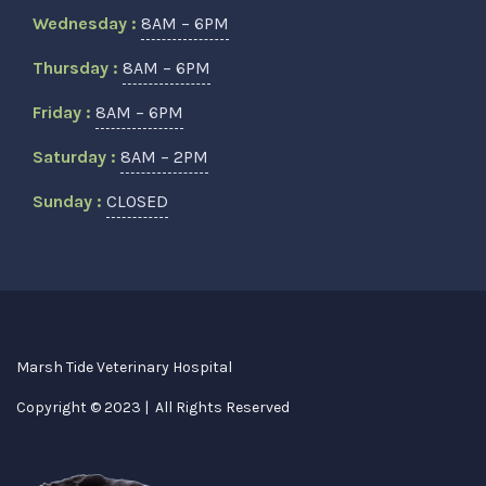
Wednesday :
8AM – 6PM
Thursday :
8AM – 6PM
Friday :
8AM – 6PM
Saturday :
8AM – 2PM
Sunday :
CLOSED
Marsh Tide Veterinary Hospital
Copyright © 2023 | All Rights Reserved