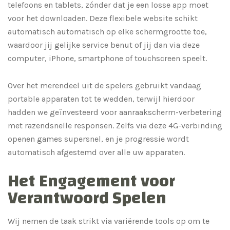
telefoons en tablets, zónder dat je een losse app moet
voor het downloaden. Deze flexibele website schikt
automatisch automatisch op elke schermgrootte toe,
waardoor jij gelijke service benut of jij dan via deze
computer, iPhone, smartphone of touchscreen speelt.
Over het merendeel uit de spelers gebruikt vandaag
portable apparaten tot te wedden, terwijl hierdoor
hadden we geïnvesteerd voor aanraakscherm-verbetering
met razendsnelle responsen. Zelfs via deze 4G-verbinding
openen games supersnel, en je progressie wordt
automatisch afgestemd over alle uw apparaten.
Het Engagement voor
Verantwoord Spelen
Wij nemen de taak strikt via variërende tools op om te