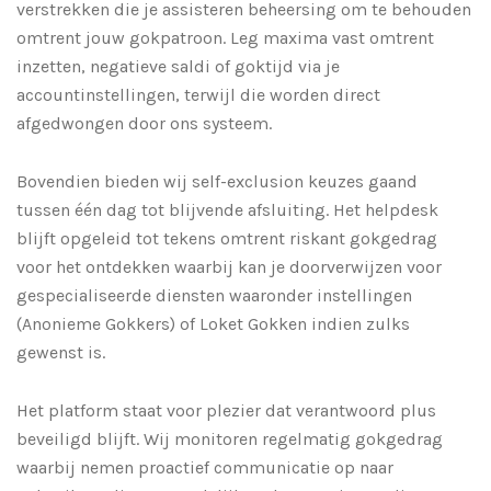
verstrekken die je assisteren beheersing om te behouden
omtrent jouw gokpatroon. Leg maxima vast omtrent
inzetten, negatieve saldi of goktijd via je
accountinstellingen, terwijl die worden direct
afgedwongen door ons systeem.
Bovendien bieden wij self-exclusion keuzes gaand
tussen één dag tot blijvende afsluiting. Het helpdesk
blijft opgeleid tot tekens omtrent riskant gokgedrag
voor het ontdekken waarbij kan je doorverwijzen voor
gespecialiseerde diensten waaronder instellingen
(Anonieme Gokkers) of Loket Gokken indien zulks
gewenst is.
Het platform staat voor plezier dat verantwoord plus
beveiligd blijft. Wij monitoren regelmatig gokgedrag
waarbij nemen proactief communicatie op naar