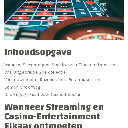
Inhoudsopgave
Wanneer Streaming en Speelplezier Elkaar ontmoeten
Ons Uitgebreide Spelcollectie
Vertrouwde plus Razendsnelle Betalingsopties
Gamen Onderweg
Ons Engagement voor Gezond Spelen
Wanneer Streaming en
Casino-Entertainment
Elkaar ontmoeten