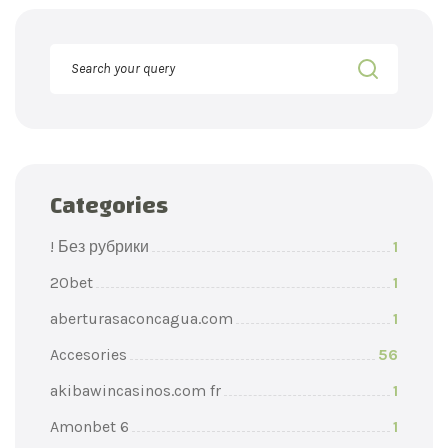
Categories
! Без рубрики
1
20bet
1
aberturasaconcagua.com
1
Accesories
56
akibawincasinos.com fr
1
Amonbet 6
1