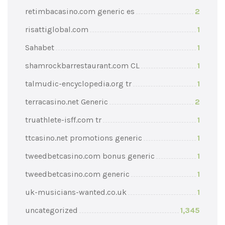
retimbacasino.com generic es
2
risattiglobal.com
1
Sahabet
1
shamrockbarrestaurant.com CL
1
talmudic-encyclopedia.org tr
1
terracasino.net Generic
2
truathlete-isff.com tr
1
ttcasino.net promotions generic
1
tweedbetcasino.com bonus generic
1
tweedbetcasino.com generic
1
uk-musicians-wanted.co.uk
1
uncategorized
1,345