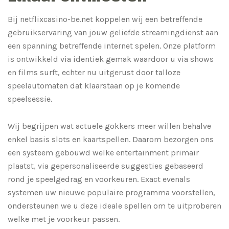
Bij
netflixcasino-be.net
koppelen wij een betreffende
gebruikservaring van jouw geliefde streamingdienst aan
een spanning betreffende internet spelen. Onze platform
is ontwikkeld via identiek gemak waardoor u via shows
en films surft, echter nu uitgerust door talloze
speelautomaten dat klaarstaan op je komende
speelsessie.
Wij begrijpen wat actuele gokkers meer willen behalve
enkel basis slots en kaartspellen. Daarom bezorgen ons
een systeem gebouwd welke entertainment primair
plaatst, via gepersonaliseerde suggesties gebaseerd
rond je speelgedrag en voorkeuren. Exact evenals
systemen uw nieuwe populaire programma voorstellen,
ondersteunen we u deze ideale spellen om te uitproberen
welke met je voorkeur passen.