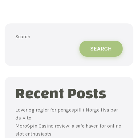
Search
SEARCH
Recent Posts
Lover og regler for pengespill i Norge Hva bør
du vite
MoroSpin Casino review: a safe haven for online
slot enthusiasts