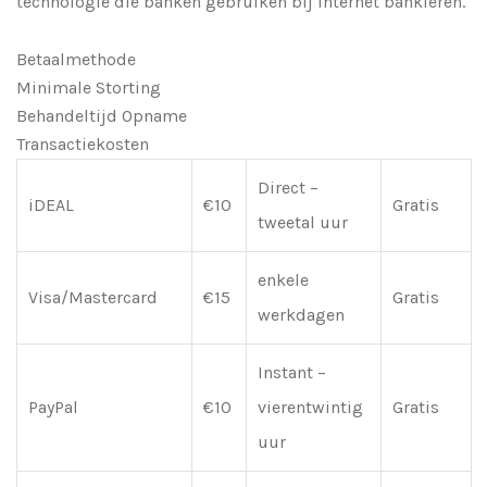
technologie die banken gebruiken bij internet bankieren.
Betaalmethode
Minimale Storting
Behandeltijd Opname
Transactiekosten
Direct –
iDEAL
€10
Gratis
tweetal uur
enkele
Visa/Mastercard
€15
Gratis
werkdagen
Instant –
PayPal
€10
vierentwintig
Gratis
uur