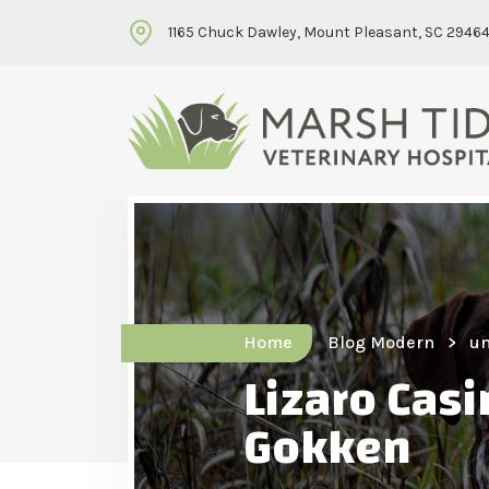
1165 Chuck Dawley, Mount Pleasant, SC 2946
Home
Blog Modern
un
Lizaro Casi
Gokken