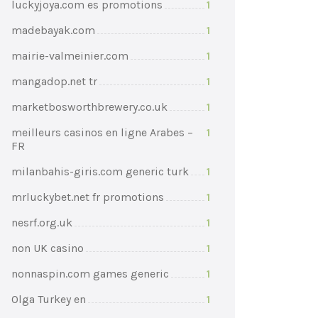
luckyjoya.com es promotions
1
madebayak.com
1
mairie-valmeinier.com
1
mangadop.net tr
1
marketbosworthbrewery.co.uk
1
meilleurs casinos en ligne Arabes –
1
FR
milanbahis-giris.com generic turk
1
mrluckybet.net fr promotions
1
nesrf.org.uk
1
non UK casino
1
nonnaspin.com games generic
1
Olga Turkey en
1