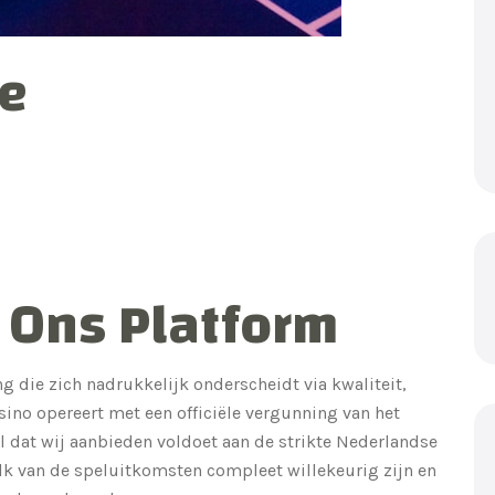
e
 Ons Platform
g die zich nadrukkelijk onderscheidt via kwaliteit,
asino opereert met een officiële vergunning van het
el dat wij aanbieden voldoet aan de strikte Nederlandse
lk van de speluitkomsten compleet willekeurig zijn en