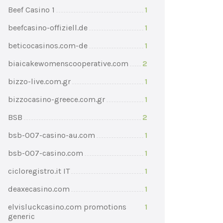
Beef Casino 1
1
beefcasino-offiziell.de
1
beticocasinos.com-de
1
biaicakewomenscooperative.com
2
bizzo-live.com.gr
1
bizzocasino-greece.com.gr
1
BSB
2
bsb-007-casino-au.com
1
bsb-007-casino.com
1
cicloregistro.it IT
1
deaxecasino.com
1
elvisluckcasino.com promotions
1
generic