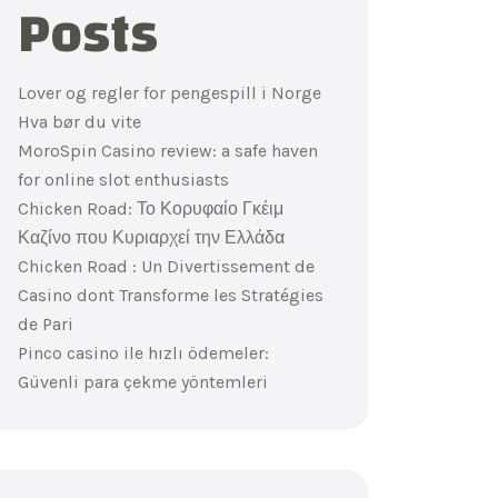
Posts
Lover og regler for pengespill i Norge
Hva bør du vite
MoroSpin Casino review: a safe haven
for online slot enthusiasts
Chicken Road: Το Κορυφαίο Γκέιμ
Καζίνο που Κυριαρχεί την Ελλάδα
Chicken Road : Un Divertissement de
Casino dont Transforme les Stratégies
de Pari
Pinco casino ile hızlı ödemeler:
Güvenli para çekme yöntemleri