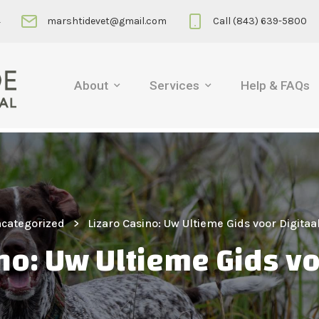
4
marshtidevet@gmail.com
Call (843) 639-5800
About
Services
Help & FAQs
categorized
Lizaro Casino: Uw Ultieme Gids voor Digita
no: Uw Ultieme Gids vo