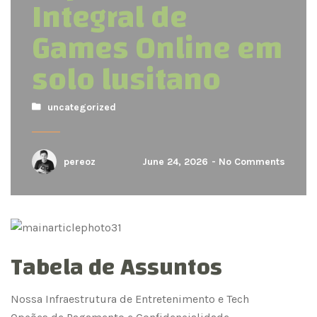
Integral de
Games Online em
solo lusitano
uncategorized
pereoz
June 24, 2026
No Comments
Tabela de Assuntos
Nossa Infraestrutura de Entretenimento e Tech