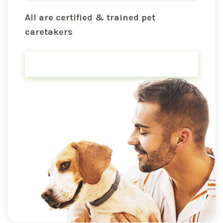
All are certified & trained pet
caretakers
FIND PET SITTER