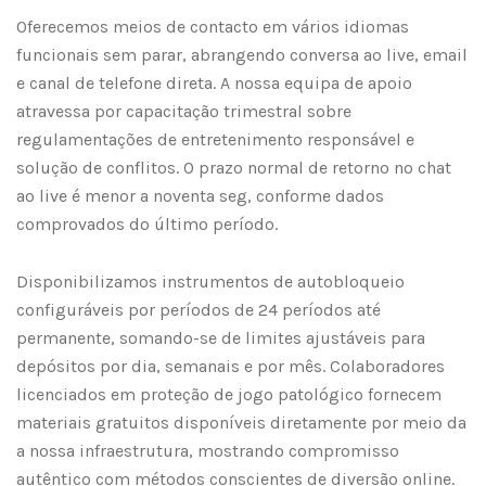
Oferecemos meios de contacto em vários idiomas
funcionais sem parar, abrangendo conversa ao live, email
e canal de telefone direta. A nossa equipa de apoio
atravessa por capacitação trimestral sobre
regulamentações de entretenimento responsável e
solução de conflitos. O prazo normal de retorno no chat
ao live é menor a noventa seg, conforme dados
comprovados do último período.
Disponibilizamos instrumentos de autobloqueio
configuráveis por períodos de 24 períodos até
permanente, somando-se de limites ajustáveis para
depósitos por dia, semanais e por mês. Colaboradores
licenciados em proteção de jogo patológico fornecem
materiais gratuitos disponíveis diretamente por meio da
a nossa infraestrutura, mostrando compromisso
autêntico com métodos conscientes de diversão online.