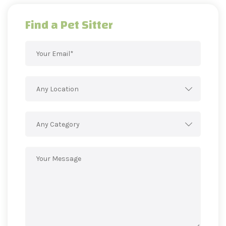
Find a Pet Sitter
Any Location
Any Category