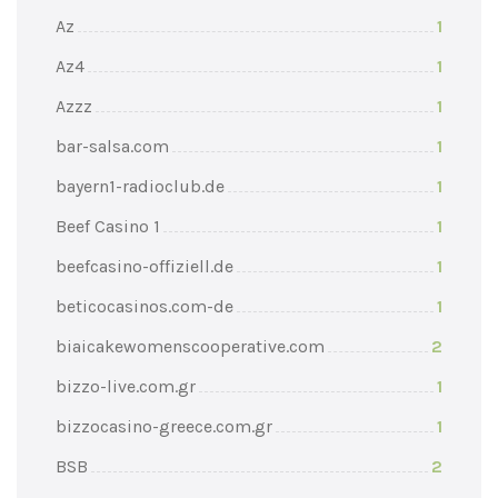
Az
1
Az4
1
Azzz
1
bar-salsa.com
1
bayern1-radioclub.de
1
Beef Casino 1
1
beefcasino-offiziell.de
1
beticocasinos.com-de
1
biaicakewomenscooperative.com
2
bizzo-live.com.gr
1
bizzocasino-greece.com.gr
1
BSB
2