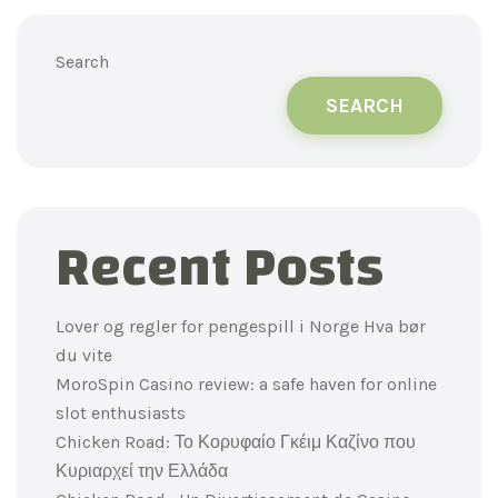
Search
SEARCH
Recent Posts
Lover og regler for pengespill i Norge Hva bør
du vite
MoroSpin Casino review: a safe haven for online
slot enthusiasts
Chicken Road: Το Κορυφαίο Γκέιμ Καζίνο που
Κυριαρχεί την Ελλάδα