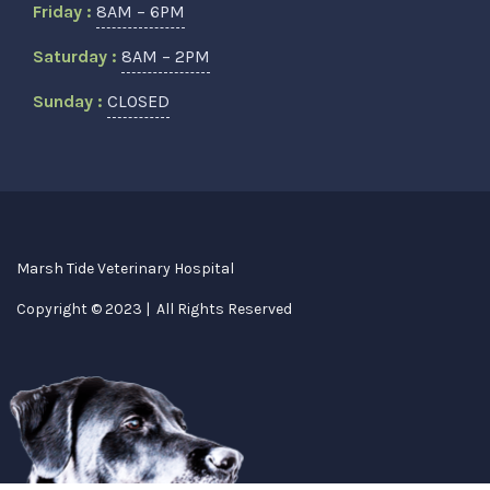
Friday :
8AM – 6PM
Saturday :
8AM – 2PM
Sunday :
CLOSED
Marsh Tide Veterinary Hospital
Copyright © 2023 | All Rights Reserved