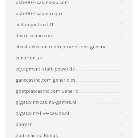
bsb-007-casino-au.com
1
bsb-007-casino.com
1
cicloregistro.it IT
1
deaxecasino.com
1
elvisluckcasino.com promotions generic
1
ennorton.uk
1
equipment-statt-power.de
1
ganecasino.com generic es
1
gbetplaycasino.com Generic
1
gigaspinz-casino-games.nl
1
gigaspinz-live-casino.nl
1
Glory tr
1
godz casino Bonus
1