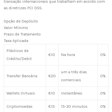
transação internacionais que trabalham em acordo com
as diretrizes PCI DSS.
Opção de Depósito
Valor Mínimo
Prazo de Tratamento
Taxa Aplicada
Plásticos de
€10
Na hora
0%
Crédito/Debit
um a três dias
Transfer Bancária
€20
0%
comerciais
Wallets Virtuais
€10
Instantâneo
0%
Criptomoedas
€15
15-30 minutos
0%