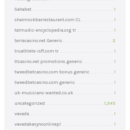
Sahabet
1
shamrockbarrestaurant.com CL
1
talmudic-encyclopedia.org tr
1
terracasino.net Generic
2
truathlete-isff.com tr
1
ttcasino.net promotions generic
1
tweedbetcasino.com bonus generic
1
tweedbetcasino.com generic
1
uk-musicians-wanted.co.uk
1
uncategorized
1,345
vavada
1
vavadakasynoonlinepl
1