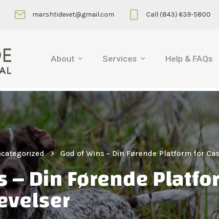
4
marshtidevet@gmail.com
Call (843) 639-5800
About
Services
Help & FAQs
categorized
God of Wins – Din Førende Platform for Ca
s – Din Førende Platfo
evelser