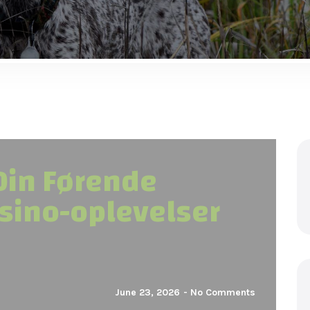
Din Førende
asino-oplevelser
June 23, 2026
No Comments