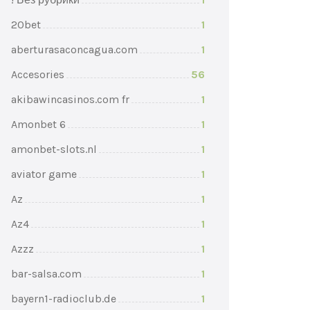
20bet
1
aberturasaconcagua.com
1
Accesories
56
akibawincasinos.com fr
1
Amonbet 6
1
amonbet-slots.nl
1
aviator game
1
Az
1
Az4
1
Azzz
1
bar-salsa.com
1
bayern1-radioclub.de
1