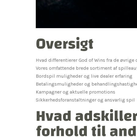
Oversigt
Hvad differentierer God of Wins fra de øvrige 
Vores omfattende brede sortiment af spillea
Bordspil muligheder og live dealer erfaring
Betalingsmuligheder og behandlingshastigh
Kampagner og aktuelle promotions
Sikkerhedsforanstaltninger og ansvarlig spil
Hvad adskiller
forhold til an