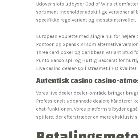
Udover slots udbyder God of Wins et omfattend
sortiment indeholder adskillige versioner af 
specifikke regelvariant og indsatsintervaller,
European Roulette med single nul for højere
Pontoon og Spansk 21 som alternative version
Three card poker og Caribbean variant Stud f
Punto Banco spil og Hurtig Baccarat for hurti
Live casino dealer-spil streamet i HD kvalitet
Autentisk casino casino-atm
Vores live dealer dealer-område bringer bruge
Professionelt uddannede dealere håndterer kor
chat-funktionen. Vores platform tilbyder ogs
spillere, der efterstræber en mere eksklusiv s
Betalingsmeto