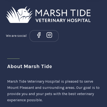
We are social
About Marsh Tide
Marsh Tide Veterinary Hospital is pleased to serve
Mount Pleasant and surrounding areas. Our goal is to
provide you and your pets with the best veterinary
experience possible.