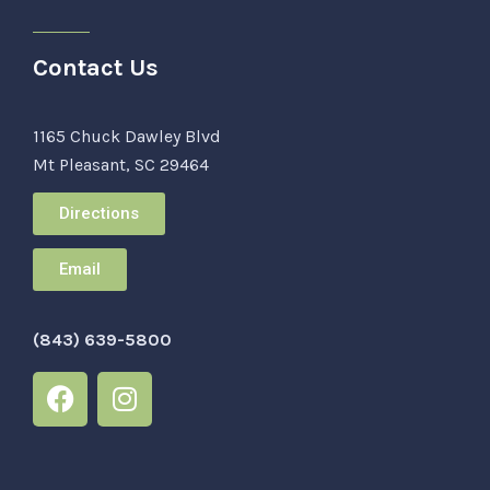
Contact Us
1165 Chuck Dawley Blvd
Mt Pleasant, SC 29464
Directions
Email
(843) 639-5800