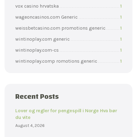
vox casino hrvatska
1
wageoncasinos.com Generic
1
weissbetcasino.com promotions generic
1
wintinoplay.com generic
1
wintinoplay.com-cs
1
wintinoplay.comp romotions generic
1
Recent Posts
Lover og regler for pengespill i Norge Hva bør
du vite
August 4, 2026