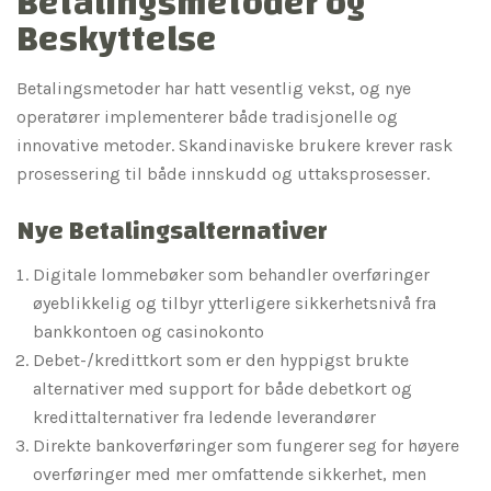
Betalingsmetoder og
Beskyttelse
Betalingsmetoder har hatt vesentlig vekst, og nye
operatører implementerer både tradisjonelle og
innovative metoder. Skandinaviske brukere krever rask
prosessering til både innskudd og uttaksprosesser.
Nye Betalingsalternativer
Digitale lommebøker som behandler overføringer
øyeblikkelig og tilbyr ytterligere sikkerhetsnivå fra
bankkontoen og casinokonto
Debet-/kredittkort som er den hyppigst brukte
alternativer med support for både debetkort og
kredittalternativer fra ledende leverandører
Direkte bankoverføringer som fungerer seg for høyere
overføringer med mer omfattende sikkerhet, men