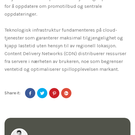
for å oppdatere om promotilbud og sentrale
oppdateringer.
Teknologisk infrastruktur fundamenteres på cloud-
tjenester som garanterer maksimal tilgjengelighet og
kjapp lastetid uten hensyn til av regionell lokasjon.
Content Delivery Networks (CDN) distribuerer ressurser
fra servere i nærheten av brukeren, noe som begrenser
ventetid og optimaliserer spillopplevelsen markant.
Share it: