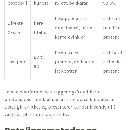
bordspill
hundre
rulett, bakkarat
99,5%
høyoppløsning,
nittifem
Direkte
flere
direktechat, ulike
til nittini
Casino
titalls
kameravinkler
prosent
Progressive
nittito til
20 til
Jackpots
premier, dedikerte
nittiseks
80
jackpotter
prosent
Ferske plattformer vektlegger også dedikerte
produksjoner utviklet spesielt for deres kundebase.
Dette gir unikhet og presenterer kunder insentiv til å
velge en plattform foran andre.