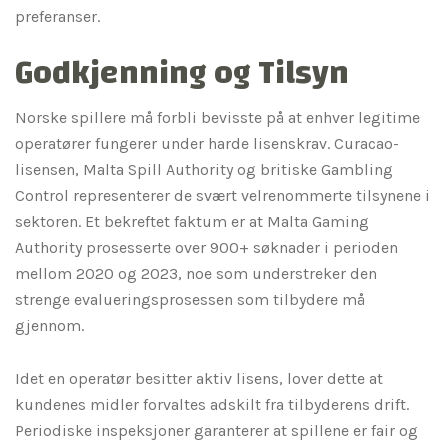
preferanser.
Godkjenning og Tilsyn
Norske spillere må forbli bevisste på at enhver legitime
operatører fungerer under harde lisenskrav. Curacao-
lisensen, Malta Spill Authority og britiske Gambling
Control representerer de svært velrenommerte tilsynene i
sektoren. Et bekreftet faktum er at Malta Gaming
Authority prosesserte over 900+ søknader i perioden
mellom 2020 og 2023, noe som understreker den
strenge evalueringsprosessen som tilbydere må
gjennom.
Idet en operatør besitter aktiv lisens, lover dette at
kundenes midler forvaltes adskilt fra tilbyderens drift.
Periodiske inspeksjoner garanterer at spillene er fair og