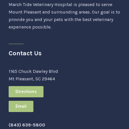
Marsh Tide Veterinary Hospital is pleased to serve
Mount Pleasant and surrounding areas. Our goal is to
provide you and your pets with the best veterinary
experience possible.
Contact Us
1165 Chuck Dawley Blvd
Mt Pleasant, SC 29464
Directions
Email
(843) 639-5800