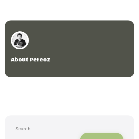
About
Pereoz
Search