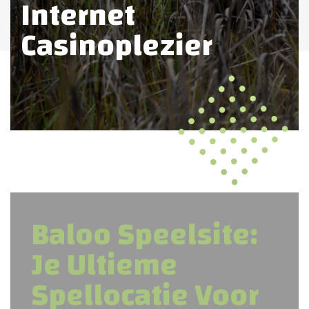
Internet
Casinoplezier
Baloo Speelsite:
Je Ultieme
Spellocatie Voor