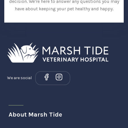
decision. We're here to answer any questions you may
have about keeping your pet healthy and happy.
We are social
About Marsh Tide