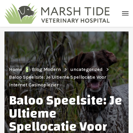
Home
Blog Modern
uncategorized
Baloo Speelsite: Je Ultieme Spellocatie Voor
Internet Casinoplezier
Baloo Speelsite: Je
Ultieme
Spellocatie Voor