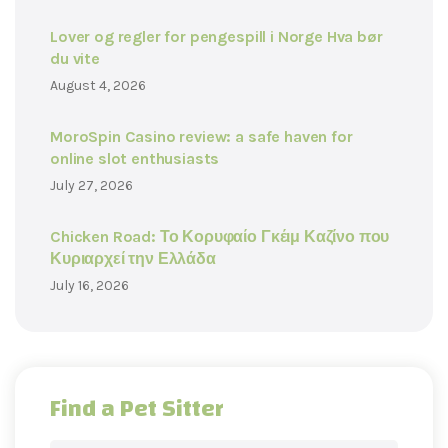
Lover og regler for pengespill i Norge Hva bør
du vite
August 4, 2026
MoroSpin Casino review: a safe haven for
online slot enthusiasts
July 27, 2026
Chicken Road: Το Κορυφαίο Γκέιμ Καζίνο που
Κυριαρχεί την Ελλάδα
July 16, 2026
Find a Pet Sitter