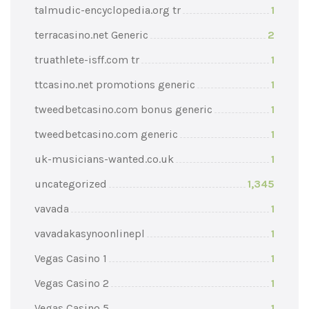
talmudic-encyclopedia.org tr
1
terracasino.net Generic
2
truathlete-isff.com tr
1
ttcasino.net promotions generic
1
tweedbetcasino.com bonus generic
1
tweedbetcasino.com generic
1
uk-musicians-wanted.co.uk
1
uncategorized
1,345
vavada
1
vavadakasynoonlinepl
1
Vegas Casino 1
1
Vegas Casino 2
1
Vegas Casino 5
1