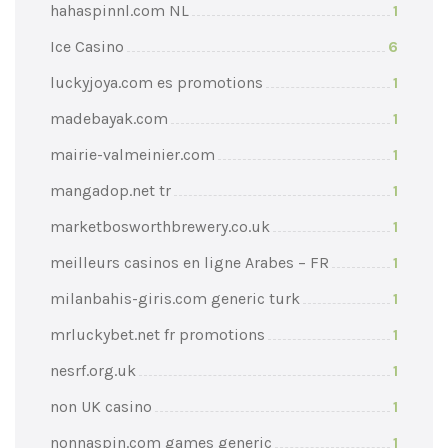
hahaspinnl.com NL
1
Ice Casino
6
luckyjoya.com es promotions
1
madebayak.com
1
mairie-valmeinier.com
1
mangadop.net tr
1
marketbosworthbrewery.co.uk
1
meilleurs casinos en ligne Arabes – FR
1
milanbahis-giris.com generic turk
1
mrluckybet.net fr promotions
1
nesrf.org.uk
1
non UK casino
1
nonnaspin.com games generic
1