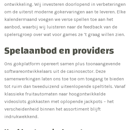
ontwikkeling. Wij investeren doorlopend in verbeteringen
om de uiterst moderne gokervaringen aan te leveren. Elke
kalendermaand voegen we verse spellen toe aan het
aanbod, waarbij wij luisteren naar de feedback van de
spelersgroep over wat voor games ze ‘t graag willen zien.
Spelaanbod en providers
Ons gokplatform opereert samen plus toonaangevende
softwareontwikkelaars uit de casinosector. Deze
samenwerkingen laten ons toe toe om toegang te bieden
tot ruim dan tweeduizend uiteenlopende speltitels. Vanaf
klassieke fruitautomaten naar hoogontwikkelde
videoslots gokkasten met oplopende jackpots – het
verscheidenheid binnen het assortiment blijft
indrukwekkend.