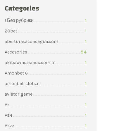
Categories
! Без рубрики
1
20bet
1
aberturasaconcagua.com
1
Accesories
54
akibawincasinos.com fr
1
Amonbet 6
1
amonbet-slots.nl
1
aviator game
1
Az
1
Az4
1
Azzz
1