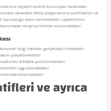
nlarımız objektif kontrol kuruluşları tarafından
umber Generator (RNG) altyapılarımız sertifikalıdır ve
lı bulunduğu kesin verilmektedir. Üyelerimizin
nizmaları ve ayrıca limitler sunulmaktadır.
ikası
 korumalı bilgi transferi gerçekleştirilmektedir
masını yükseltmektedir
sedürleri dikkatle yürütülmektedir
kontrolleri uygulanmaktadır
temlerinde tutulmaktadır
ifleri ve ayrıca