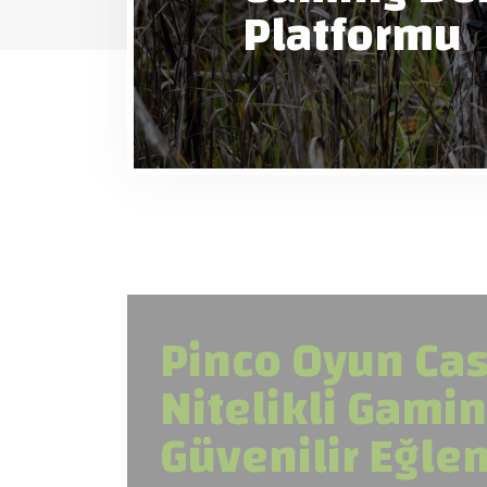
Platformu
Pinco Oyun Cas
Nitelikli Gami
Güvenilir Eğle