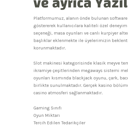
ve ayrıca Yazıl
Platformumuz, alanın önde bulunan software sa
göstererek kullanıcılara kaliteli özel deneyi
seçeneği, masa oyunları ve canlı kurpiyer alt
başlıklar eklenmekte ile üyelerimizin beklent
korunmaktadır.
Slot makinesi kategorisinde klasik meyve tem
ikramiye çeşitlerinden megaways sistemi meka
oyunları kısmında blackjack oyunu, çark, bacca
birlikte sunulmaktadır. Gerçek kasino bölümü
casino atmosferi sağlanmaktadır.
Gaming Sınıfı
Oyun Miktarı
Tercih Edilen Tedarikçiler