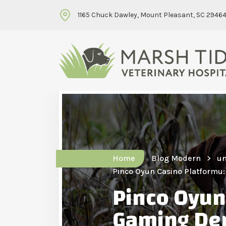
1165 Chuck Dawley, Mount Pleasant, SC 2946
Home
Blog Modern
un
Pinco Oyun Casino Platformu:
Pinco Oyun 
Gaming Den