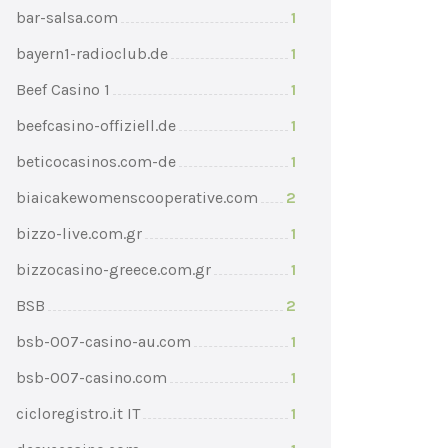
bar-salsa.com
1
bayern1-radioclub.de
1
Beef Casino 1
1
beefcasino-offiziell.de
1
beticocasinos.com-de
1
biaicakewomenscooperative.com
2
bizzo-live.com.gr
1
bizzocasino-greece.com.gr
1
BSB
2
bsb-007-casino-au.com
1
bsb-007-casino.com
1
cicloregistro.it IT
1