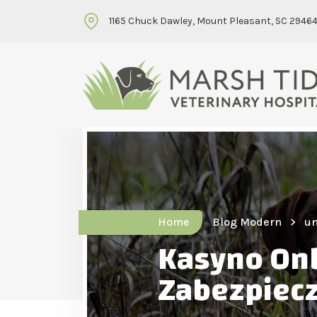
1165 Chuck Dawley, Mount Pleasant, SC 2946
Home
Blog Modern
un
Kasyno Onl
Zabezpiec