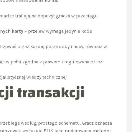
osobów finansowania konta:
niądze trafiają na depozyt gracza w przeciągu
nych karty
– przelew wymaga jedynie kodu
lizować przez każdej porze doby i nocy, również w
ie w pełni zgodna z prawem i regulowana przez
jalistycznej wiedzy technicznej
cji transakcji
 przebiega według prostego schematu. Gracz oznacza
amingowej, wskazuje BLIK jako preferowaną metodę i