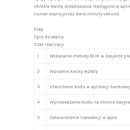
określa kwotę doładowania. Następnie w apli
numer ważny przez dwie minuty sekund.
Etap
Opis działania
Czas realizacji
1
Wskazanie metody BLIK w kasjerze pl
2
Wpisanie kwoty wpłaty
3
Utworzenie kodu w aplikacji bankowe
4
Wprowadzenie kodu na stronie kasyn
5
Zatwierdzenie transakcji w apce