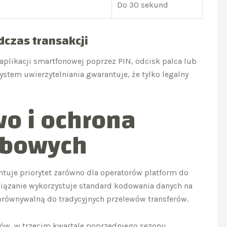
Do 30 sekund
czas transakcji
plikacji smartfonowej poprzez PIN, odcisk palca lub
stem uwierzytelniania gwarantuje, że tylko legalny
o i ochrona
obowych
tuje priorytet zarówno dla operatorów platform do
związanie wykorzystuje standard kodowania danych na
równywalną do tradycyjnych przelewów transferów.
ów, w trzecim kwartale poprzedniego sezonu