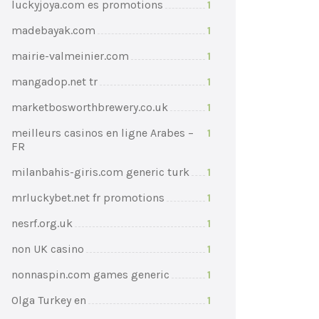
luckyjoya.com es promotions
1
madebayak.com
1
mairie-valmeinier.com
1
mangadop.net tr
1
marketbosworthbrewery.co.uk
1
meilleurs casinos en ligne Arabes –
1
FR
milanbahis-giris.com generic turk
1
mrluckybet.net fr promotions
1
nesrf.org.uk
1
non UK casino
1
nonnaspin.com games generic
1
Olga Turkey en
1