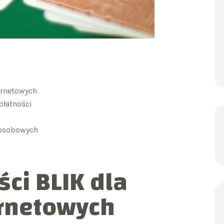
ernetowych
płatności
 osobowych
ci BLIK dla
ernetowych