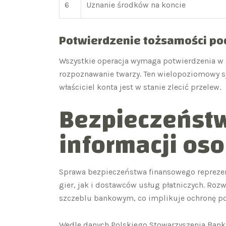
6
Uznanie środków na koncie
Potwierdzenie tożsamości pod
Wszystkie operacja wymaga potwierdzenia w a
rozpoznawanie twarzy. Ten wielopoziomowy sy
właściciel konta jest w stanie zlecić przelew.
Bezpieczeństw
informacji os
Sprawa bezpieczeństwa finansowego reprezen
gier, jak i dostawców usług płatniczych. Ro
szczeblu bankowym, co implikuje ochronę po
Wedle danych Polskiego Stowarzyszenia Bank