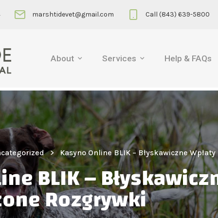
4
marshtidevet@gmail.com
Call (843) 639-5800
About
Services
Help & FAQs
categorized
Kasyno Online BLIK – Błyskawiczne Wpłaty
ine BLIK – Błyskawiczn
zone Rozgrywki