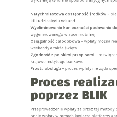
wyróżniają tę formę spośród tradycyjnych sp
Natychmiastowa dostępność środków
– pie
kilkudziesięciu sekund
Wyeliminowanie konieczności podawania da
wygenerowanego w apce mobilnej
Osiągalność całodobowa
– wpłaty można rea
weekendy a także święta
Zgodność z polskimi przepisami
– rozwiązan
krajowe instytucje bankowe
Prosta obsługa
– proces wpłaty nie żąda spec
Proces realiza
poprzez BLIK
Przeprowadzenie wpłaty za przez tej metody
opcję wpłaty w ramach kasjerze platformy g