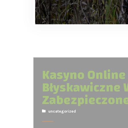
Kasyno Online 
Błyskawiczne W
Zabezpieczone
uncategorized