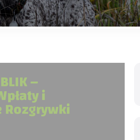
BLIK –
płaty i
 Rozgrywki