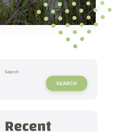
Search
SEARCH
Recent