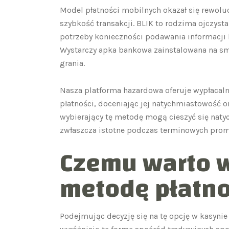
Model płatności mobilnych okazał się rewolu
szybkość transakcji. BLIK to rodzima ojczys
potrzeby konieczności podawania informacji k
Wystarczy apka bankowa zainstalowana na sm
grania.
Nasza platforma hazardowa oferuje
wypłacaln
płatności, doceniając jej natychmiastowość o
wybierający tę metodę mogą cieszyć się nat
zwłaszcza istotne podczas terminowych prom
Czemu warto w
metodę płatno
Podejmując decyzję się na tę opcję w kasynie 