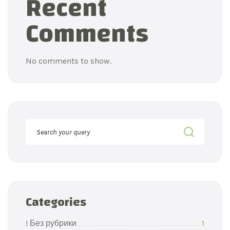
Recent
Comments
No comments to show.
Categories
! Без рубрики
1