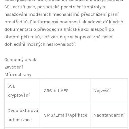
SSL certifikace, periodické penetrační kontroly a
nasazování moderních mechanismů předcházení praní
prostředků. Platforma má povinnost skladovat důkladné
dokumentaci o převodech a hráčské akci alespoň po
období pěti roků, což zaručuje schopnost zpětného
dohledání možných nesrovnalostí.
Ochranný prvek
Zavedení
Míra ochrany
SSL
256-bit AES
Nejvyšší
kryptování
Dvoufaktorová
SMS/Email/Aplikace
Nadstandardní
autentizace