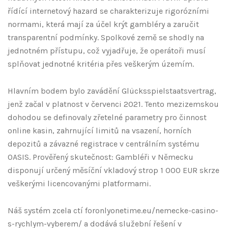
řídící internetový hazard se charakterizuje rigorózními
normami, která mají za účel krýt gambléry a zaručit
transparentní podmínky. Spolkové země se shodly na
jednotném přístupu, což vyjadřuje, že operátoři musí
splňovat jednotné kritéria přes veškerým územím.
Hlavním bodem bylo zavádění Glücksspielstaatsvertrag,
jenž začal v platnost v červenci 2021. Tento mezizemskou
dohodou se definovaly zřetelné parametry pro činnost
online kasin, zahrnující limitů na vsazení, horních
depozitů a závazné registrace v centrálním systému
OASIS. Prověřený skutečnost: Gambléři v Německu
disponují určený měsíční vkladový strop 1 000 EUR skrze
veškerými licencovanými platformami.
Náš systém zcela ctí
foronlyonetime.eu/nemecke-casino-
s-rychlym-vyberem/
a dodává služební řešení v