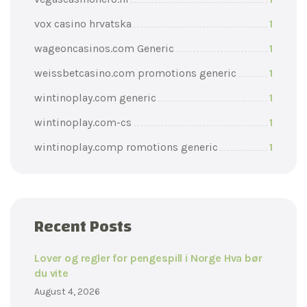
vox casino hrvatska
1
wageoncasinos.com Generic
1
weissbetcasino.com promotions generic
1
wintinoplay.com generic
1
wintinoplay.com-cs
1
wintinoplay.comp romotions generic
1
Recent Posts
Lover og regler for pengespill i Norge Hva bør
du vite
August 4, 2026