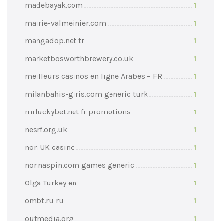
madebayak.com
1
mairie-valmeinier.com
1
mangadop.net tr
1
marketbosworthbrewery.co.uk
1
meilleurs casinos en ligne Arabes – FR
1
milanbahis-giris.com generic turk
1
mrluckybet.net fr promotions
1
nesrf.org.uk
1
non UK casino
1
nonnaspin.com games generic
1
Olga Turkey en
1
ombt.ru ru
1
outmedia.org
1