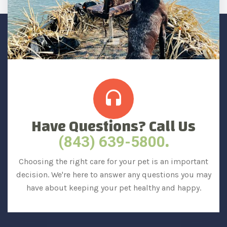
Have Questions? Call Us
.
(843) 639-5800
Choosing the right care for your pet is an important
decision. We're here to answer any questions you may
have about keeping your pet healthy and happy.