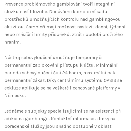
Prevence problémového gamblování tvoří integrální
složku naší filozofie. Dodáváme komplexní sadu
prostředků umožňujících kontrolu nad gamblingovou
aktivitou. Gambléři mají možnost nastavit denní, týdenní
nebo měsíční limity příspěvků, ztrát i období prožitého
hraním.
Nástroj sebevyloučení umožňuje temporary či
permanentní zablokování přístupu k účtu. Minimální
perioda sebevyloučení činí 24 hodin, maximální pak
permanentní zákaz. Díky centrálnímu systému OASIS se
exkluze aplikuje se na veškeré licencované platformy v
Německu.
Jednáme s subjekty specializujícími se na asistenci při
adikci na gamblingu. Kontaktní informace a linky na
poradenské služby jsou snadno dostupné v oblasti