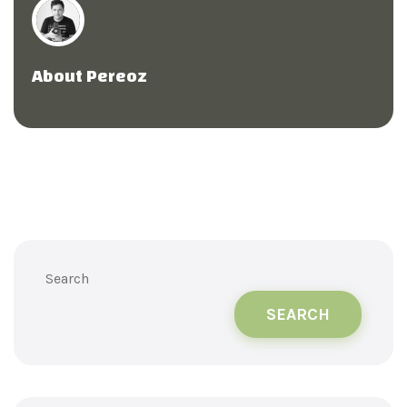
About
Pereoz
Search
SEARCH