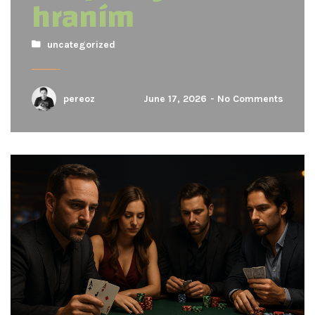
hraním
uncategorized
pereoz
June 17, 2026
No Comments