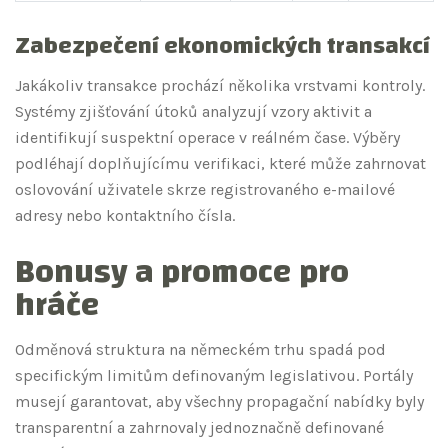
Zabezpečení ekonomických transakcí
Jakákoliv transakce prochází několika vrstvami kontroly.
Systémy zjišťování útoků analyzují vzory aktivit a
identifikují suspektní operace v reálném čase. Výběry
podléhají doplňujícímu verifikaci, které může zahrnovat
oslovování uživatele skrze registrovaného e-mailové
adresy nebo kontaktního čísla.
Bonusy a promoce pro
hráče
Odměnová struktura na německém trhu spadá pod
specifickým limitům definovaným legislativou. Portály
musejí garantovat, aby všechny propagační nabídky byly
transparentní a zahrnovaly jednoznačně definované