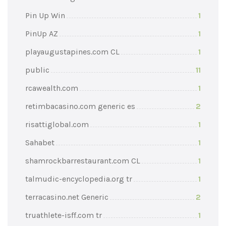
Pin Up Win
1
PinUp AZ
1
playaugustapines.com CL
1
public
11
rcawealth.com
1
retimbacasino.com generic es
2
risattiglobal.com
1
Sahabet
1
shamrockbarrestaurant.com CL
1
talmudic-encyclopedia.org tr
1
terracasino.net Generic
2
truathlete-isff.com tr
1