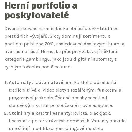
Herní portfolio a
poskytovatelé
Diverzifikované herní nabídka obnáší stovky titulů od
prestižních vývojářů. Sloty dominují sortimentu s
podílem přibližně 70%, následované deskovými hrami a
live casino částí. Německé předpisy zakazují některé
kategorie gamblingu, jako jsou digitální automaty s
rychlým točením pod 5 sekund.
Automaty a automatové hry:
Portfolio obsahující
tradiční třívále, video sloty s rozšířenými funkcemi a
progresivní jackpoty. Žádané obsahy sahají od
starověkých kultur po současné movie adaptace.
Stolní hry a karetní varianty:
Ruleta, blackjack,
baccarat a poker v různých obměnách. Varianty pravidel
umožňují modifikaci gamblingovému stylu