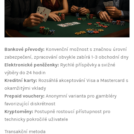
Bankové převody:
Konvenční možnost s značnou úrovní
zabezpečení, zpracování obvykle zabírá 1-3 obchodní dny
Elektronické peněženky:
Rychlé příspěvky a svižné
výběry do 24 hodin
Kreditní karty:
Rozsáhlá akceptování Visa a Mastercard s
okamžitými vklady
Prepaid vouchery:
Anonymní varianta pro gambléry
favorizující diskrétnost
Kryptoměny:
Postupně rostoucí přístupnost pro
technicky pokročilé uživatele
Transakční metoda