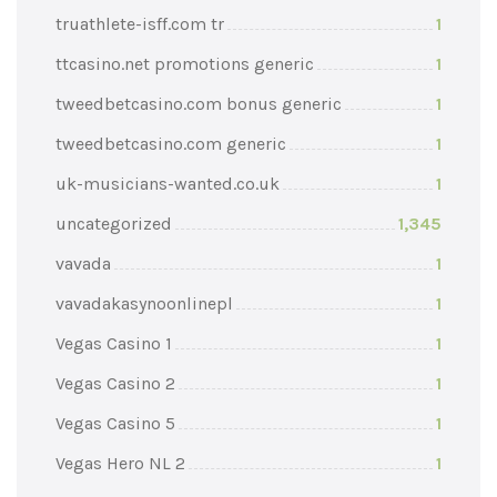
truathlete-isff.com tr
1
ttcasino.net promotions generic
1
tweedbetcasino.com bonus generic
1
tweedbetcasino.com generic
1
uk-musicians-wanted.co.uk
1
uncategorized
1,345
vavada
1
vavadakasynoonlinepl
1
Vegas Casino 1
1
Vegas Casino 2
1
Vegas Casino 5
1
Vegas Hero NL 2
1