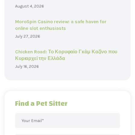
August 4, 2026
MoroSpin Casino review: a safe haven for
online slot enthusiasts
July 27, 2026
Chicken Road: Το Κορυφαίο Γκέιμ Καζίνο που
Κυριαρχεί την Ελλάδα
July 16, 2026
Find a Pet Sitter