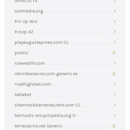
ombt.ru ru
1
outmedia.org
1
Pin Up Win
1
PinUp AZ
1
playaugustapines.com CL
1
public
11
rcawealth.com
1
retimbacasino.com generic es
2
risattiglobal.com
1
Sahabet
1
shamrockbarrestaurant.com CL
1
talmudic-encyclopedia.org tr
1
terracasino.net Generic
2