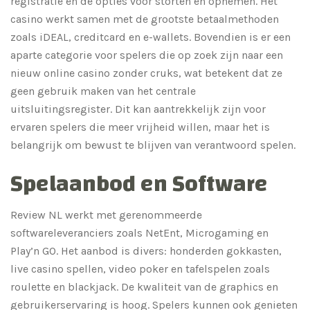
registratie en de opties voor storten en opnemen. Het
casino werkt samen met de grootste betaalmethoden
zoals iDEAL, creditcard en e-wallets. Bovendien is er een
aparte categorie voor spelers die op zoek zijn naar een
nieuw online casino zonder cruks
, wat betekent dat ze
geen gebruik maken van het centrale
uitsluitingsregister. Dit kan aantrekkelijk zijn voor
ervaren spelers die meer vrijheid willen, maar het is
belangrijk om bewust te blijven van verantwoord spelen.
Spelaanbod en Software
Review NL werkt met gerenommeerde
softwareleveranciers zoals NetEnt, Microgaming en
Play’n GO. Het aanbod is divers: honderden gokkasten,
live casino spellen, video poker en tafelspelen zoals
roulette en blackjack. De kwaliteit van de graphics en
gebruikerservaring is hoog. Spelers kunnen ook genieten