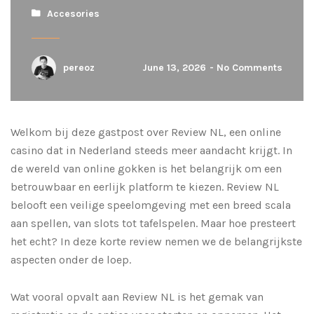
Accesories
pereoz
June 13, 2026
No Comments
Welkom bij deze gastpost over Review NL, een online
casino dat in Nederland steeds meer aandacht krijgt. In
de wereld van online gokken is het belangrijk om een
betrouwbaar en eerlijk platform te kiezen. Review NL
belooft een veilige speelomgeving met een breed scala
aan spellen, van slots tot tafelspelen. Maar hoe presteert
het echt? In deze korte review nemen we de belangrijkste
aspecten onder de loep.
Wat vooral opvalt aan Review NL is het gemak van