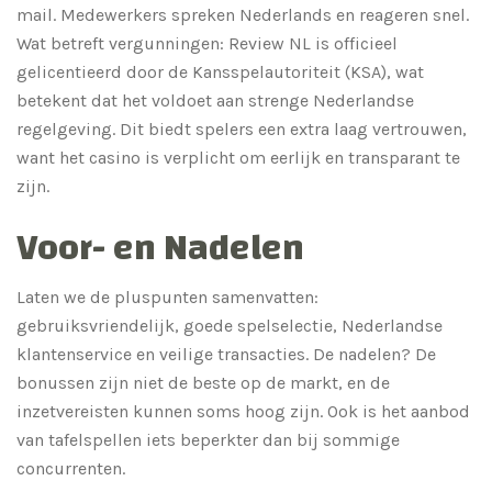
mail. Medewerkers spreken Nederlands en reageren snel.
Wat betreft vergunningen: Review NL is officieel
gelicentieerd door de Kansspelautoriteit (KSA), wat
betekent dat het voldoet aan strenge Nederlandse
regelgeving. Dit biedt spelers een extra laag vertrouwen,
want het casino is verplicht om eerlijk en transparant te
zijn.
Voor- en Nadelen
Laten we de pluspunten samenvatten:
gebruiksvriendelijk, goede spelselectie, Nederlandse
klantenservice en veilige transacties. De nadelen? De
bonussen zijn niet de beste op de markt, en de
inzetvereisten kunnen soms hoog zijn. Ook is het aanbod
van tafelspellen iets beperkter dan bij sommige
concurrenten.