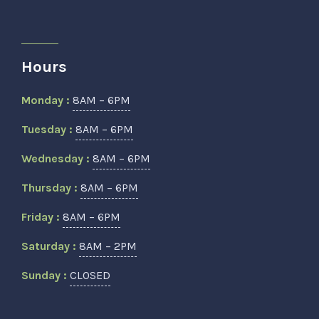
Hours
Monday :
8AM – 6PM
Tuesday :
8AM – 6PM
Wednesday :
8AM – 6PM
Thursday :
8AM – 6PM
Friday :
8AM – 6PM
Saturday :
8AM – 2PM
Sunday :
CLOSED