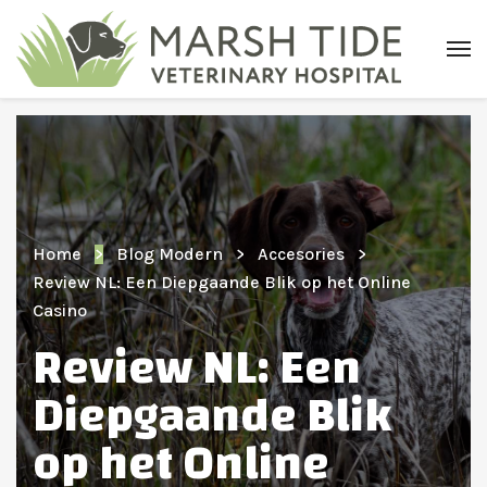
Home
Blog Modern
Accesories
Review NL: Een Diepgaande Blik op het Online
Casino
Review NL: Een
Diepgaande Blik
op het Online