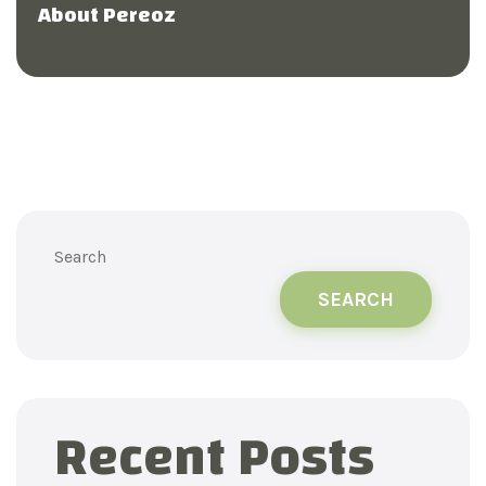
About
Pereoz
Search
SEARCH
Recent Posts