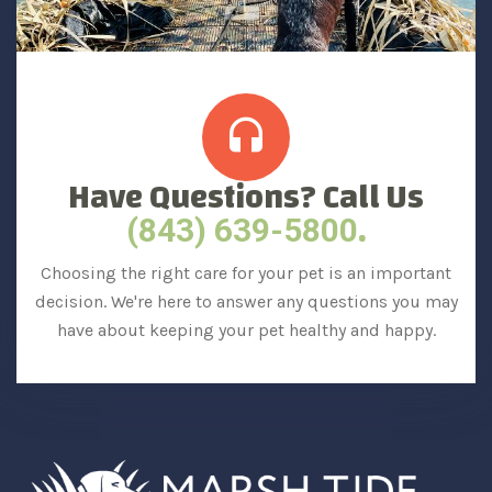
Have Questions? Call Us
.
(843) 639-5800
Choosing the right care for your pet is an important
decision. We're here to answer any questions you may
have about keeping your pet healthy and happy.