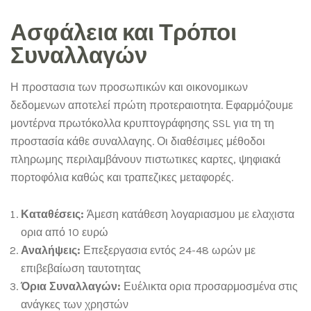
Ασφάλεια και Τρόποι
Συναλλαγών
Η προστασια των προσωπικών και οικονομικων
δεδομενων αποτελεί πρώτη προτεραιοτητα. Εφαρμόζουμε
μοντέρνα πρωτόκολλα κρυπτογράφησης SSL για τη τη
προστασία κάθε συναλλαγης. Οι διαθέσιμες μέθοδοι
πληρωμης περιλαμβάνουν πιστωτικες καρτες, ψηφιακά
πορτοφόλια καθώς και τραπεζικες μεταφορές.
Καταθέσεις:
Άμεση κατάθεση λογαριασμου με ελαχιστα
ορια από 10 ευρώ
Αναλήψεις:
Επεξεργασια εντός 24-48 ωρών με
επιβεβαίωση ταυτοτητας
Όρια Συναλλαγών:
Ευέλικτα ορια προσαρμοσμένα στις
ανάγκες των χρηστών