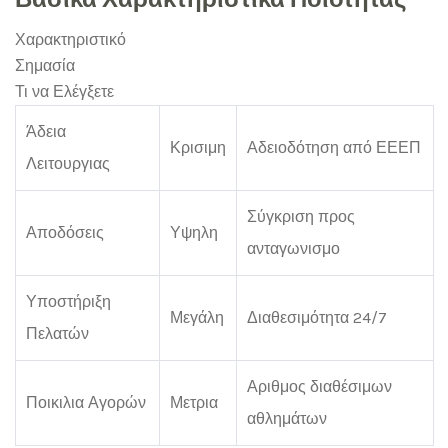
Βασικα Χαρακτηριστικά Ποιότητας
Χαρακτηριστικό
Σημασία
Τι να Ελέγξετε
Άδεια
Κρισιμη
Αδειοδότηση από ΕΕΕΠ
Λειτουργιας
Σύγκριση προς
Αποδόσεις
Υψηλη
ανταγωνισμο
Υποστήριξη
Μεγάλη
Διαθεσιμότητα 24/7
Πελατών
Αριθμος διαθέσιμων
Ποικιλια Αγορών
Μετρια
αθλημάτων