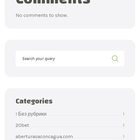
No comments to show.
Categories
! Без рубрики
1
20bet
1
aberturasaconcagua.com
1