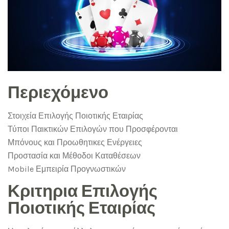
Περιεχόμενο
Στοιχεία Επιλογής Ποιοτικής Εταιρίας
Τύποι Παικτικών Επιλογών που Προσφέρονται
Μπόνους και Προωθητικες Ενέργειες
Προστασία και Μέθοδοι Καταθέσεων
Mobile Εμπειρία Προγνωστικών
Κριτηρια Επιλογής
Ποιοτικής Εταιρίας