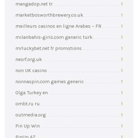
mangadop.net tr
1
marketbosworthbrewery.co.uk
1
meilleurs casinos en ligne Arabes – FR
1
milanbahis-giris.com generic turk
1
mrluckybet.net fr promotions
1
nesrf.org.uk
1
non UK casino
1
nonnaspin.com games generic
1
Olga Turkey en
1
ombt.ru ru
1
outmedia.org
1
Pin Up Win
1
PinUp AZ
1