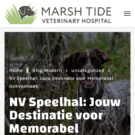
Home
Blog Modern
uncategorized
NV Speelhal: Jouw Destinatie voor Memorabel
Gokvermaak
NV Speelhal: Jouw
Destinatie voor
Memorabel