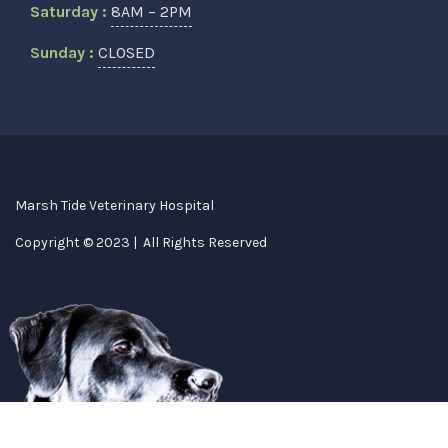
Saturday :
8AM – 2PM
Sunday :
CLOSED
Marsh Tide Veterinary Hospital
Copyright © 2023 | All Rights Reserved