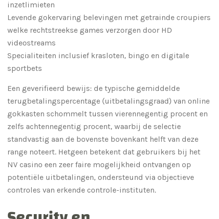
inzetlimieten
Levende gokervaring belevingen met getrainde croupiers
welke rechtstreekse games verzorgen door HD
videostreams
Specialiteiten inclusief krasloten, bingo en digitale
sportbets
Een geverifieerd bewijs: de typische gemiddelde
terugbetalingspercentage (uitbetalingsgraad) van online
gokkasten schommelt tussen vierennegentig procent en
zelfs achtennegentig procent, waarbij de selectie
standvastig aan de bovenste bovenkant helft van deze
range noteert. Hetgeen betekent dat gebruikers bij het
NV casino een zeer faire mogelijkheid ontvangen op
potentiële uitbetalingen, ondersteund via objectieve
controles van erkende controle-instituten.
Security en