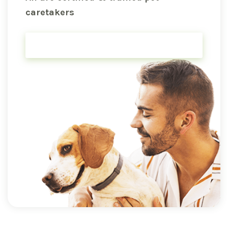
caretakers
FIND PET SITTER