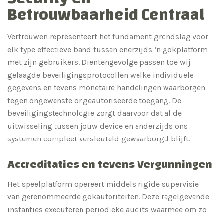
Betrouwbaarheid Centraal
Vertrouwen representeert het fundament grondslag voor
elk type effectieve band tussen enerzijds ‘n gokplatform
met zijn gebruikers. Dientengevolge passen toe wij
gelaagde beveiligingsprotocollen welke individuele
gegevens en tevens monetaire handelingen waarborgen
tegen ongewenste ongeautoriseerde toegang. De
beveiligingstechnologie zorgt daarvoor dat al de
uitwisseling tussen jouw device en anderzijds ons
systemen compleet versleuteld gewaarborgd blijft.
Accreditaties en tevens Vergunningen
Het speelplatform opereert middels rigide supervisie
van gerenommeerde gokautoriteiten. Deze regelgevende
instanties executeren periodieke audits waarmee om zo