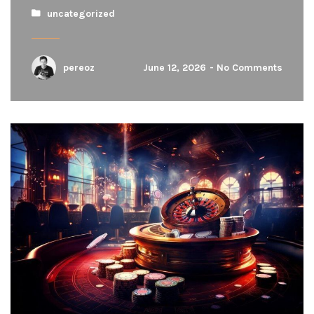
uncategorized
pereoz
June 12, 2026
No Comments