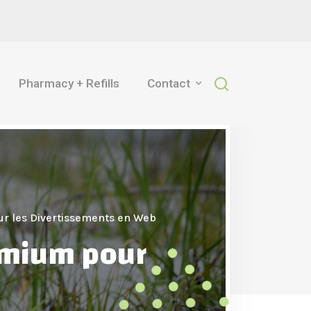
Pharmacy + Refills
Contact
r les Divertissements en Web
emium pour