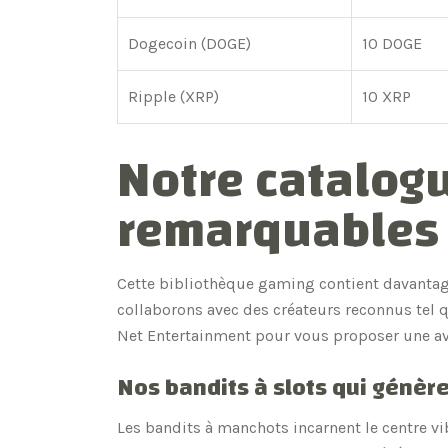
Dogecoin (DOGE)
10 DOGE
Ripple (XRP)
10 XRP
Notre catalogu
remarquables
Cette bibliothèque gaming contient davantage
collaborons avec des créateurs reconnus tel
Net Entertainment pour vous proposer une av
Nos bandits à slots qui génèr
Les bandits à manchots incarnent le centre vi