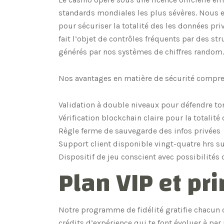
standards mondiales les plus sévères. Nous
pour sécuriser la totalité des les données pri
fait l’objet de contrôles fréquents par des str
générés par nos systèmes de chiffres random.
Nos avantages en matière de sécurité compre
Validation à double niveaux pour défendre to
Vérification blockchain claire pour la totalité
Règle ferme de sauvegarde des infos privées
Support client disponible vingt-quatre hrs s
Dispositif de jeu conscient avec possibilités 
Plan VIP et pr
Notre programme de fidélité gratifie chacun 
crédits d’expérience qui te font évoluer à pa