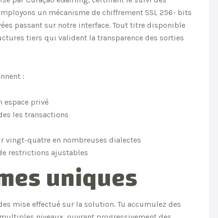
 employons un mécanisme de chiffrement SSL 256- bits
vées passant sur notre interface. Tout titre disponible
uctures tiers qui valident la transparence des sorties
nnent :
n espace privé
 des les transactions
ur vingt-quatre en nombreuses dialectes
de restrictions ajustables
imes uniques
des mise effectué sur la solution. Tu accumulez des
r multiples niveaux, ouvrant progressivement des