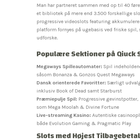
Man har partneret sammen med op til 40 før
et bibliotek på mere end 3.500 forskellige slot
progressive videoslots featuring akkumulere
platform fornyes på ugebasis ved friske spil, 
udforske.
Populære Sektioner på Qiuck S
Megaways Spilleautomater:
Spil indeholdende
såsom Bonanza & Gonzos Quest Megaways
Dansk orienterede Favoritter:
Særligt udvalg
inklusiv Book of Dead samt Starburst
Præmiepulje Spil:
Progressive gevinstpotter, 
som Mega Moolah & Divine Fortune
Live-streaming Kasino:
Autentiske casinoopl
både Evolution Gaming & Pragmatic Play
Slots med Højest Tilbagebeta