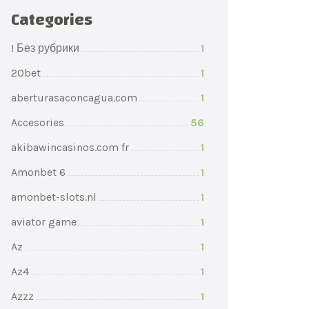
Categories
! Без рубрики
1
20bet
1
aberturasaconcagua.com
1
Accesories
56
akibawincasinos.com fr
1
Amonbet 6
1
amonbet-slots.nl
1
aviator game
1
Az
1
Az4
1
Azzz
1