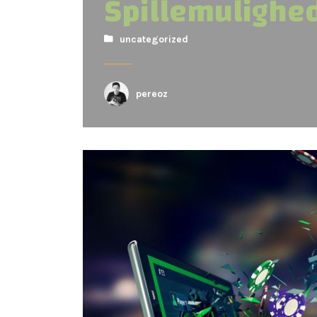
Spillemulighe
uncategorized
pereoz