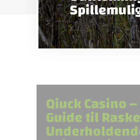
Spillemuli
Qiuck Casino –
Guide til Rask
Underholdend