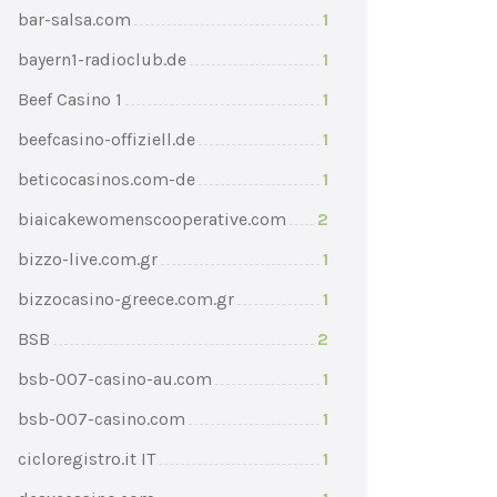
bar-salsa.com
1
bayern1-radioclub.de
1
Beef Casino 1
1
beefcasino-offiziell.de
1
beticocasinos.com-de
1
biaicakewomenscooperative.com
2
bizzo-live.com.gr
1
bizzocasino-greece.com.gr
1
BSB
2
bsb-007-casino-au.com
1
bsb-007-casino.com
1
cicloregistro.it IT
1