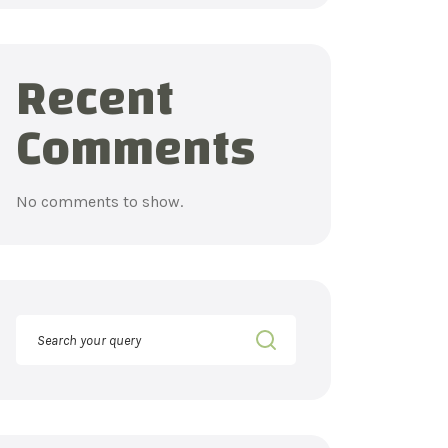
Recent
Comments
No comments to show.