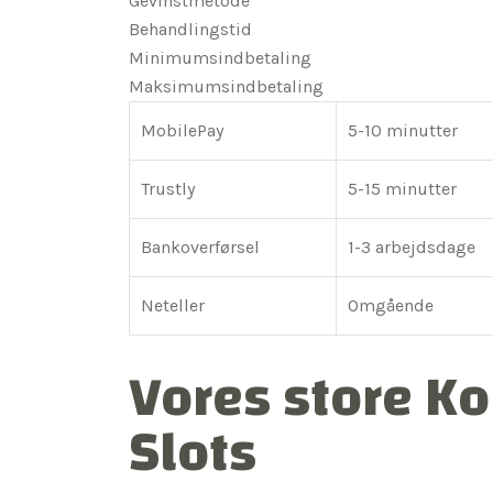
Gevinstmetode
Behandlingstid
Minimumsindbetaling
Maksimumsindbetaling
MobilePay
5-10 minutter
Trustly
5-15 minutter
Bankoverførsel
1-3 arbejdsdage
Neteller
Omgående
Vores store Ko
Slots