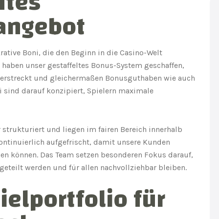
ntes
angebot
rative Boni, die den Beginn in die Casino-Welt
m haben unser gestaffeltes Bonus-System geschaffen,
n erstreckt und gleichermaßen Bonusguthaben wie auch
 sind darauf konzipiert, Spielern maximale
trukturiert und liegen im fairen Bereich innerhalb
ontinuierlich aufgefrischt, damit unsere Kunden
gen können. Das Team setzen besonderen Fokus darauf,
eteilt werden und für allen nachvollziehbar bleiben.
ielportfolio für