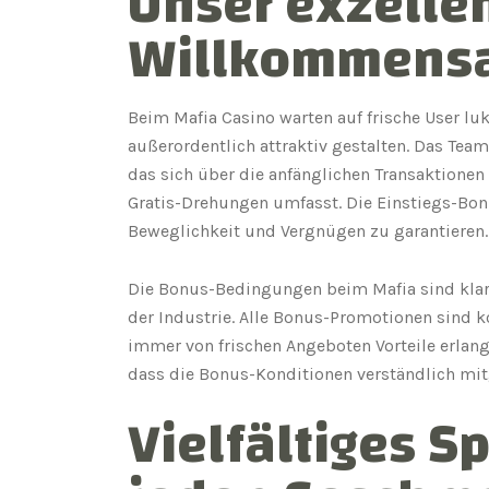
Unser exzelle
Willkommens
Beim
Mafia Casino
warten auf frische User luk
außerordentlich attraktiv gestalten. Das Tea
das sich über die anfänglichen Transaktione
Gratis-Drehungen umfasst. Die Einstiegs-Boni
Beweglichkeit und Vergnügen zu garantieren.
Die Bonus-Bedingungen beim Mafia sind klar s
der Industrie. Alle Bonus-Promotionen sind k
immer von frischen Angeboten Vorteile erlan
dass die Bonus-Konditionen verständlich mitg
Vielfältiges Sp