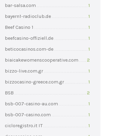
bar-salsa.com
1
bayern1-radioclub.de
1
Beef Casino 1
1
beefcasino-offiziell.de
1
beticocasinos.com-de
1
biaicakewomenscooperative.com
2
bizzo-live.com.gr
1
bizzocasino-greece.com.gr
1
BSB
2
bsb-007-casino-au.com
1
bsb-007-casino.com
1
cicloregistro.it IT
1