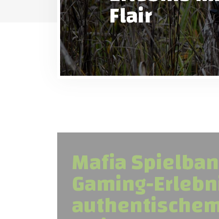
Flair
Mafia Spielban
Gaming-Erlebn
authentischem