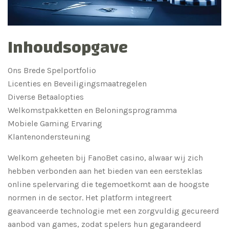
Inhoudsopgave
Ons Brede Spelportfolio
Licenties en Beveiligingsmaatregelen
Diverse Betaalopties
Welkomstpakketten en Beloningsprogramma
Mobiele Gaming Ervaring
Klantenondersteuning
Welkom geheeten bij
FanoBet casino
, alwaar wij zich
hebben verbonden aan het bieden van een eersteklas
online spelervaring die tegemoetkomt aan de hoogste
normen in de sector. Het platform integreert
geavanceerde technologie met een zorgvuldig gecureerd
aanbod van games, zodat spelers hun gegarandeerd