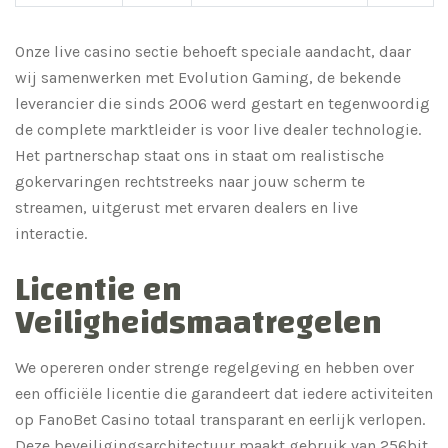
Onze live casino sectie behoeft speciale aandacht, daar
wij samenwerken met Evolution Gaming, de bekende
leverancier die sinds 2006 werd gestart en tegenwoordig
de complete marktleider is voor live dealer technologie.
Het partnerschap staat ons in staat om realistische
gokervaringen rechtstreeks naar jouw scherm te
streamen, uitgerust met ervaren dealers en live
interactie.
Licentie en
Veiligheidsmaatregelen
We opereren onder strenge regelgeving en hebben over
een officiële licentie die garandeert dat iedere activiteiten
op FanoBet Casino totaal transparant en eerlijk verlopen.
Deze beveiligingsarchitectuur maakt gebruik van 256bit