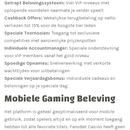
Getrapt Beloningssysteem:
Vier VIP-niveaus met
oplopende voordelen naarmate je verder speelt
Cashback Offers:
Wekelijkse terugbetaling op netto
verliezen tot 15% voor de hoogste tier leden
Speciale Toernooien:
Toegang tot exclusieve
competities met aanzienlijke prijzenpotten
Individuele Accountmanager:
Speciale ondersteuning
voor VIP members vanaf het gold niveau
Spoedige Opnames:
Snelverwerking met verkorte
wachttijden voor uitbetalingen
Speciale Verjaardagsbonus:
Individuele cadeaus en
beloningen op je speciale dag
Mobiele Gaming Beleving
Het platform is geheel geoptimaliseerd voor mobile
gebruik, zodat spelers altijd en op elk moment toegang
hebben tot alle favoriete titels. FanoBet Casino heeft geen