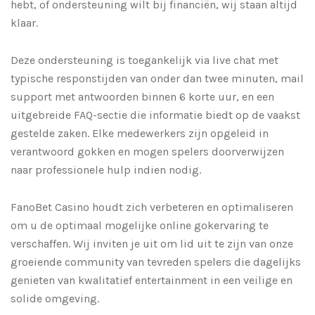
hebt, of ondersteuning wilt bij financiën, wij staan altijd
klaar.
Deze ondersteuning is toegankelijk via live chat met
typische responstijden van onder dan twee minuten, mail
support met antwoorden binnen 6 korte uur, en een
uitgebreide FAQ-sectie die informatie biedt op de vaakst
gestelde zaken. Elke medewerkers zijn opgeleid in
verantwoord gokken en mogen spelers doorverwijzen
naar professionele hulp indien nodig.
FanoBet Casino houdt zich verbeteren en optimaliseren
om u de optimaal mogelijke online gokervaring te
verschaffen. Wij inviten je uit om lid uit te zijn van onze
groeiende community van tevreden spelers die dagelijks
genieten van kwalitatief entertainment in een veilige en
solide omgeving.