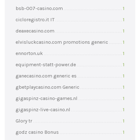
bsb-007-casino.com
1
cicloregistro.it IT
1
deaxecasino.com
1
elvisluckcasino.com promotions generic
1
ennorton.uk
1
equipment-statt-power.de
1
ganecasino.com generic es
1
gbetplaycasino.com Generic
1
gigaspinz-casino-games.nl
1
gigaspinz-live-casino.nl
1
Glory tr
1
godz casino Bonus
1