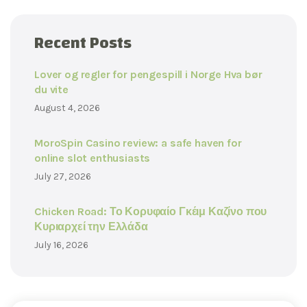
Recent Posts
Lover og regler for pengespill i Norge Hva bør
du vite
August 4, 2026
MoroSpin Casino review: a safe haven for
online slot enthusiasts
July 27, 2026
Chicken Road: Το Κορυφαίο Γκέιμ Καζίνο που
Κυριαρχεί την Ελλάδα
July 16, 2026