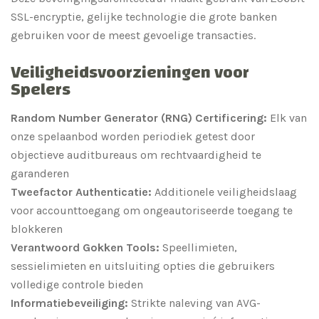
SSL-encryptie, gelijke technologie die grote banken
gebruiken voor de meest gevoelige transacties.
Veiligheidsvoorzieningen voor
Spelers
Random Number Generator (RNG) Certificering:
Elk van
onze spelaanbod worden periodiek getest door
objectieve auditbureaus om rechtvaardigheid te
garanderen
Tweefactor Authenticatie:
Additionele veiligheidslaag
voor accounttoegang om ongeautoriseerde toegang te
blokkeren
Verantwoord Gokken Tools:
Speellimieten,
sessielimieten en uitsluiting opties die gebruikers
volledige controle bieden
Informatiebeveiliging:
Strikte naleving van AVG-