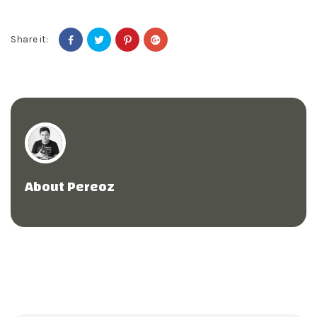
Share it:
About
Pereoz