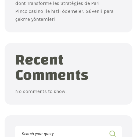
dont Transforme les Stratégies de Pari
Pinco casino ile hızlı ödemeler: Güvenli para
çekme yöntemleri
Recent
Comments
No comments to show.