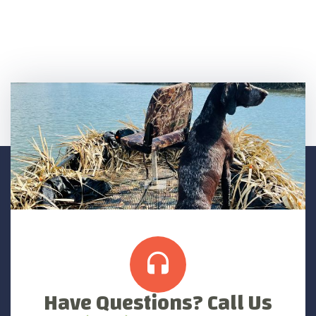
Have Questions? Call Us