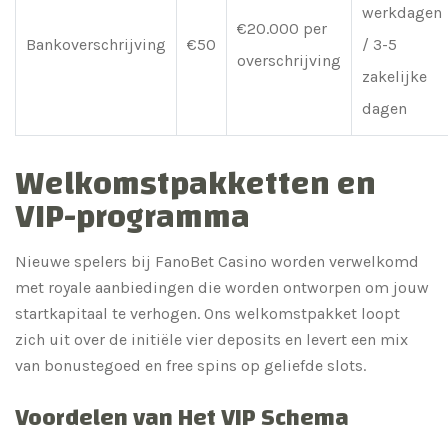
werkdagen
€20.000 per
Bankoverschrijving
€50
/ 3-5
overschrijving
zakelijke
dagen
Welkomstpakketten en
VIP-programma
Nieuwe spelers bij FanoBet Casino worden verwelkomd
met royale aanbiedingen die worden ontworpen om jouw
startkapitaal te verhogen. Ons welkomstpakket loopt
zich uit over de initiële vier deposits en levert een mix
van bonustegoed en free spins op geliefde slots.
Voordelen van Het VIP Schema