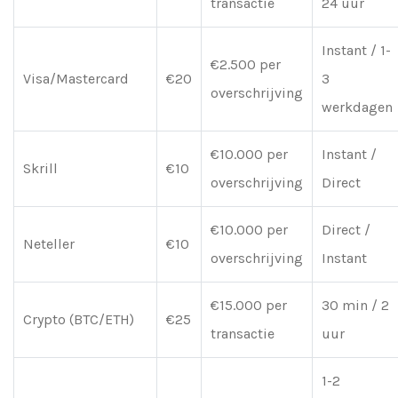
transactie
24 uur
Instant / 1-
€2.500 per
Visa/Mastercard
€20
3
overschrijving
werkdagen
€10.000 per
Instant /
Skrill
€10
overschrijving
Direct
€10.000 per
Direct /
Neteller
€10
overschrijving
Instant
€15.000 per
30 min / 2
Crypto (BTC/ETH)
€25
transactie
uur
1-2