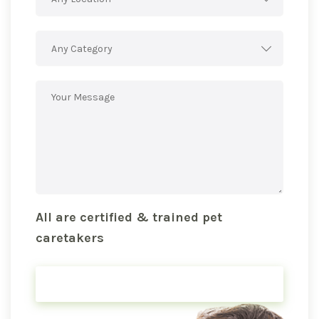
Any Category
All are certified & trained pet
caretakers
FIND PET SITTER