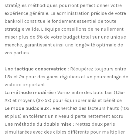
stratégies méthodiques pourront perfectionner votre
expérience générale. La administration précise de votre
bankroll constitue le fondement essentiel de toute
stratégie valide. L’équipe conseillons de ne nullement
miser plus de 5% de votre budget total sur une unique
manche, garantissant ainsi une longévité optimale de
vos parties.
Une tactique conservatrice
: Récupérez toujours entre
1.5x et 2x pour des gains réguliers et un pourcentage de
victoire important
La méthode modérée
: Variez entre des buts bas (1.5x-
2x) et moyens (3x-5x) pour équilibrer aléa et bénéfice
Le mode audacieux
: Recherchez des facteurs hauts (10x
et plus) en tolérant un niveau d’perte nettement accru
Une méthode du double mise
: Mettez deux paris
simultanées avec des cibles différents pour multiplier