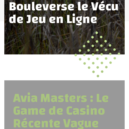
Bouleverse le Vécu
de Jeu en Ligne
Avia Masters : Le
Game de Casino
Récente Vague