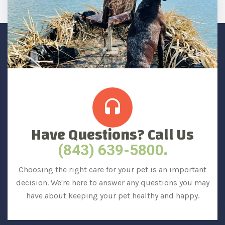
Have Questions? Call Us
.
(843) 639-5800
Choosing the right care for your pet is an important
decision. We're here to answer any questions you may
have about keeping your pet healthy and happy.