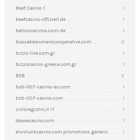
Beef Casino 1
1
beefcasino-offiziell.de
1
beticocasinos.com-de
1
biaicakewomenscooperative.com
2
bizzo-live.com.gr
1
bizzocasino-greece.com.gr
1
BSB
2
bsb-007-casino-au.com
1
bsb-007-casino.com
1
cicloregistro.it IT
1
deaxecasino.com
1
elvisluckcasino.com promotions generic
1