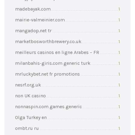
madebayak.com
1
mairie-valmeinier.com
1
mangadop.net tr
1
marketbosworthbrewery.co.uk
1
meilleurs casinos en ligne Arabes – FR
1
milanbahis-giris.com generic turk
1
mrluckybet.net fr promotions
1
nesrf.org.uk
1
non UK casino
1
nonnaspin.com games generic
1
Olga Turkey en
1
ombt.ru ru
1