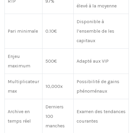
RTP
97%
élevé à la moyenne
Disponible à
Pari minimale
0.10€
l’ensemble de les
capitaux
Enjeu
500€
Adapté aux VIP
maximum
Multiplicateur
Possibilité de gains
10,000x
max
phénoménaux
Derniers
Archive en
Examen des tendances
100
temps réel
courantes
manches