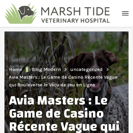
Home
Blog Modern
uncategorized
Avia Masters : Le Game de Casino Récente Vague
qui Bouleverse le Vécu de Jeu en Ligne
Avia Masters : Le
Game de Casino
Récente Vague qui