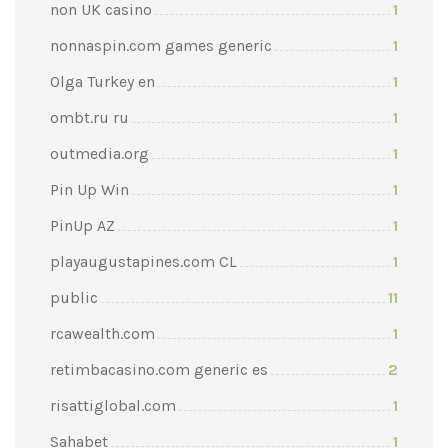
non UK casino
1
nonnaspin.com games generic
1
Olga Turkey en
1
ombt.ru ru
1
outmedia.org
1
Pin Up Win
1
PinUp AZ
1
playaugustapines.com CL
1
public
11
rcawealth.com
1
retimbacasino.com generic es
2
risattiglobal.com
1
Sahabet
1