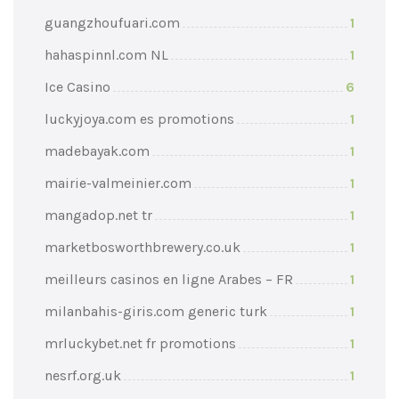
guangzhoufuari.com
1
hahaspinnl.com NL
1
Ice Casino
6
luckyjoya.com es promotions
1
madebayak.com
1
mairie-valmeinier.com
1
mangadop.net tr
1
marketbosworthbrewery.co.uk
1
meilleurs casinos en ligne Arabes – FR
1
milanbahis-giris.com generic turk
1
mrluckybet.net fr promotions
1
nesrf.org.uk
1