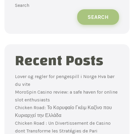
Search
SEARCH
Recent Posts
Lover og regler for pengespill i Norge Hva bør
du vite
MoroSpin Casino review: a safe haven for online
slot enthusiasts
Chicken Road: Το Κορυφαίο Γκέιμ Καζίνο που
Κυριαρχεί την Ελλάδα
Chicken Road : Un Divertissement de Casino
dont Transforme les Stratégies de Pari