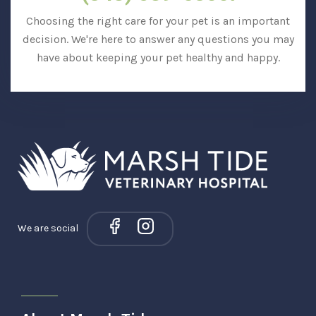
Choosing the right care for your pet is an important
decision. We're here to answer any questions you may
have about keeping your pet healthy and happy.
We are social