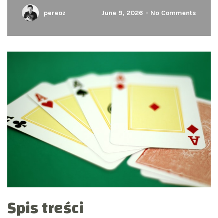
pereoz
June 9, 2026
No Comments
Spis treści