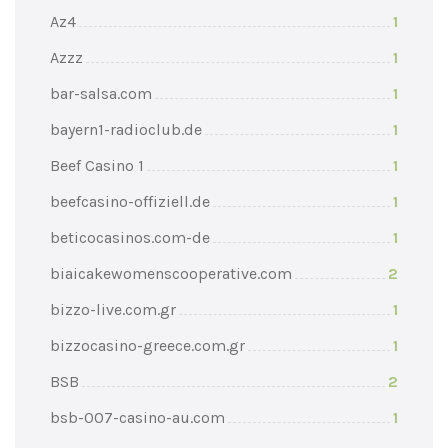
Az4
1
Azzz
1
bar-salsa.com
1
bayern1-radioclub.de
1
Beef Casino 1
1
beefcasino-offiziell.de
1
beticocasinos.com-de
1
biaicakewomenscooperative.com
2
bizzo-live.com.gr
1
bizzocasino-greece.com.gr
1
BSB
2
bsb-007-casino-au.com
1