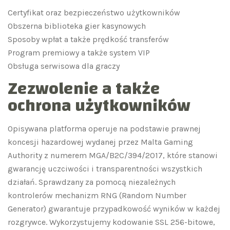
Certyfikat oraz bezpieczeństwo użytkowników
Obszerna biblioteka gier kasynowych
Sposoby wpłat a także prędkość transferów
Program premiowy a także system VIP
Obsługa serwisowa dla graczy
Zezwolenie a także
ochrona użytkowników
Opisywana platforma operuje na podstawie prawnej
koncesji hazardowej wydanej przez Malta Gaming
Authority z numerem MGA/B2C/394/2017, które stanowi
gwarancję uczciwości i transparentności wszystkich
działań. Sprawdzany za pomocą niezależnych
kontrolerów mechanizm RNG (Random Number
Generator) gwarantuje przypadkowość wyników w każdej
rozgrywce. Wykorzystujemy kodowanie SSL 256-bitowe,