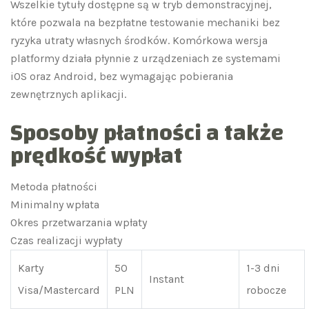
Wszelkie tytuły dostępne są w tryb demonstracyjnej,
które pozwala na bezpłatne testowanie mechaniki bez
ryzyka utraty własnych środków. Komórkowa wersja
platformy działa płynnie z urządzeniach ze systemami
iOS oraz Android, bez wymagając pobierania
zewnętrznych aplikacji.
Sposoby płatności a także
prędkość wypłat
Metoda płatności
Minimalny wpłata
Okres przetwarzania wpłaty
Czas realizacji wypłaty
Karty
50
1-3 dni
Instant
Visa/Mastercard
PLN
robocze