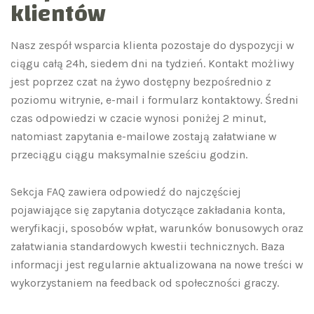
klientów
Nasz zespół wsparcia klienta pozostaje do dyspozycji w
ciągu całą 24h, siedem dni na tydzień. Kontakt możliwy
jest poprzez czat na żywo dostępny bezpośrednio z
poziomu witrynie, e-mail i formularz kontaktowy. Średni
czas odpowiedzi w czacie wynosi poniżej 2 minut,
natomiast zapytania e-mailowe zostają załatwiane w
przeciągu ciągu maksymalnie sześciu godzin.
Sekcja FAQ zawiera odpowiedź do najczęściej
pojawiające się zapytania dotyczące zakładania konta,
weryfikacji, sposobów wpłat, warunków bonusowych oraz
załatwiania standardowych kwestii technicznych. Baza
informacji jest regularnie aktualizowana na nowe treści w
wykorzystaniem na feedback od społeczności graczy.