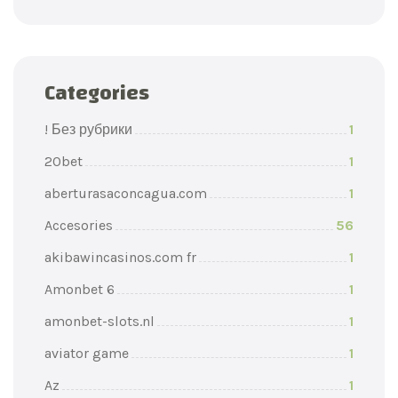
Categories
! Без рубрики
1
20bet
1
aberturasaconcagua.com
1
Accesories
56
akibawincasinos.com fr
1
Amonbet 6
1
amonbet-slots.nl
1
aviator game
1
Az
1