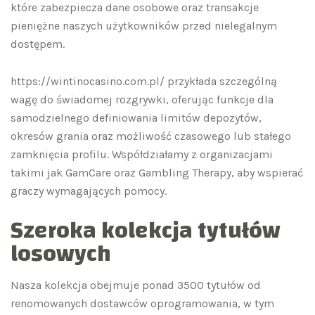
które zabezpiecza dane osobowe oraz transakcje
pieniężne naszych użytkowników przed nielegalnym
dostępem.
https://wintinocasino.com.pl/
przykłada szczególną
wagę do świadomej rozgrywki, oferując funkcje dla
samodzielnego definiowania limitów depozytów,
okresów grania oraz możliwość czasowego lub stałego
zamknięcia profilu. Współdziałamy z organizacjami
takimi jak GamCare oraz Gambling Therapy, aby wspierać
graczy wymagających pomocy.
Szeroka kolekcja tytułów
losowych
Nasza kolekcja obejmuje ponad 3500 tytułów od
renomowanych dostawców oprogramowania, w tym