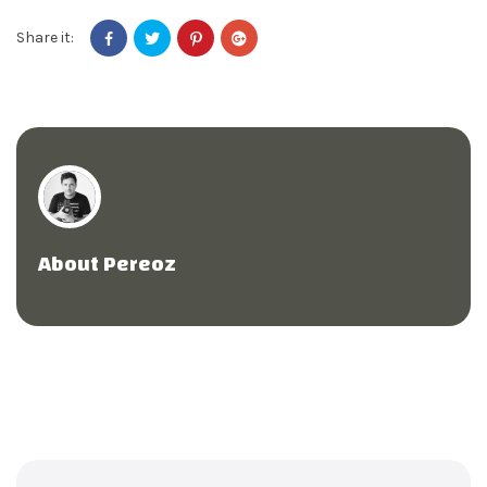
Share it:
About
Pereoz