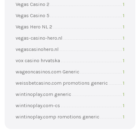
Vegas Casino 2
1
Vegas Casino 5
1
Vegas Hero NL 2
1
vegas-casino-hero.nl
1
vegascasinohero.nl
1
vox casino hrvatska
1
wageoncasinos.com Generic
1
weissbetcasino.com promotions generic
1
wintinoplay.com generic
1
wintinoplay.com-cs
1
wintinoplay.comp romotions generic
1