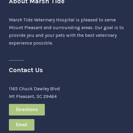
About Marsh Tide
Marsh Tide Veterinary Hospital is pleased to serve
Mount Pleasant and surrounding areas. Our goal is to
provide you and your pets with the best veterinary
experience possible.
Contact Us
1165 Chuck Dawley Blvd
Mt Pleasant, SC 29464
Directions
Email