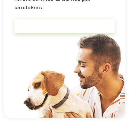
caretakers
FIND PET SITTER