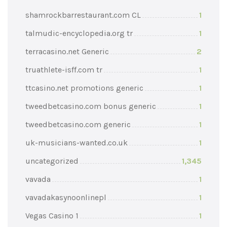
shamrockbarrestaurant.com CL
1
talmudic-encyclopedia.org tr
1
terracasino.net Generic
2
truathlete-isff.com tr
1
ttcasino.net promotions generic
1
tweedbetcasino.com bonus generic
1
tweedbetcasino.com generic
1
uk-musicians-wanted.co.uk
1
uncategorized
1,345
vavada
1
vavadakasynoonlinepl
1
Vegas Casino 1
1