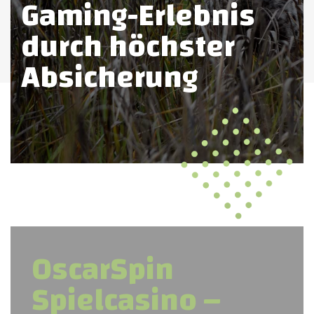
Gaming-Erlebnis
durch höchster
Absicherung
OscarSpin
Spielcasino –