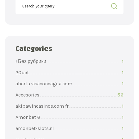
Categories
! Без рубрики
1
20bet
1
aberturasaconcagua.com
1
Accesories
56
akibawincasinos.com fr
1
Amonbet 6
1
amonbet-slots.nl
1