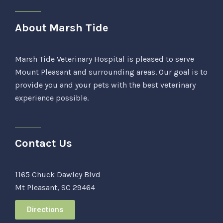
About Marsh Tide
Marsh Tide Veterinary Hospital is pleased to serve
Mount Pleasant and surrounding areas. Our goal is to
provide you and your pets with the best veterinary
experience possible.
Contact Us
1165 Chuck Dawley Blvd
Mt Pleasant, SC 29464
Directions