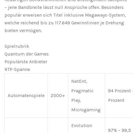
– jene Bandbreite lässt null Ansprüche offen. Besonders
populär erweisen sich Titel inklusive Megaways-System,
welche reichend bis zu 117.649 Gewinnlinien je Drehung
bieten vermögen.
Spielrubrik
Quantum der Games
Populärste Anbieter
RTP-Spanne
NetEnt,
Pragmatic
94 Prozent 
Automatenspiele
2500+
Play,
Prozent
Microgaming
Evolution
97% – 99,5