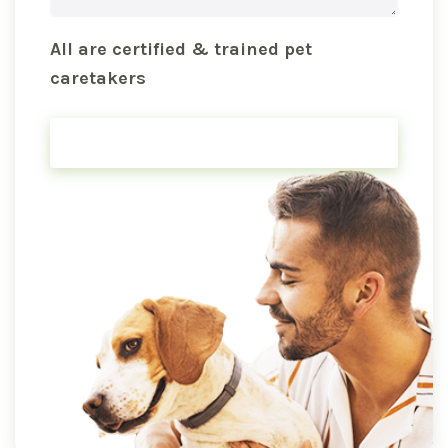
All are certified & trained pet
caretakers
FIND PET SITTER