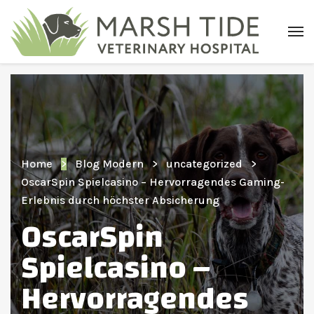
Home
Blog Modern
uncategorized
OscarSpin Spielcasino – Hervorragendes Gaming-
Erlebnis durch höchster Absicherung
OscarSpin
Spielcasino –
Hervorragendes