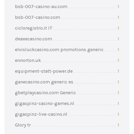
bsb-007-casino-au.com
1
bsb-007-casino.com
1
cicloregistro.it IT
1
deaxecasino.com
1
elvisluckcasino.com promotions generic
1
ennorton.uk
1
equipment-statt-power.de
1
ganecasino.com generic es
1
gbetplaycasino.com Generic
1
gigaspinz-casino-games.nl
1
gigaspinz-live-casino.nl
1
Glory tr
1