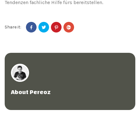
Tendenzen fachliche Hilfe fürs bereitstellen.
Share it:
About
Pereoz