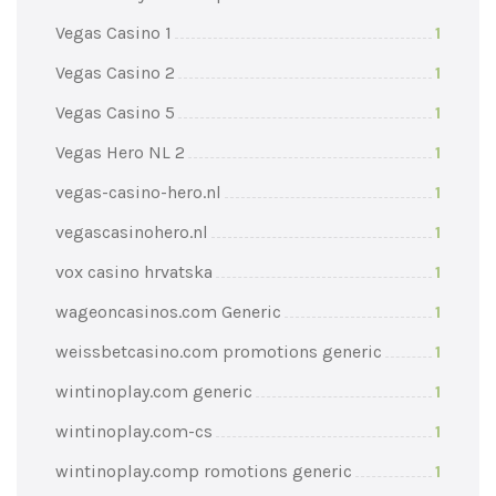
Vegas Casino 1
1
Vegas Casino 2
1
Vegas Casino 5
1
Vegas Hero NL 2
1
vegas-casino-hero.nl
1
vegascasinohero.nl
1
vox casino hrvatska
1
wageoncasinos.com Generic
1
weissbetcasino.com promotions generic
1
wintinoplay.com generic
1
wintinoplay.com-cs
1
wintinoplay.comp romotions generic
1