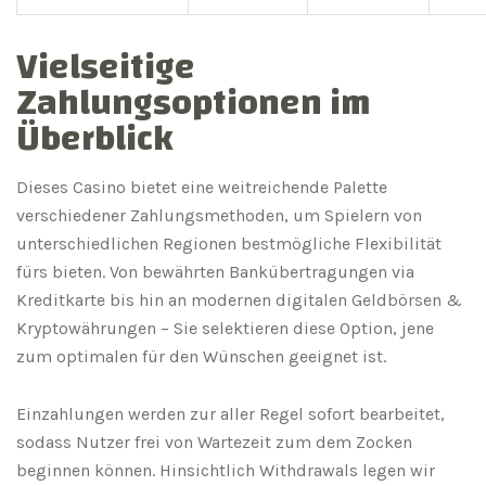
Vielseitige
Zahlungsoptionen im
Überblick
Dieses Casino bietet eine weitreichende Palette
verschiedener Zahlungsmethoden, um Spielern von
unterschiedlichen Regionen bestmögliche Flexibilität
fürs bieten. Von bewährten Bankübertragungen via
Kreditkarte bis hin an modernen digitalen Geldbörsen &
Kryptowährungen – Sie selektieren diese Option, jene
zum optimalen für den Wünschen geeignet ist.
Einzahlungen werden zur aller Regel sofort bearbeitet,
sodass Nutzer frei von Wartezeit zum dem Zocken
beginnen können. Hinsichtlich Withdrawals legen wir