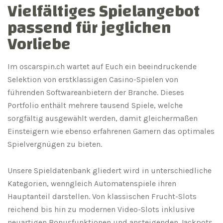
Vielfältiges Spielangebot
passend für jeglichen
Vorliebe
Im
oscarspin.ch
wartet auf Euch ein beeindruckende
Selektion von erstklassigen Casino-Spielen von
führenden Softwareanbietern der Branche. Dieses
Portfolio enthält mehrere tausend Spiele, welche
sorgfältig ausgewählt werden, damit gleichermaßen
Einsteigern wie ebenso erfahrenen Gamern das optimales
Spielvergnügen zu bieten.
Unsere Spieldatenbank gliedert wird in unterschiedliche
Kategorien, wenngleich Automatenspiele ihren
Hauptanteil darstellen. Von klassischen Frucht-Slots
reichend bis hin zu modernen Video-Slots inklusive
neuartigen Bonusfunktionen und ansteigenden Jackpots