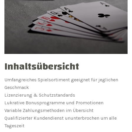
Inhaltsübersicht
Umfangreiches Spielsortiment geeignet für jeglichen
Geschmack
Lizenzierung & Schutzstandards
Lukrative Bonusprogramme und Promotionen
Variable Zahlungsmethoden im Übersicht
Qualifizierter Kundendienst ununterbrochen um alle
Tageszeit