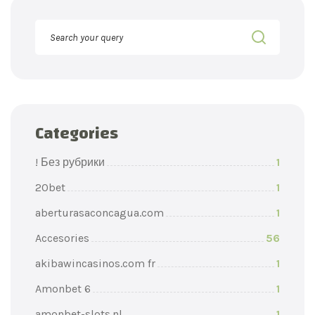
Categories
! Без рубрики
1
20bet
1
aberturasaconcagua.com
1
Accesories
56
akibawincasinos.com fr
1
Amonbet 6
1
amonbet-slots.nl
1