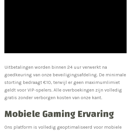
Uitbetalingen worden binnen 24 uur verwerkt na
goedkeuring van onze beveiligingsafdeling. De minimale
storting bedraagt €10, terwijl er geen maximumlimiet
geldt voor VIP-spelers. Alle overboekingen zijn volledig
gratis zonder verborgen kosten van onze kant.
Mobiele Gaming Ervaring
Ons platform is volledig geoptimaliseerd voor mobiele