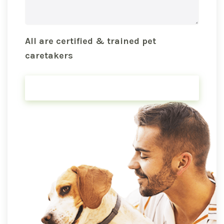
All are certified & trained pet
caretakers
FIND PET SITTER