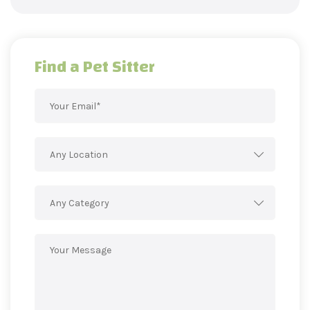
Find a Pet Sitter
Any Location
Any Category