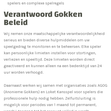
spelers en complexe spelregels
Verantwoord Gokken
Beleid
Wij nemen onze maatschappelijke verantwoordelijkheid
serieus en bieden diverse hulpmiddelen om uw
speelgedrag te monitoren en te beheersen. Elke speler
kan persoonlijke limieten instellen voor stortingen,
verliezen en speeltijd. Deze limieten worden direct
geactiveerd en kunnen alleen na een bedenktijd van 24
uur worden verhoogd.
Daarnaast werken wij samen met organisaties zoals AGOG
(Anonieme Gokkers) en Loket Kansspel voor spelers die
professionele hulp nodig hebben. Zelfuitsluiting is
mogelijk voor periodes van 1 maand tot permanent,