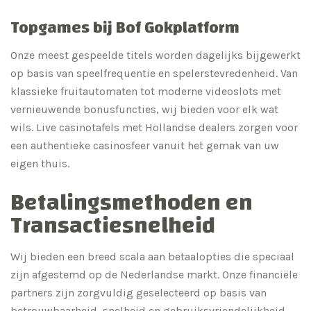
Topgames bij Bof Gokplatform
Onze meest gespeelde titels worden dagelijks bijgewerkt
op basis van speelfrequentie en spelerstevredenheid. Van
klassieke fruitautomaten tot moderne videoslots met
vernieuwende bonusfuncties, wij bieden voor elk wat
wils. Live casinotafels met Hollandse dealers zorgen voor
een authentieke casinosfeer vanuit het gemak van uw
eigen thuis.
Betalingsmethoden en
Transactiesnelheid
Wij bieden een breed scala aan betaalopties die speciaal
zijn afgestemd op de Nederlandse markt. Onze financiële
partners zijn zorgvuldig geselecteerd op basis van
betrouwbaarheid, snelheid en gebruiksvriendelijkheid.