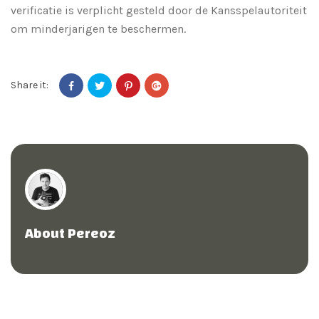
verificatie is verplicht gesteld door de Kansspelautoriteit
om minderjarigen te beschermen.
Share it:
About
Pereoz