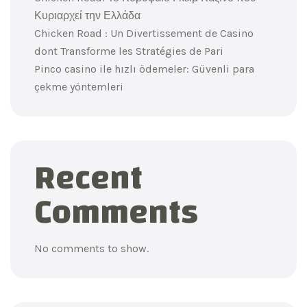
Κυριαρχεί την Ελλάδα
Chicken Road : Un Divertissement de Casino
dont Transforme les Stratégies de Pari
Pinco casino ile hızlı ödemeler: Güvenli para
çekme yöntemleri
Recent
Comments
No comments to show.