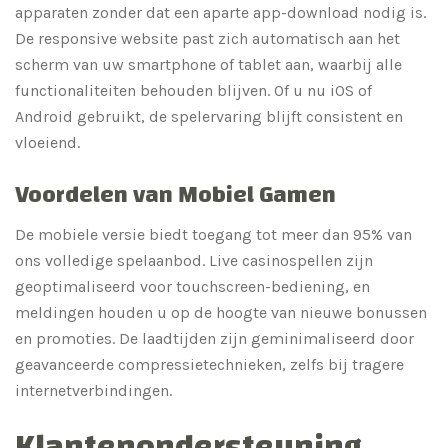
apparaten zonder dat een aparte app-download nodig is.
De responsive website past zich automatisch aan het
scherm van uw smartphone of tablet aan, waarbij alle
functionaliteiten behouden blijven. Of u nu iOS of
Android gebruikt, de spelervaring blijft consistent en
vloeiend.
Voordelen van Mobiel Gamen
De mobiele versie biedt toegang tot meer dan 95% van
ons volledige spelaanbod. Live casinospellen zijn
geoptimaliseerd voor touchscreen-bediening, en
meldingen houden u op de hoogte van nieuwe bonussen
en promoties. De laadtijden zijn geminimaliseerd door
geavanceerde compressietechnieken, zelfs bij tragere
internetverbindingen.
Klantenondersteuning