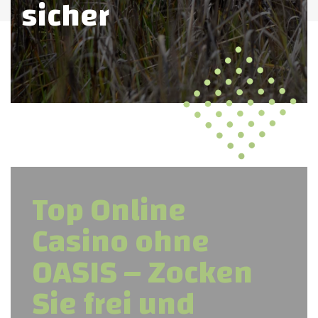
sicher
Top Online
Casino ohne
OASIS – Zocken
Sie frei und