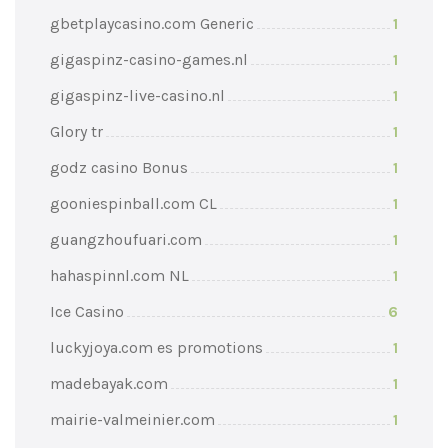
gbetplaycasino.com Generic
1
gigaspinz-casino-games.nl
1
gigaspinz-live-casino.nl
1
Glory tr
1
godz casino Bonus
1
gooniespinball.com CL
1
guangzhoufuari.com
1
hahaspinnl.com NL
1
Ice Casino
6
luckyjoya.com es promotions
1
madebayak.com
1
mairie-valmeinier.com
1