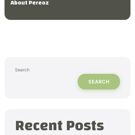
About
Pereoz
Search
SEARCH
Recent Posts