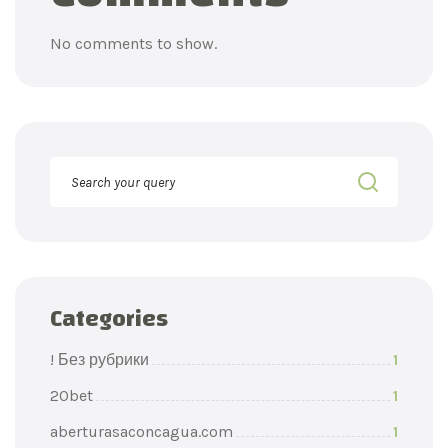
No comments to show.
Categories
! Без рубрики
1
20bet
1
aberturasaconcagua.com
1