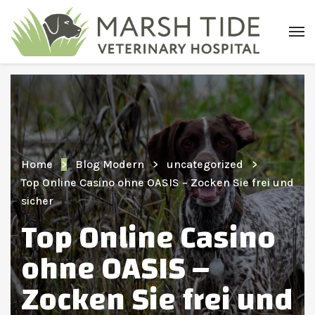
Home
Blog Modern
uncategorized
Top Online Casino ohne OASIS – Zocken Sie frei und
sicher
Top Online Casino
ohne OASIS –
Zocken Sie frei und