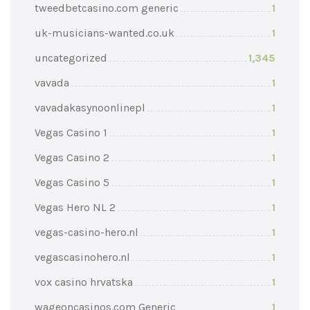
tweedbetcasino.com generic
1
uk-musicians-wanted.co.uk
1
uncategorized
1,345
vavada
1
vavadakasynoonlinepl
1
Vegas Casino 1
1
Vegas Casino 2
1
Vegas Casino 5
1
Vegas Hero NL 2
1
vegas-casino-hero.nl
1
vegascasinohero.nl
1
vox casino hrvatska
1
wageoncasinos.com Generic
1