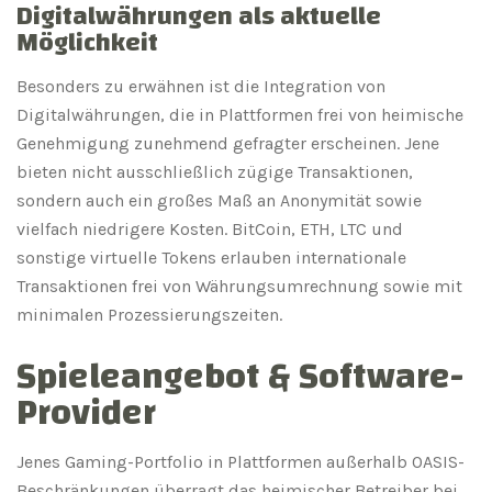
Digitalwährungen als aktuelle
Möglichkeit
Besonders zu erwähnen ist die Integration von
Digitalwährungen, die in Plattformen frei von heimische
Genehmigung zunehmend gefragter erscheinen. Jene
bieten nicht ausschließlich zügige Transaktionen,
sondern auch ein großes Maß an Anonymität sowie
vielfach niedrigere Kosten. BitCoin, ETH, LTC und
sonstige virtuelle Tokens erlauben internationale
Transaktionen frei von Währungsumrechnung sowie mit
minimalen Prozessierungszeiten.
Spieleangebot & Software-
Provider
Jenes Gaming-Portfolio in Plattformen außerhalb OASIS-
Beschränkungen überragt das heimischer Betreiber bei