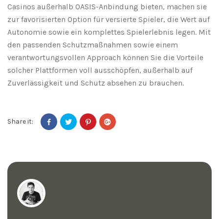
Casinos außerhalb OASIS-Anbindung bieten, machen sie
zur favorisierten Option für versierte Spieler, die Wert auf
Autonomie sowie ein komplettes Spielerlebnis legen. Mit
den passenden Schutzmaßnahmen sowie einem
verantwortungsvollen Approach können Sie die Vorteile
solcher Plattformen voll ausschöpfen, außerhalb auf
Zuverlässigkeit und Schutz absehen zu brauchen.
Share it: