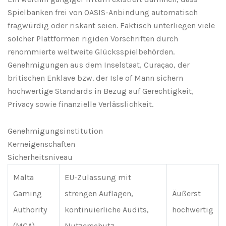
Spielbanken frei von OASIS-Anbindung automatisch
fragwürdig oder riskant seien. Faktisch unterliegen viele
solcher Plattformen rigiden Vorschriften durch
renommierte weltweite Glücksspielbehörden.
Genehmigungen aus dem Inselstaat, Curaçao, der
britischen Enklave bzw. der Isle of Mann sichern
hochwertige Standards in Bezug auf Gerechtigkeit,
Privacy sowie finanzielle Verlässlichkeit.
Genehmigungsinstitution
Kerneigenschaften
Sicherheitsniveau
Malta
EU-Zulassung mit
Gaming
strengen Auflagen,
Äußerst
Authority
kontinuierliche Audits,
hochwertig
(MGA)
Nutzerschutz