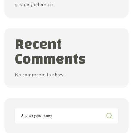
çekme yöntemleri
Recent
Comments
No comments to show.