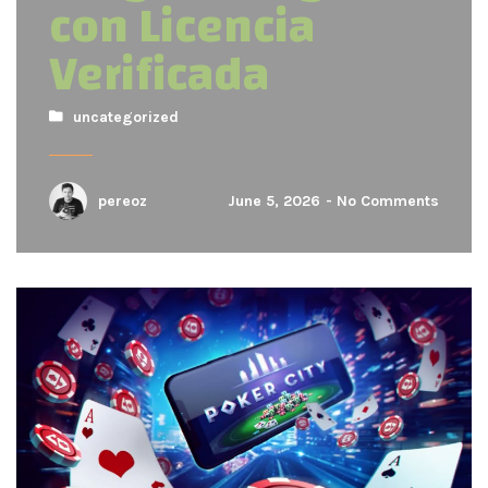
con Licencia
Verificada
uncategorized
pereoz
June 5, 2026
No Comments