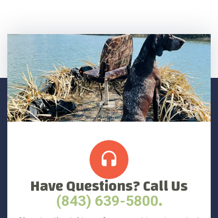
Have Questions? Call Us
.
(843) 639-5800