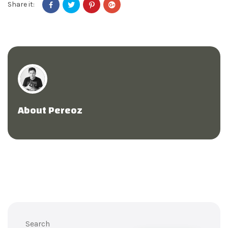
Share it:
About
Pereoz
Search