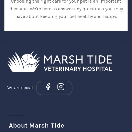
Choosing the right care for your pet is an important
decision. We're here to answer any questions you may
have about keeping your pet healthy and happy.
We are social
About Marsh Tide