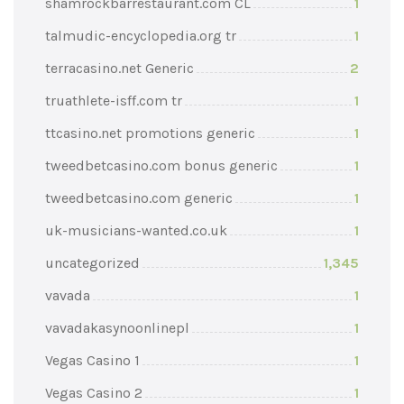
shamrockbarrestaurant.com CL
1
talmudic-encyclopedia.org tr
1
terracasino.net Generic
2
truathlete-isff.com tr
1
ttcasino.net promotions generic
1
tweedbetcasino.com bonus generic
1
tweedbetcasino.com generic
1
uk-musicians-wanted.co.uk
1
uncategorized
1,345
vavada
1
vavadakasynoonlinepl
1
Vegas Casino 1
1
Vegas Casino 2
1