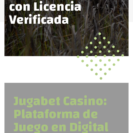
con Licencia
Verificada
Jugabet Casino:
Plataforma de
Juego en Digital