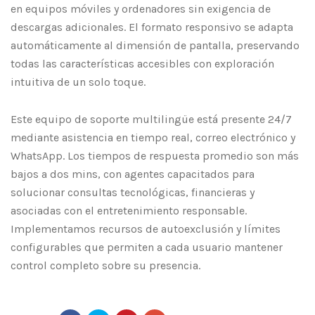
en equipos móviles y ordenadores sin exigencia de
descargas adicionales. El formato responsivo se adapta
automáticamente al dimensión de pantalla, preservando
todas las características accesibles con exploración
intuitiva de un solo toque.
Este equipo de soporte multilingüe está presente 24/7
mediante asistencia en tiempo real, correo electrónico y
WhatsApp. Los tiempos de respuesta promedio son más
bajos a dos mins, con agentes capacitados para
solucionar consultas tecnológicas, financieras y
asociadas con el entretenimiento responsable.
Implementamos recursos de autoexclusión y límites
configurables que permiten a cada usuario mantener
control completo sobre su presencia.