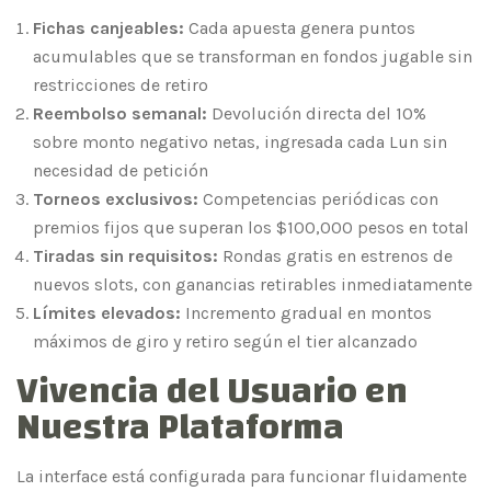
Fichas canjeables:
Cada apuesta genera puntos
acumulables que se transforman en fondos jugable sin
restricciones de retiro
Reembolso semanal:
Devolución directa del 10%
sobre monto negativo netas, ingresada cada Lun sin
necesidad de petición
Torneos exclusivos:
Competencias periódicas con
premios fijos que superan los $100,000 pesos en total
Tiradas sin requisitos:
Rondas gratis en estrenos de
nuevos slots, con ganancias retirables inmediatamente
Límites elevados:
Incremento gradual en montos
máximos de giro y retiro según el tier alcanzado
Vivencia del Usuario en
Nuestra Plataforma
La interface está configurada para funcionar fluidamente