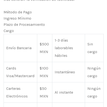
Método de Pago
Ingreso Mínimo
Plazo de Procesamiento
Cargo
1-3 días
$500
Sin
Envío Bancaria
laborables
MXN
cargo
hábiles
Cards
$100
Ningún
Instantáneo
Visa/Mastercard
MXN
cargo
Carteras
$50
Ningún
Al instante
Electrónicos
MXN
cargo