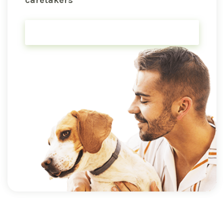
FIND PET SITTER