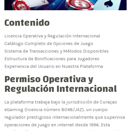
Contenido
Licencia Operativa y Regulación Internacional
Catálogo Completo de Opciones de Juego
Sistema de Transacciones y Métodos Disponibles
Estructura de Bonificaciones para Jugadores
Experiencia del Usuario en Nuestra Plataforma
Permiso Operativa y
Regulación Internacional
La plataforma trabaja bajo la jurisdicción de Curaçao
eGaming (licencia número 8048/JAZ), un cuerpo
regulador prestigioso internacionalmente que supervisa
operaciones de juego en internet desde 1996. Esta