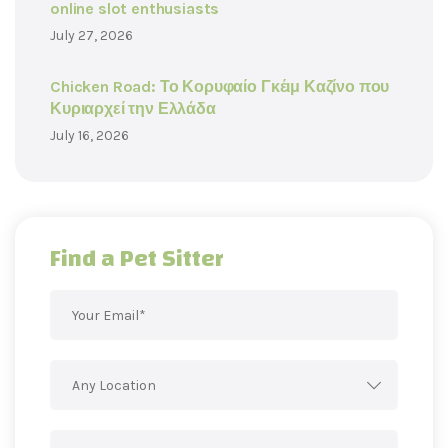
online slot enthusiasts
July 27, 2026
Chicken Road: Το Κορυφαίο Γκέιμ Καζίνο που
Κυριαρχεί την Ελλάδα
July 16, 2026
Find a Pet Sitter
Any Location