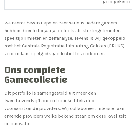
goedgekeurd
We neemt bewust spelen zeer serieus. Iedere gamers
hebben directe toegang op tools als stortingslimieten,
speeltijdlimieten en zelfanalyse. Tevens is wij gekoppeld
met het Centrale Registratie Uitsluiting Gokken (CRUKS)
voor riskant spelgedrag effectief te voorkomen.
Ons complete
Gamecollectie
Dit portfolio is samengesteld uit meer dan
tweeduizendvijfhonderd unieke titels door
vooraanstaande providers. Wij collaboreert intensief aan
erkende providers welke bekend staan om deze kwaliteit
en innovatie.