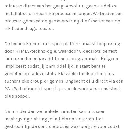
minuten direct aan het gang. Absoluut geen eindeloze
installaties of moeilijke processen langer. We bieden een
browser-gebaseerde game-ervaring die functioneert op
elk hedendaags toestel.
De techniek onder ons speelplatform maakt toepassing
door HTML5-technologie, waardoor videoslots perfect
laden zonder enige additionele programma’s. Hetgeen
impliceert zodat jij onmiddellijk in staat bent te
genieten op talloze slots, klassieke tafelspellen plus
authentieke croupier games. Ongeacht of u direct via een
PC, iPad of mobiel speelt, je speelervaring is consistent
plus soepel.
Na minder dan wel enkele minuten kan u tussen
inschrijving richting je initiële spel starten. Het
gestroomlijnde controleproces waarborgt ervoor zodat