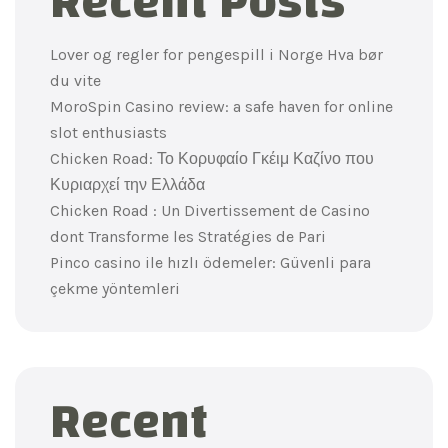
Recent Posts
Lover og regler for pengespill i Norge Hva bør
du vite
MoroSpin Casino review: a safe haven for online
slot enthusiasts
Chicken Road: Το Κορυφαίο Γκέιμ Καζίνο που
Κυριαρχεί την Ελλάδα
Chicken Road : Un Divertissement de Casino
dont Transforme les Stratégies de Pari
Pinco casino ile hızlı ödemeler: Güvenli para
çekme yöntemleri
Recent