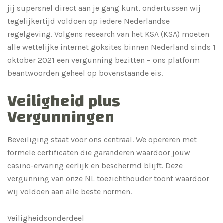
jij supersnel direct aan je gang kunt, ondertussen wij
tegelijkertijd voldoen op iedere Nederlandse
regelgeving. Volgens research van het KSA (KSA) moeten
alle wettelijke internet goksites binnen Nederland sinds 1
oktober 2021 een vergunning bezitten – ons platform
beantwoorden geheel op bovenstaande eis.
Veiligheid plus
Vergunningen
Beveiliging staat voor ons centraal. We opereren met
formele certificaten die garanderen waardoor jouw
casino-ervaring eerlijk en beschermd blijft. Deze
vergunning van onze NL toezichthouder toont waardoor
wij voldoen aan alle beste normen.
Veiligheidsonderdeel