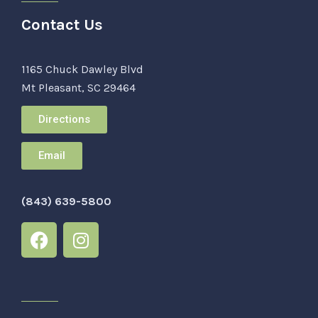
Contact Us
1165 Chuck Dawley Blvd
Mt Pleasant, SC 29464
Directions
Email
(843) 639-5800