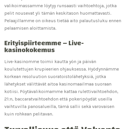
valikoimassamme löytyy runsaasti vaihtoehtoja, jotka
pelit nousevat yli tämän keskitason huomattavasti.
Pelaajillamme on oikeus tietää aito palautusluku ennen
pelaamisen aloittamista.
Erityispiirteemme – Live-
kasinokokemus
Live-kasinomme toimii kautta yön ja päivän
koulutettujen krupieerien ohjauksessa. Hyödynnämme
korkean resoluution suoratoistolähetyksiä, jotka
lähetykset välittävät aitoa kasinomaailmaa suoraan
kotiisi. Pöytävalikoimamme kattaa rulettivaihtoehdon,
21:n, baccaratvaihtoehdon että pokeripöydät useilla
vaihtuvilla panosalueilla, tämä sallii sekä varovaisen
kuin rohkean pelitavan.