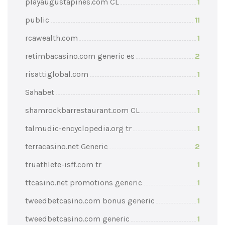
playaugustapines.com CL
1
public
11
rcawealth.com
1
retimbacasino.com generic es
2
risattiglobal.com
1
Sahabet
1
shamrockbarrestaurant.com CL
1
talmudic-encyclopedia.org tr
1
terracasino.net Generic
2
truathlete-isff.com tr
1
ttcasino.net promotions generic
1
tweedbetcasino.com bonus generic
1
tweedbetcasino.com generic
1