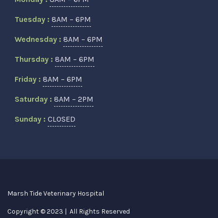
Tuesday :
8AM – 6PM
Wednesday :
8AM – 6PM
Thursday :
8AM – 6PM
Friday :
8AM – 6PM
Saturday :
8AM – 2PM
Sunday :
CLOSED
Marsh Tide Veterinary Hospital
Copyright © 2023 | All Rights Reserved