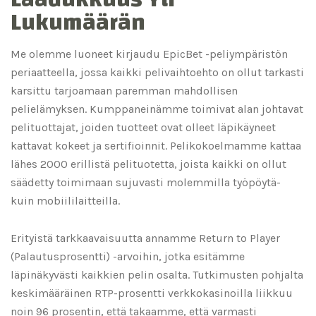
Lukumäärän
Me olemme luoneet
kirjaudu EpicBet
-peliympäristön
periaatteella, jossa kaikki pelivaihtoehto on ollut tarkasti
karsittu tarjoamaan paremman mahdollisen
pelielämyksen. Kumppaneinämme toimivat alan johtavat
pelituottajat, joiden tuotteet ovat olleet läpikäyneet
kattavat kokeet ja sertifioinnit. Pelikokoelmamme kattaa
lähes 2000 erillistä pelituotetta, joista kaikki on ollut
säädetty toimimaan sujuvasti molemmilla työpöytä-
kuin mobiililaitteilla.
Erityistä tarkkaavaisuutta annamme Return to Player
(Palautusprosentti) -arvoihin, jotka esitämme
läpinäkyvästi kaikkien pelin osalta. Tutkimusten pohjalta
keskimääräinen RTP-prosentti verkkokasinoilla liikkuu
noin 96 prosentin, että takaamme, että varmasti