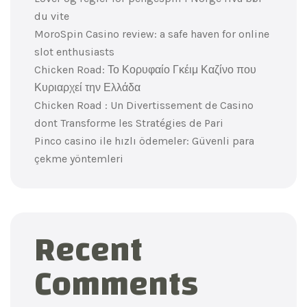
du vite
MoroSpin Casino review: a safe haven for online
slot enthusiasts
Chicken Road: Το Κορυφαίο Γκέιμ Καζίνο που
Κυριαρχεί την Ελλάδα
Chicken Road : Un Divertissement de Casino
dont Transforme les Stratégies de Pari
Pinco casino ile hızlı ödemeler: Güvenli para
çekme yöntemleri
Recent
Comments