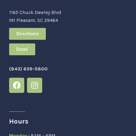
1165 Chuck Dawley Blvd
Mt Pleasant, SC 29464
Directions
Email
(843) 639-5800
Hours
Monday :
8AM – 6PM