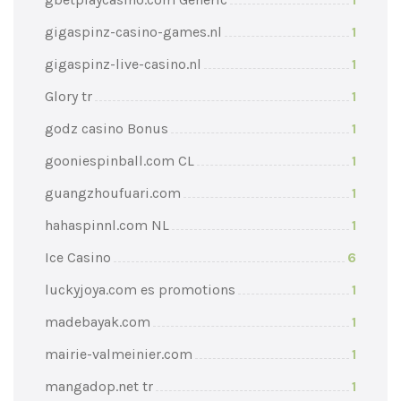
gigaspinz-casino-games.nl
1
gigaspinz-live-casino.nl
1
Glory tr
1
godz casino Bonus
1
gooniespinball.com CL
1
guangzhoufuari.com
1
hahaspinnl.com NL
1
Ice Casino
6
luckyjoya.com es promotions
1
madebayak.com
1
mairie-valmeinier.com
1
mangadop.net tr
1