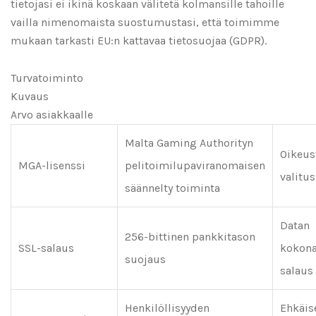
tietojasi ei ikinä koskaan välitetä kolmansille tahoille
vailla nimenomaista suostumustasi, että toimimme
mukaan tarkasti EU:n kattavaa tietosuojaa (GDPR).
Turvatoiminto
Kuvaus
Arvo asiakkaalle
Malta Gaming Authorityn
Oikeus
MGA-lisenssi
pelitoimilupaviranomaisen
valitu
säännelty toiminta
Datan
256-bittinen pankkitason
SSL-salaus
kokona
suojaus
salaus
Henkilöllisyyden
Ehkäis