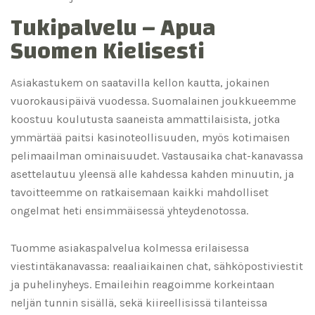
Tukipalvelu – Apua
Suomen Kielisesti
Asiakastukem on saatavilla kellon kautta, jokainen
vuorokausipäivä vuodessa. Suomalainen joukkueemme
koostuu koulutusta saaneista ammattilaisista, jotka
ymmärtää paitsi kasinoteollisuuden, myös kotimaisen
pelimaailman ominaisuudet. Vastausaika chat-kanavassa
asettelautuu yleensä alle kahdessa kahden minuutin, ja
tavoitteemme on ratkaisemaan kaikki mahdolliset
ongelmat heti ensimmäisessä yhteydenotossa.
Tuomme asiakaspalvelua kolmessa erilaisessa
viestintäkanavassa: reaaliaikainen chat, sähköpostiviestit
ja puhelinyheys. Emaileihin reagoimme korkeintaan
neljän tunnin sisällä, sekä kiireellisissä tilanteissa