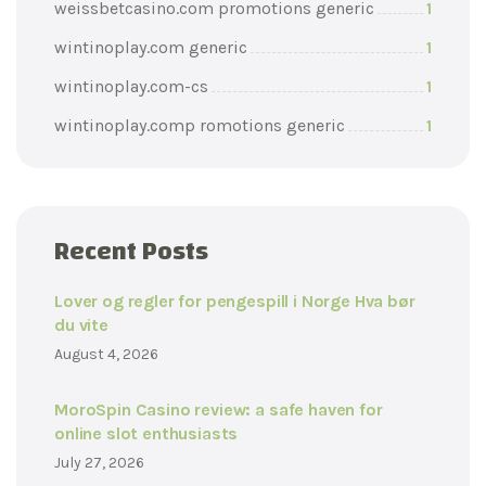
weissbetcasino.com promotions generic
1
wintinoplay.com generic
1
wintinoplay.com-cs
1
wintinoplay.comp romotions generic
1
Recent Posts
Lover og regler for pengespill i Norge Hva bør
du vite
August 4, 2026
MoroSpin Casino review: a safe haven for
online slot enthusiasts
July 27, 2026