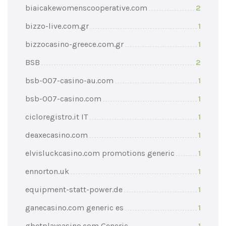
biaicakewomenscooperative.com
2
bizzo-live.com.gr
1
bizzocasino-greece.com.gr
1
BSB
2
bsb-007-casino-au.com
1
bsb-007-casino.com
1
cicloregistro.it IT
1
deaxecasino.com
1
elvisluckcasino.com promotions generic
1
ennorton.uk
1
equipment-statt-power.de
1
ganecasino.com generic es
1
gbetplaycasino.com Generic
1