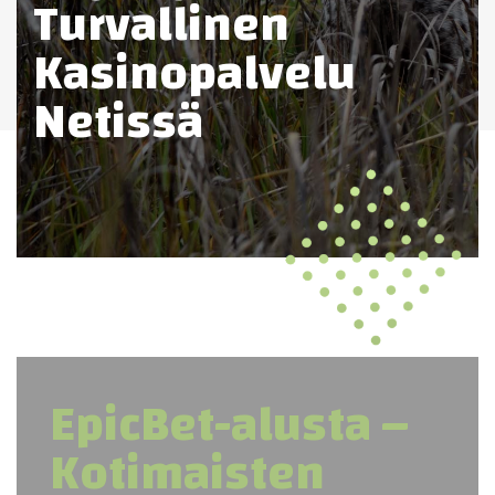
Turvallinen
Kasinopalvelu
Netissä
EpicBet-alusta –
Kotimaisten