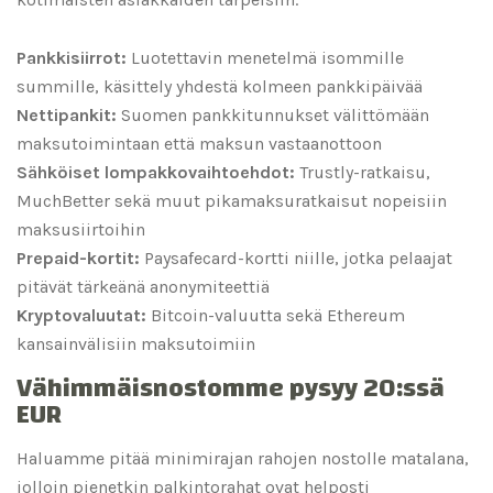
Pankkisiirrot:
Luotettavin menetelmä isommille
summille, käsittely yhdestä kolmeen pankkipäivää
Nettipankit:
Suomen pankkitunnukset välittömään
maksutoimintaan että maksun vastaanottoon
Sähköiset lompakkovaihtoehdot:
Trustly-ratkaisu,
MuchBetter sekä muut pikamaksuratkaisut nopeisiin
maksusiirtoihin
Prepaid-kortit:
Paysafecard-kortti niille, jotka pelaajat
pitävät tärkeänä anonymiteettiä
Kryptovaluutat:
Bitcoin-valuutta sekä Ethereum
kansainvälisiin maksutoimiin
Vähimmäisnostomme pysyy 20:ssä
EUR
Haluamme pitää minimirajan rahojen nostolle matalana,
jolloin pienetkin palkintorahat ovat helposti