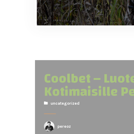
Coolbet – Luot
Kotimaisille Pe
uncategorized
pereoz