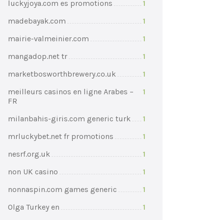
luckyjoya.com es promotions
1
madebayak.com
1
mairie-valmeinier.com
1
mangadop.net tr
1
marketbosworthbrewery.co.uk
1
meilleurs casinos en ligne Arabes –
1
FR
milanbahis-giris.com generic turk
1
mrluckybet.net fr promotions
1
nesrf.org.uk
1
non UK casino
1
nonnaspin.com games generic
1
Olga Turkey en
1