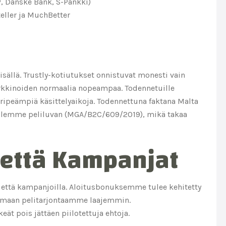
P, Danske Bank, S-Pankki)
eller ja MuchBetter
sällä. Trustly-kotiutukset onnistuvat monesti vain
rkkinoiden normaalia nopeampaa. Todennetuille
ipeämpiä käsittelyaikoja. Todennettuna faktana Malta
ollemme peliluvan (MGA/B2C/609/2019), mikä takaa
 että Kampanjat
a että kampanjoilla. Aloitusbonuksemme tulee kehitetty
umaan pelitarjontaamme laajemmin.
ät pois jättäen piilotettuja ehtoja.