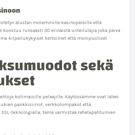
sinoon
tetyn alustan molemmille kasinopeleille että
koostuu runsaasti 30 erinäistä urheilulajia joka päivä
me kilpailukykyiset kertoimet että monipuoliset
aksumuodot sekä
ukset
toja kotimaisille pelaajille. Käytössämme ovat lähes
kien pankkisiirrot, verkkolompakot että
n SSL-teknologialla, tämä varmistaa rahatapahtumien