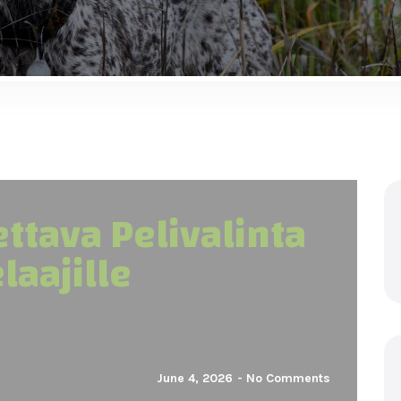
ettava Pelivalinta
laajille
June 4, 2026
No Comments