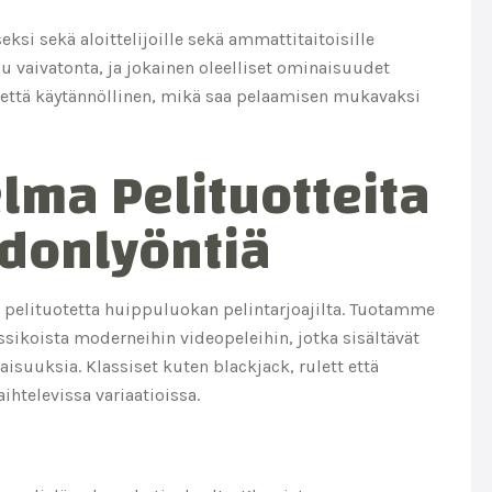
ksi sekä aloittelijoille sekä ammattitaitoisille
uu vaivatonta, ja jokainen oleelliset ominaisuudet
a että käytännöllinen, mikä saa pelaamisen mukavaksi
lma Pelituotteita
edonlyöntiä
a pelituotetta huippuluokan pelintarjoajilta. Tuotamme
ssikoista moderneihin videopeleihin, jotka sisältävät
isuuksia. Klassiset kuten blackjack, rulett että
htelevissa variaatioissa.
t