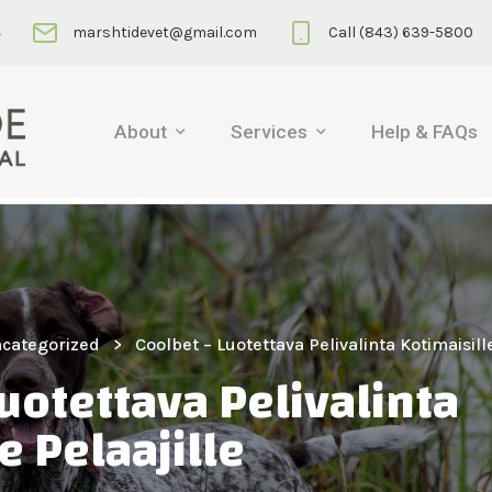
4
marshtidevet@gmail.com
Call (843) 639-5800
About
Services
Help & FAQs
categorized
Coolbet – Luotettava Pelivalinta Kotimaisille
uotettava Pelivalinta
e Pelaajille