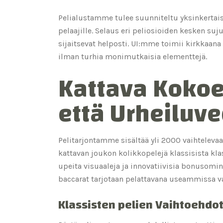
Pelialustamme tulee suunniteltu yksinkertaise
pelaajille. Selaus eri peliosioiden kesken suj
sijaitsevat helposti. UI:mme toimii kirkkaan
ilman turhia monimutkaisia elementtejä.
Kattava Kokoe
että Urheiluv
Pelitarjontamme sisältää yli 2000 vaihteleva
kattavan joukon kolikkopelejä klassisista kla
upeita visuaaleja ja innovatiivisia bonusomina
baccarat tarjotaan pelattavana useammissa vai
Klassisten pelien Vaihtoehdo