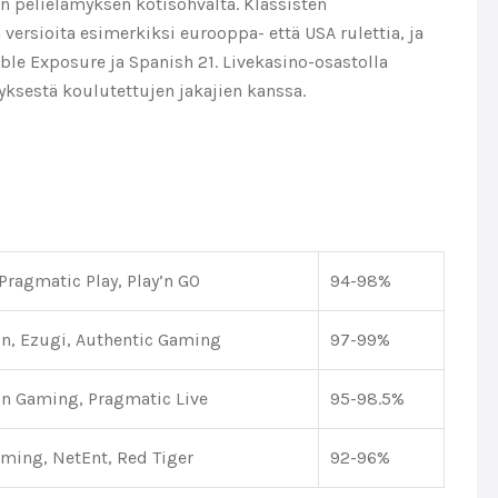
 pelielämyksen kotisohvalta. Klassisten
versioita esimerkiksi eurooppa- että USA rulettia, ja
le Exposure ja Spanish 21. Livekasino-osastolla
yksestä koulutettujen jakajien kanssa.
Pragmatic Play, Play’n GO
94-98%
on, Ezugi, Authentic Gaming
97-99%
on Gaming, Pragmatic Live
95-98.5%
ming, NetEnt, Red Tiger
92-96%