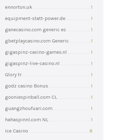
ennorton.uk
1
equipment-statt-power.de
1
ganecasino.com generic es
1
gbetplaycasino.com Generic
1
gigaspinz-casino-games.nl
1
gigaspinz-live-casino.nl
1
Glory tr
1
godz casino Bonus
1
gooniespinball.com CL
1
guangzhoufuari.com
1
hahaspinnl.com NL
1
Ice Casino
6