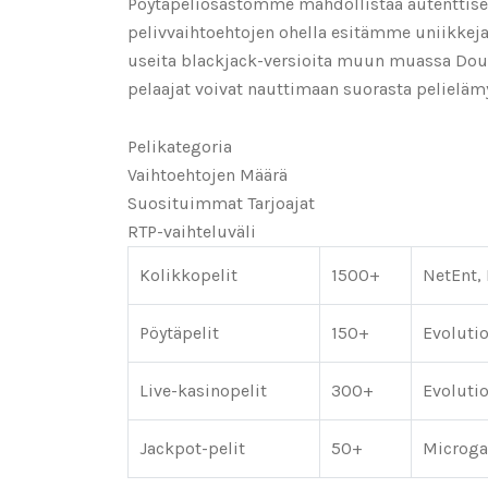
Pöytäpeliosastomme mahdollistaa autenttisen
pelivvaihtoehtojen ohella esitämme uniikkeja 
useita blackjack-versioita muun muassa Doub
pelaajat voivat nauttimaan suorasta pelieläm
Pelikategoria
Vaihtoehtojen Määrä
Suosituimmat Tarjoajat
RTP-vaihteluväli
Kolikkopelit
1500+
NetEnt, 
Pöytäpelit
150+
Evoluti
Live-kasinopelit
300+
Evoluti
Jackpot-pelit
50+
Microga