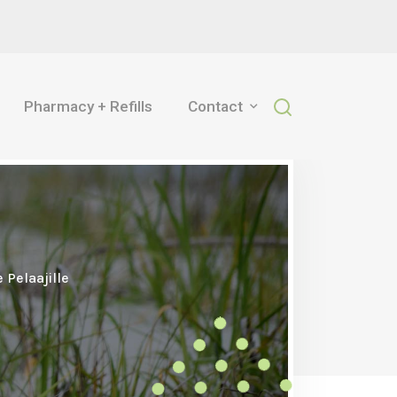
Pharmacy + Refills
Contact
 Pelaajille