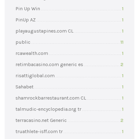
Pin Up Win
1
PinUp AZ
1
playaugustapines.com CL
1
public
11
rcawealth.com
1
retimbacasino.com generic es
2
risattiglobal.com
1
Sahabet
1
shamrockbarrestaurant.com CL
1
talmudic-encyclopedia.org tr
1
terracasino.net Generic
2
truathlete-isff.com tr
1