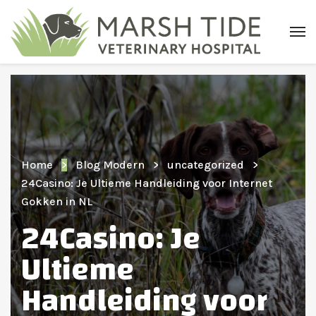
Home
Blog Modern
uncategorized
24Casino: Je Ultieme Handleiding voor Internet
Gokken in NL
24Casino: Je
Ultieme
Handleiding voor