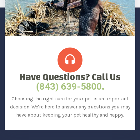
Have Questions? Call Us
.
(843) 639-5800
Choosing the right care for your pet is an important
decision. We're here to answer any questions you may
have about keeping your pet healthy and happy.