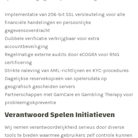
Implementatie van 256-bit SSL versleuteling voor alle
financiële handelingen en persoonlijke
gegevensoverdracht
Dubbele verificatie verkrijgbaar voor extra
accountbeveiliging
Regelmatige externe audits door eCOGRA voor RNG
certificering
Strikte naleving van AML-richtlijnen en KYC-procedures
Dagelijkse reservekopieën van spelersdata op
geografisch gescheiden servers
Partnerschappen met GamCare en Gambling Therapy voor
probleemgokpreventie
Verantwoord Spelen Initiatieven
Wij nemen verantwoordelijkheid serieus door diverse
tools te bieden waarmee gebruikers zelf controle kunnen