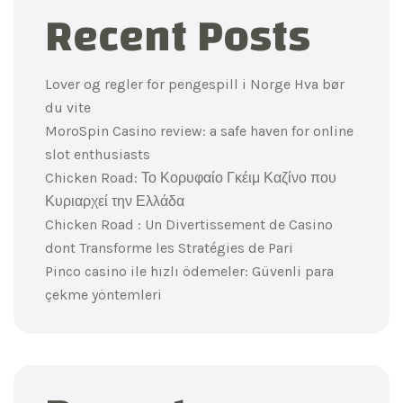
Recent Posts
Lover og regler for pengespill i Norge Hva bør
du vite
MoroSpin Casino review: a safe haven for online
slot enthusiasts
Chicken Road: Το Κορυφαίο Γκέιμ Καζίνο που
Κυριαρχεί την Ελλάδα
Chicken Road : Un Divertissement de Casino
dont Transforme les Stratégies de Pari
Pinco casino ile hızlı ödemeler: Güvenli para
çekme yöntemleri