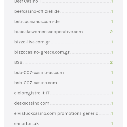
Beef Casino 1
1
beefcasino-offiziell.de
1
beticocasinos.com-de
1
biaicakewomenscooperative.com
2
bizzo-live.com.gr
1
bizzocasino-greece.com.gr
1
BSB
2
bsb-007-casino-au.com
1
bsb-007-casino.com
1
cicloregistro.it IT
1
deaxecasino.com
1
elvisluckcasino.com promotions generic
1
ennorton.uk
1