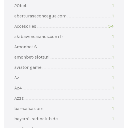
20bet
1
aberturasaconcagua.com
1
Accesories
54
akibawincasinos.com fr
1
Amonbet 6
1
amonbet-slots.nl
1
aviator game
1
Az
1
Az4
1
Azzz
1
bar-salsa.com
1
bayern1-radioclub.de
1