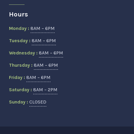
Hours
Monday :
8AM – 6PM
Tuesday :
8AM – 6PM
Wednesday :
8AM – 6PM
Thursday :
8AM – 6PM
Friday :
8AM – 6PM
Saturday :
8AM – 2PM
Sunday :
CLOSED