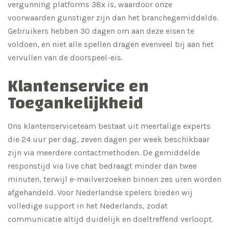
vergunning platforms 38x is, waardoor onze
voorwaarden gunstiger zijn dan het branchegemiddelde.
Gebruikers hebben 30 dagen om aan deze eisen te
voldoen, en niet alle spellen dragen evenveel bij aan het
vervullen van de doorspeel-eis.
Klantenservice en
Toegankelijkheid
Ons klantenserviceteam bestaat uit meertalige experts
die 24 uur per dag, zeven dagen per week beschikbaar
zijn via meerdere contactmethoden. De gemiddelde
responstijd via live chat bedraagt minder dan twee
minuten, terwijl e-mailverzoeken binnen zes uren worden
afgehandeld. Voor Nederlandse spelers bieden wij
volledige support in het Nederlands, zodat
communicatie altijd duidelijk en doeltreffend verloopt.