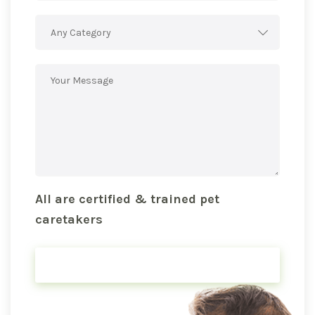
Any Category
All are certified & trained pet
caretakers
FIND PET SITTER