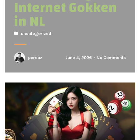
Internet Gokken
in NL
uncategorized
pereoz
June 4, 2026
No Comments