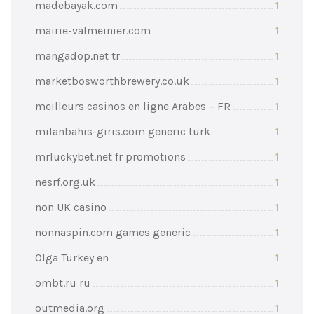
madebayak.com
1
mairie-valmeinier.com
1
mangadop.net tr
1
marketbosworthbrewery.co.uk
1
meilleurs casinos en ligne Arabes – FR
1
milanbahis-giris.com generic turk
1
mrluckybet.net fr promotions
1
nesrf.org.uk
1
non UK casino
1
nonnaspin.com games generic
1
Olga Turkey en
1
ombt.ru ru
1
outmedia.org
1