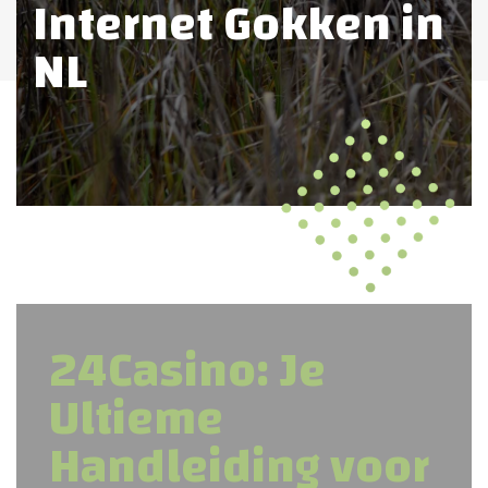
Internet Gokken in
NL
24Casino: Je
Ultieme
Handleiding voor