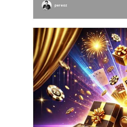
pereoz