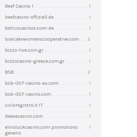
Beef Casino 1
1
beefcasino-offiziell.de
1
beticocasinos.com-de
1
biaicakewomenscooperative.com
2
bizzo-live.com.gr
1
bizzocasino-greece.com.gr
1
BSB
2
bsb-007-casino-au.com
1
bsb-007-casino.com
1
cicloregistro.it IT
1
deaxecasino.com
1
elvisluckcasino.com promotions
1
generic