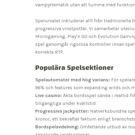
vampyrtematik utan att tumma med funktiona
Spelurvalet inkluderar allt från traditionell
progressiva vinstpottar. Vi samarbetar utes
Microgaming, Play’n GO och Evolution Gaming 
spel genomgår rigorösa kontroller innan spelet 
korrekta RTP.
Populära Spelsektioner
Spelautomater med hög varians:
För spelare
96% och features som expanding wilds och mu
Live casino:
Äkta bordsspel sända i realtid f
tillgängliga under kvällstid
Progressiva jackpotter:
Nätverksbundna spel
kronor, ett bekräftat faktum enligt branschst
Bordspelavdelning:
Omfattande utbud av roule
anpassade insatsgränser