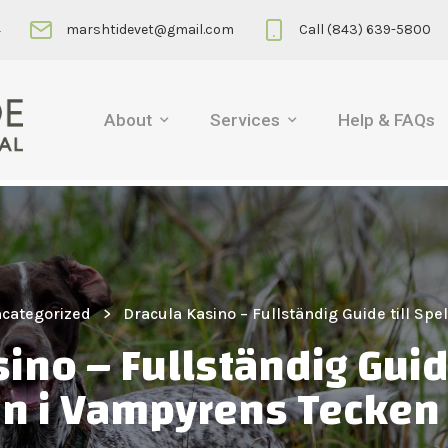
4
marshtidevet@gmail.com
Call (843) 639-5800
About
Services
Help & FAQs
categorized
Dracula Kasino – Fullständig Guide till Sp
ino – Fullständig Guide
n i Vampyrens Tecken