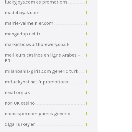
luckyjoya.com es promotions
1
madebayak.com
1
mairie-valmeinier.com
1
mangadop.net tr
1
marketbosworthbrewery.co.uk
1
meilleurs casinos en ligne Arabes –
1
FR
milanbahis-giris.com generic turk
1
mrluckybet.net fr promotions
1
nesrf.org.uk
1
non UK casino
1
nonnaspin.com games generic
1
Olga Turkey en
1