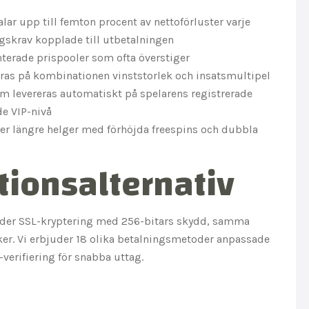
lar upp till femton procent av nettoförluster varje
skrav kopplade till utbetalningen
terade prispooler som ofta överstiger
ras på kombinationen vinststorlek och insatsmultipel
 levereras automatiskt på spelarens registrerade
e VIP-nivå
 längre helger med förhöjda freespins och dubbla
tionsalternativ
änder SSL-kryptering med 256-bitars skydd, samma
er. Vi erbjuder 18 olika betalningsmetoder anpassade
verifiering för snabba uttag.