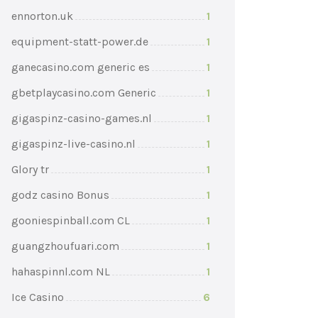
ennorton.uk
1
equipment-statt-power.de
1
ganecasino.com generic es
1
gbetplaycasino.com Generic
1
gigaspinz-casino-games.nl
1
gigaspinz-live-casino.nl
1
Glory tr
1
godz casino Bonus
1
gooniespinball.com CL
1
guangzhoufuari.com
1
hahaspinnl.com NL
1
Ice Casino
6