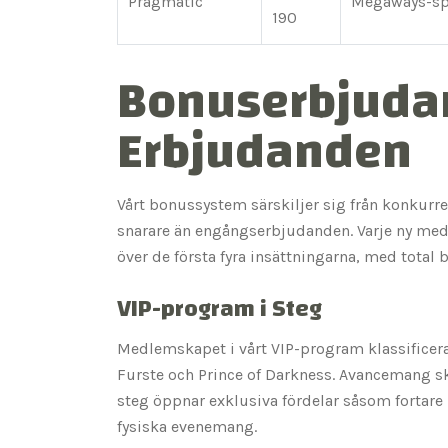
Pragmatic
Megaways-sp
190
Bonuserbjuda
Erbjudanden
Vårt bonussystem särskiljer sig från konkurr
snarare än engångserbjudanden. Varje ny med
över de första fyra insättningarna, med tota
VIP-program i Steg
Medlemskapet i vårt VIP-program klassificeras
Furste och Prince of Darkness. Avancemang s
steg öppnar exklusiva fördelar såsom fortare
fysiska evenemang.