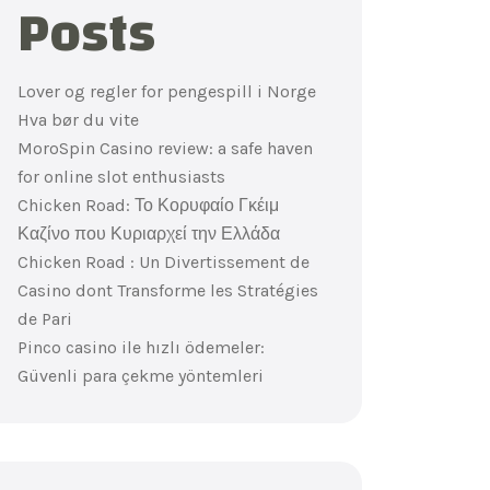
Posts
Lover og regler for pengespill i Norge
Hva bør du vite
MoroSpin Casino review: a safe haven
for online slot enthusiasts
Chicken Road: Το Κορυφαίο Γκέιμ
Καζίνο που Κυριαρχεί την Ελλάδα
Chicken Road : Un Divertissement de
Casino dont Transforme les Stratégies
de Pari
Pinco casino ile hızlı ödemeler:
Güvenli para çekme yöntemleri