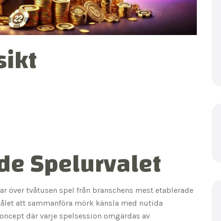
sikt
de Spelurvalet
ar över tvåtusen spel från branschens mest etablerade
 målet att sammanföra mörk känsla med nutida
t koncept där varje spelsession omgärdas av