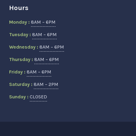
Hours
Monday :
8AM – 6PM
Tuesday :
8AM – 6PM
Wednesday :
8AM – 6PM
Thursday :
8AM – 6PM
Friday :
8AM – 6PM
Saturday :
8AM – 2PM
Sunday :
CLOSED