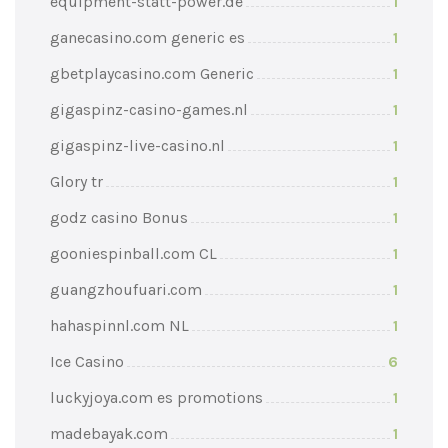
equipment-statt-power.de
1
ganecasino.com generic es
1
gbetplaycasino.com Generic
1
gigaspinz-casino-games.nl
1
gigaspinz-live-casino.nl
1
Glory tr
1
godz casino Bonus
1
gooniespinball.com CL
1
guangzhoufuari.com
1
hahaspinnl.com NL
1
Ice Casino
6
luckyjoya.com es promotions
1
madebayak.com
1