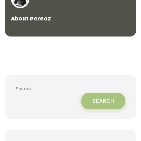
About
Pereoz
Search
SEARCH