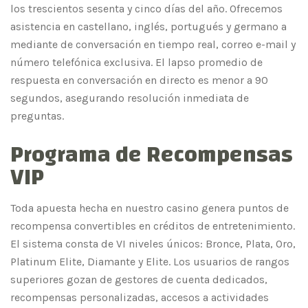
los trescientos sesenta y cinco días del año. Ofrecemos
asistencia en castellano, inglés, portugués y germano a
mediante de conversación en tiempo real, correo e-mail y
número telefónica exclusiva. El lapso promedio de
respuesta en conversación en directo es menor a 90
segundos, asegurando resolución inmediata de
preguntas.
Programa de Recompensas
VIP
Toda apuesta hecha en nuestro casino genera puntos de
recompensa convertibles en créditos de entretenimiento.
El sistema consta de VI niveles únicos: Bronce, Plata, Oro,
Platinum Elite, Diamante y Elite. Los usuarios de rangos
superiores gozan de gestores de cuenta dedicados,
recompensas personalizadas, accesos a actividades