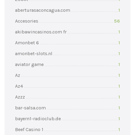
aberturasaconcagua.com
1
Accesories
56
akibawincasinos.com fr
1
Amonbet 6
1
amonbet-slots.nl
1
aviator game
1
Az
1
Az4
1
Azzz
1
bar-salsa.com
1
bayern1-radioclub.de
1
Beef Casino 1
1