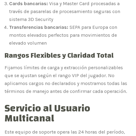
Cards bancarias:
Visa y Master Card procesadas a
través de pasarelas de procesamiento seguras con
sistema 3D Security
Transferencias bancarias:
SEPA para Europa con
montos elevados perfectos para movimientos de
elevado volumen
Rangos Flexibles y Claridad Total
Fijamos límites de carga y extracción personalizables
que se ajustan según el rango VIP del jugador. No
aplicamos cargos no declarados y mostramos todas las
términos de manejo antes de confirmar cada operación.
Servicio al Usuario
Multicanal
Este equipo de soporte opera las 24 horas del período,