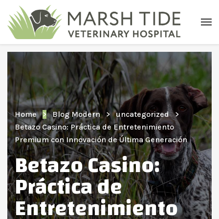
Home
Blog Modern
uncategorized
Betazo Casino: Práctica de Entretenimiento
Premium con Innovación de Última Generación
Betazo Casino:
Práctica de
Entretenimiento