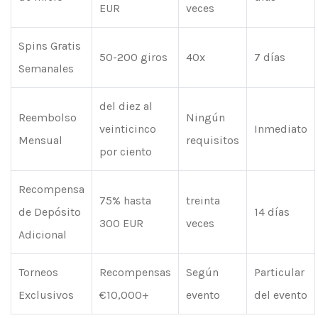
EUR
veces
Spins Gratis
50-200 giros
40x
7 días
Semanales
del diez al
Reembolso
Ningún
veinticinco
Inmediato
Mensual
requisitos
por ciento
Recompensa
75% hasta
treinta
de Depósito
14 días
300 EUR
veces
Adicional
Torneos
Recompensas
Según
Particular
Exclusivos
€10,000+
evento
del evento