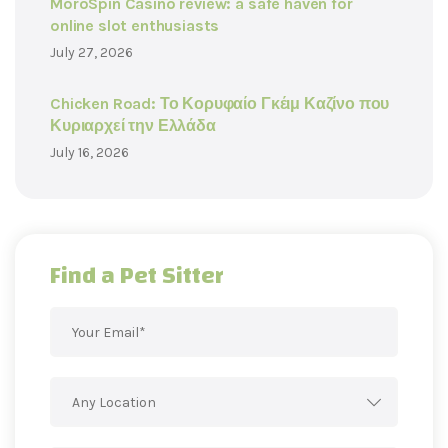
MoroSpin Casino review: a safe haven for
online slot enthusiasts
July 27, 2026
Chicken Road: Το Κορυφαίο Γκέιμ Καζίνο που
Κυριαρχεί την Ελλάδα
July 16, 2026
Find a Pet Sitter
Any Location