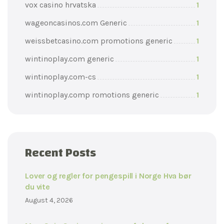
vox casino hrvatska
1
wageoncasinos.com Generic
1
weissbetcasino.com promotions generic
1
wintinoplay.com generic
1
wintinoplay.com-cs
1
wintinoplay.comp romotions generic
1
Recent Posts
Lover og regler for pengespill i Norge Hva bør
du vite
August 4, 2026