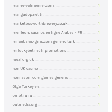
mairie-valmeinier.com
1
mangadop.net tr
1
marketbosworthbrewery.co.uk
1
meilleurs casinos en ligne Arabes – FR
1
milanbahis-giris.com generic turk
1
mrluckybet.net fr promotions
1
nesrf.org.uk
1
non UK casino
1
nonnaspin.com games generic
1
Olga Turkey en
1
ombt.ru ru
1
outmedia.org
1