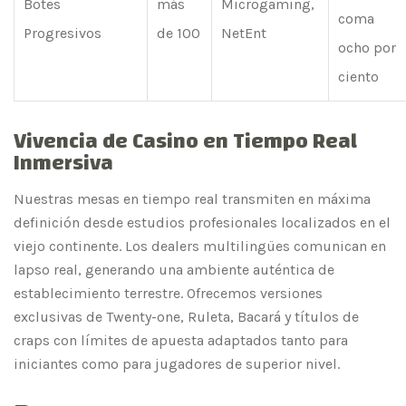
Botes
más
Microgaming,
coma
Progresivos
de 100
NetEnt
ocho por
ciento
Vivencia de Casino en Tiempo Real
Inmersiva
Nuestras mesas en tiempo real transmiten en máxima
definición desde estudios profesionales localizados en el
viejo continente. Los dealers multilingües comunican en
lapso real, generando una ambiente auténtica de
establecimiento terrestre. Ofrecemos versiones
exclusivas de Twenty-one, Ruleta, Bacará y títulos de
craps con límites de apuesta adaptados tanto para
iniciantes como para jugadores de superior nivel.