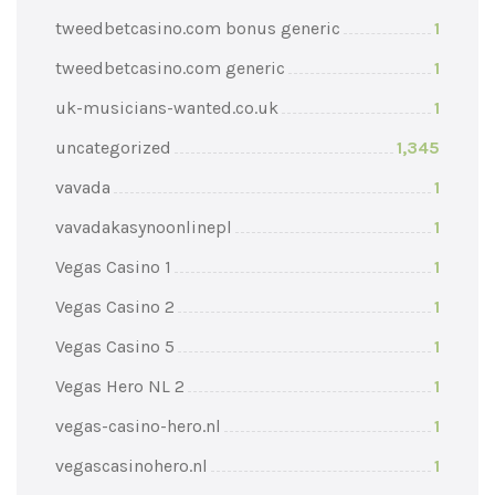
tweedbetcasino.com bonus generic
1
tweedbetcasino.com generic
1
uk-musicians-wanted.co.uk
1
uncategorized
1,345
vavada
1
vavadakasynoonlinepl
1
Vegas Casino 1
1
Vegas Casino 2
1
Vegas Casino 5
1
Vegas Hero NL 2
1
vegas-casino-hero.nl
1
vegascasinohero.nl
1