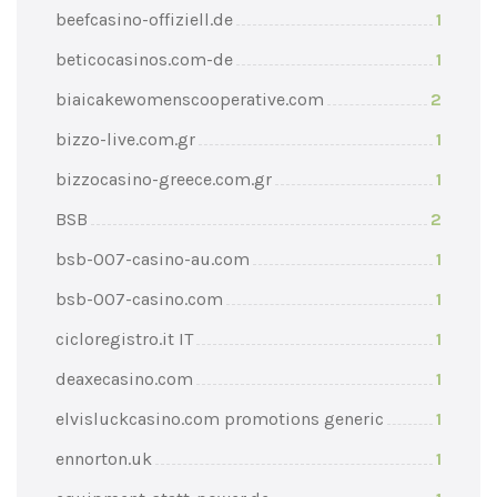
beefcasino-offiziell.de
1
beticocasinos.com-de
1
biaicakewomenscooperative.com
2
bizzo-live.com.gr
1
bizzocasino-greece.com.gr
1
BSB
2
bsb-007-casino-au.com
1
bsb-007-casino.com
1
cicloregistro.it IT
1
deaxecasino.com
1
elvisluckcasino.com promotions generic
1
ennorton.uk
1