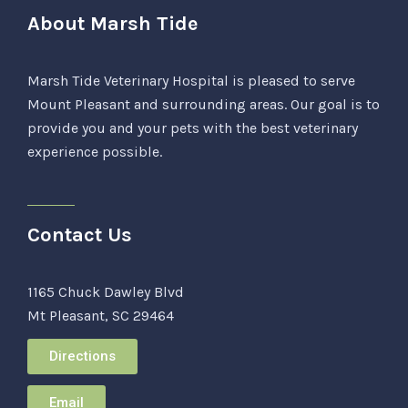
About Marsh Tide
Marsh Tide Veterinary Hospital is pleased to serve
Mount Pleasant and surrounding areas. Our goal is to
provide you and your pets with the best veterinary
experience possible.
Contact Us
1165 Chuck Dawley Blvd
Mt Pleasant, SC 29464
Directions
Email