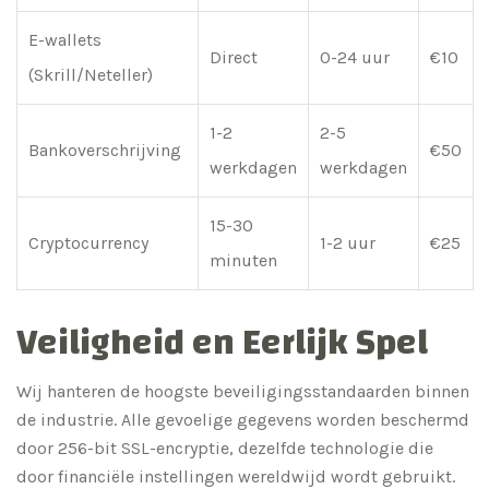
E-wallets
Direct
0-24 uur
€10
(Skrill/Neteller)
1-2
2-5
Bankoverschrijving
€50
werkdagen
werkdagen
15-30
Cryptocurrency
1-2 uur
€25
minuten
Veiligheid en Eerlijk Spel
Wij hanteren de hoogste beveiligingsstandaarden binnen
de industrie. Alle gevoelige gegevens worden beschermd
door 256-bit SSL-encryptie, dezelfde technologie die
door financiële instellingen wereldwijd wordt gebruikt.