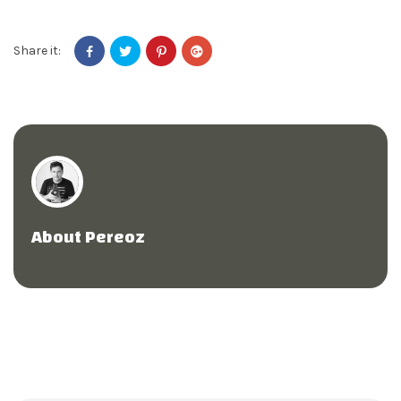
Share it:
About
Pereoz