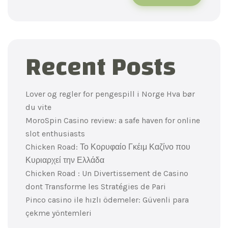
Recent Posts
Lover og regler for pengespill i Norge Hva bør
du vite
MoroSpin Casino review: a safe haven for online
slot enthusiasts
Chicken Road: Το Κορυφαίο Γκέιμ Καζίνο που
Κυριαρχεί την Ελλάδα
Chicken Road : Un Divertissement de Casino
dont Transforme les Stratégies de Pari
Pinco casino ile hızlı ödemeler: Güvenli para
çekme yöntemleri