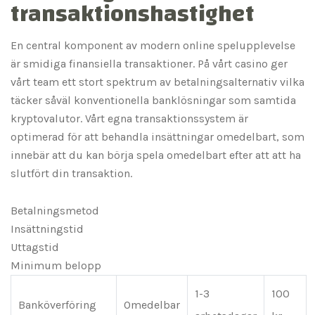
transaktionshastighet
En central komponent av modern online spelupplevelse
är smidiga finansiella transaktioner. På vårt casino ger
vårt team ett stort spektrum av betalningsalternativ vilka
täcker såväl konventionella banklösningar som samtida
kryptovalutor. Vårt egna transaktionssystem är
optimerad för att behandla insättningar omedelbart, som
innebär att du kan börja spela omedelbart efter att att ha
slutfört din transaktion.
Betalningsmetod
Insättningstid
Uttagstid
Minimum belopp
1-3
100
Banköverföring
Omedelbar