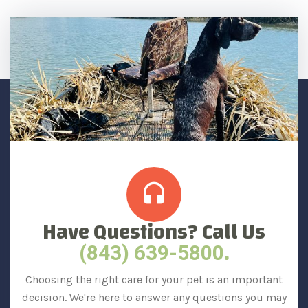
Have Questions? Call Us
.
(843) 639-5800
Choosing the right care for your pet is an important
decision. We're here to answer any questions you may