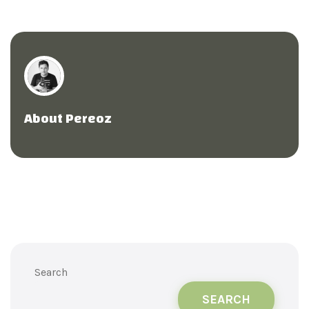
About
Pereoz
Search
SEARCH