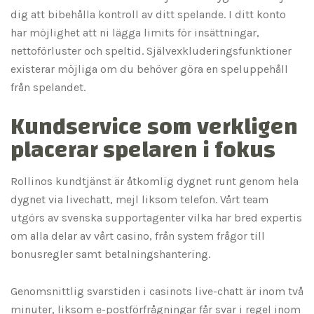
dig att bibehålla kontroll av ditt spelande. I ditt konto
har möjlighet att ni lägga limits för insättningar,
nettoförluster och speltid. Självexkluderingsfunktioner
existerar möjliga om du behöver göra en speluppehåll
från spelandet.
Kundservice som verkligen
placerar spelaren i fokus
Rollinos kundtjänst är åtkomlig dygnet runt genom hela
dygnet via livechatt, mejl liksom telefon. Vårt team
utgörs av svenska supportagenter vilka har bred expertis
om alla delar av vårt casino, från system frågor till
bonusregler samt betalningshantering.
Genomsnittlig svarstiden i casinots live-chatt är inom två
minuter, liksom e-postförfrågningar får svar i regel inom