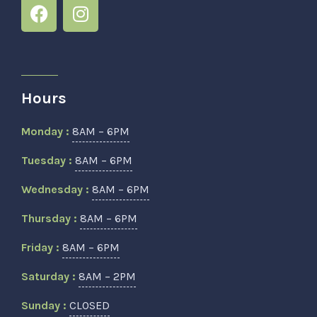
Hours
Monday :
8AM – 6PM
Tuesday :
8AM – 6PM
Wednesday :
8AM – 6PM
Thursday :
8AM – 6PM
Friday :
8AM – 6PM
Saturday :
8AM – 2PM
Sunday :
CLOSED