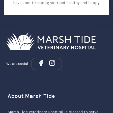
have about keeping your pet healthy and happy.
We are social
About Marsh Tide
Marsh Tide Veterinary Hospital is pleased to serve