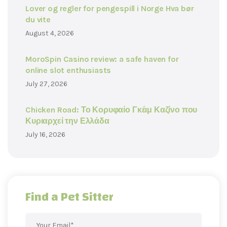
Lover og regler for pengespill i Norge Hva bør
du vite
August 4, 2026
MoroSpin Casino review: a safe haven for
online slot enthusiasts
July 27, 2026
Chicken Road: Το Κορυφαίο Γκέιμ Καζίνο που
Κυριαρχεί την Ελλάδα
July 16, 2026
Find a Pet Sitter