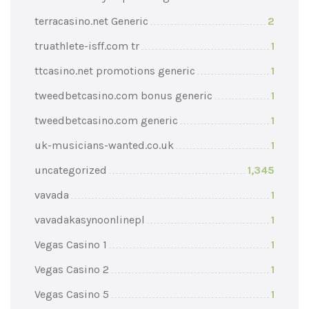
terracasino.net Generic
2
truathlete-isff.com tr
1
ttcasino.net promotions generic
1
tweedbetcasino.com bonus generic
1
tweedbetcasino.com generic
1
uk-musicians-wanted.co.uk
1
uncategorized
1,345
vavada
1
vavadakasynoonlinepl
1
Vegas Casino 1
1
Vegas Casino 2
1
Vegas Casino 5
1