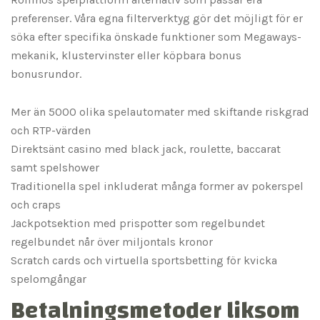
preferenser. Våra egna filterverktyg gör det möjligt för er
söka efter specifika önskade funktioner som Megaways-
mekanik, klustervinster eller köpbara bonus
bonusrundor.
Mer än 5000 olika spelautomater med skiftande riskgrad
och RTP-värden
Direktsänt casino med black jack, roulette, baccarat
samt spelshower
Traditionella spel inkluderat många former av pokerspel
och craps
Jackpotsektion med prispotter som regelbundet
regelbundet når över miljontals kronor
Scratch cards och virtuella sportsbetting för kvicka
spelomgångar
Betalningsmetoder liksom