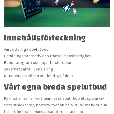
Innehållsförteckning
Vårt utförliga spelutbud
Betalningsalternativ och transaktionshastighet
Bonusprogram och lojalitetsfördelar
Säkerhet samt licensiering
Kundservice vilken ställer dig i fokus
Vårt egna breda spelutbud
På
klicka här
har vårt team vi skapat ihop ett spelarkiv
som sträcker sig bortom över än hela 7000 individuella
titlar från branschens absolut mest ansedda