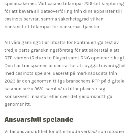
spelarsäkerhet. Vårt casino tillämpar 256-bit kryptering
för att bevara all dataöverföring från dina apparater till
casinots servrar, samma säkerhetsgrad vilken
bankinstiut tillämpar för bankernas tjänster.
All våra gamingtitlar utsätts för kontinuerliga test av
tredje parts granskningsföretag för att säkerställa att
RTP-värden (Return to Player) samt RNG opererar riktigt.
Den här transparens är central för att bygga trovärdighet
med casinots spelare. Baserat på marknadsdata från
2023 är den genomsnittliga branschens RTP på digitala
kasinon cirka 96%, samt våra titlar placerar sig
konsekvent innanför eller över det genomsnittliga
genomsnitt.
Ansvarsfull spelande
Vi tar ansvarsfullhet för att erbjuda verktyg som stödjer