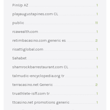
PinUp AZ
1
playaugustapines.com CL
1
public
11
rcawealth.com
1
retimbacasino.com generic es
2
risattiglobal.com
1
Sahabet
1
shamrockbarrestaurant.com CL
1
talmudic-encyclopedia.org tr
1
terracasino.net Generic
2
truathlete-isff.com tr
1
ttcasino.net promotions generic
1