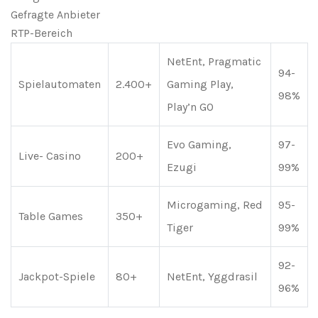
Gefragte Anbieter
RTP-Bereich
NetEnt, Pragmatic
94-
Spielautomaten
2.400+
Gaming Play,
98%
Play’n GO
Evo Gaming,
97-
Live- Casino
200+
Ezugi
99%
Microgaming, Red
95-
Table Games
350+
Tiger
99%
92-
Jackpot-Spiele
80+
NetEnt, Yggdrasil
96%