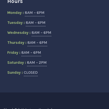
Hours
Monday :
8AM – 6PM
Tuesday :
8AM – 6PM
Wednesday :
8AM – 6PM
Thursday :
8AM – 6PM
Friday :
8AM – 6PM
Saturday :
8AM – 2PM
Sunday :
CLOSED