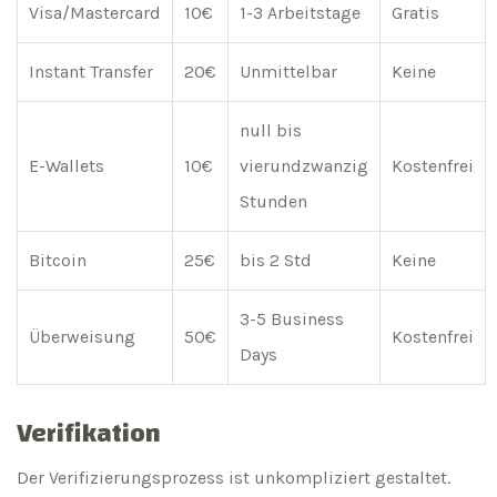
Visa/Mastercard
10€
1-3 Arbeitstage
Gratis
Instant Transfer
20€
Unmittelbar
Keine
null bis
E-Wallets
10€
vierundzwanzig
Kostenfrei
Stunden
Bitcoin
25€
bis 2 Std
Keine
3-5 Business
Überweisung
50€
Kostenfrei
Days
Verifikation
Der Verifizierungsprozess ist unkompliziert gestaltet.