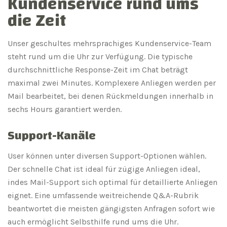
Kundenservice rund ums
die Zeit
Unser geschultes mehrsprachiges Kundenservice-Team
steht rund um die Uhr zur Verfügung. Die typische
durchschnittliche Response-Zeit im Chat beträgt
maximal zwei Minutes. Komplexere Anliegen werden per
Mail bearbeitet, bei denen Rückmeldungen innerhalb in
sechs Hours garantiert werden.
Support-Kanäle
User können unter diversen Support-Optionen wählen.
Der schnelle Chat ist ideal für zügige Anliegen ideal,
indes Mail-Support sich optimal für detaillierte Anliegen
eignet. Eine umfassende weitreichende Q&A-Rubrik
beantwortet die meisten gängigsten Anfragen sofort wie
auch ermöglicht Selbsthilfe rund ums die Uhr.