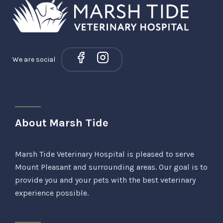
We are social
About Marsh Tide
Marsh Tide Veterinary Hospital is pleased to serve
Mount Pleasant and surrounding areas. Our goal is to
provide you and your pets with the best veterinary
experience possible.