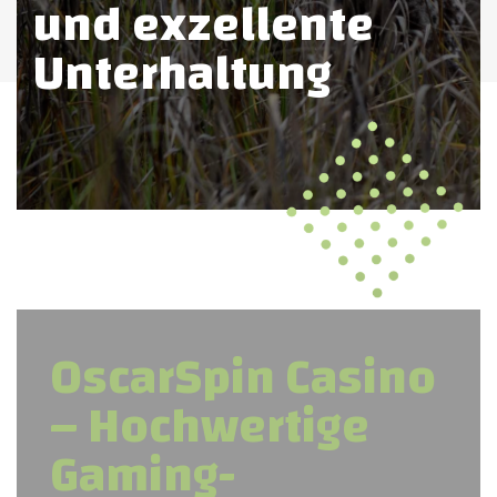
und exzellente
Unterhaltung
OscarSpin Casino
– Hochwertige
Gaming-