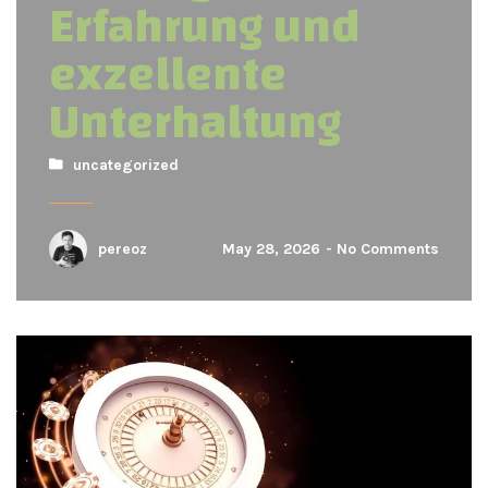
Erfahrung und
exzellente
Unterhaltung
uncategorized
pereoz
May 28, 2026
No Comments