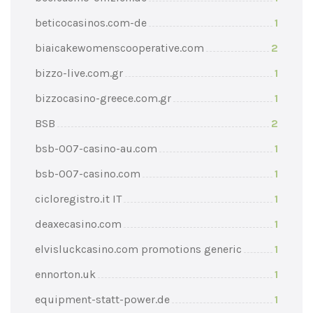
beticocasinos.com-de
1
biaicakewomenscooperative.com
2
bizzo-live.com.gr
1
bizzocasino-greece.com.gr
1
BSB
2
bsb-007-casino-au.com
1
bsb-007-casino.com
1
cicloregistro.it IT
1
deaxecasino.com
1
elvisluckcasino.com promotions generic
1
ennorton.uk
1
equipment-statt-power.de
1