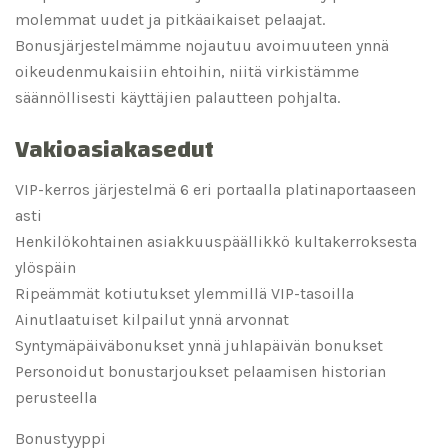
molemmat uudet ja pitkäaikaiset pelaajat.
Bonusjärjestelmämme nojautuu avoimuuteen ynnä
oikeudenmukaisiin ehtoihin, niitä virkistämme
säännöllisesti käyttäjien palautteen pohjalta.
Vakioasiakasedut
VIP-kerros järjestelmä 6 eri portaalla platinaportaaseen
asti
Henkilökohtainen asiakkuuspäällikkö kultakerroksesta
ylöspäin
Ripeämmät kotiutukset ylemmillä VIP-tasoilla
Ainutlaatuiset kilpailut ynnä arvonnat
Syntymäpäiväbonukset ynnä juhlapäivän bonukset
Personoidut bonustarjoukset pelaamisen historian
perusteella
Bonustyyppi