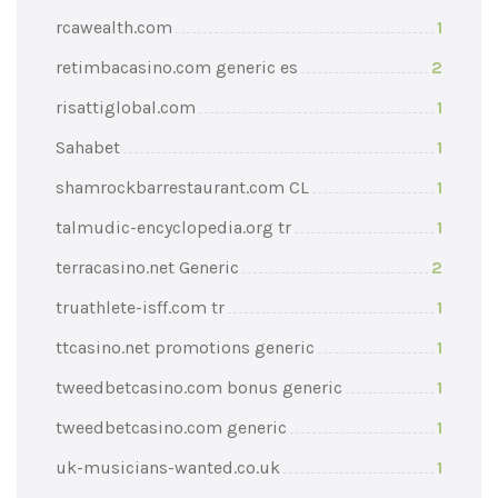
rcawealth.com
1
retimbacasino.com generic es
2
risattiglobal.com
1
Sahabet
1
shamrockbarrestaurant.com CL
1
talmudic-encyclopedia.org tr
1
terracasino.net Generic
2
truathlete-isff.com tr
1
ttcasino.net promotions generic
1
tweedbetcasino.com bonus generic
1
tweedbetcasino.com generic
1
uk-musicians-wanted.co.uk
1