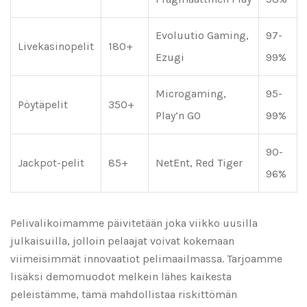
Evoluutio Gaming,
97-
Livekasinopelit
180+
Ezugi
99%
Microgaming,
95-
Pöytäpelit
350+
Play’n GO
99%
90-
Jackpot-pelit
85+
NetEnt, Red Tiger
96%
Pelivalikoimamme päivitetään joka viikko uusilla
julkaisuilla, jolloin pelaajat voivat kokemaan
viimeisimmät innovaatiot pelimaailmassa. Tarjoamme
lisäksi demomuodot melkein lähes kaikesta
peleistämme, tämä mahdollistaa riskittömän