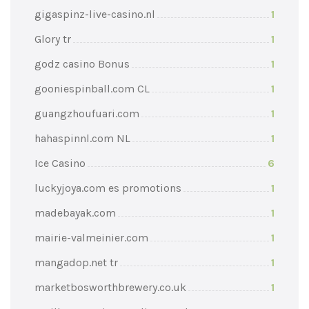
gigaspinz-live-casino.nl
1
Glory tr
1
godz casino Bonus
1
gooniespinball.com CL
1
guangzhoufuari.com
1
hahaspinnl.com NL
1
Ice Casino
6
luckyjoya.com es promotions
1
madebayak.com
1
mairie-valmeinier.com
1
mangadop.net tr
1
marketbosworthbrewery.co.uk
1