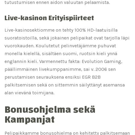
tutustumisen ennen aidon valuutan pelaamista.
Live-kasinon Erityispiirteet
Live-kasinosektiomme on tehty 100% HD-laatuisilla
suoratoistoilla, sekä jokainen pelipaikat ovat tarjolla läpi
vuorokauden. Koulutetut pelinvetäjämme puhuvat
monella kielellä, sisältäen suomi, ruotsin kieli ynnä
englannin kieli. Varmennettu fakta: Evolution Gaming,
päällimmäinen livekumppanimme, sai v. 2006 sen
perustamisen seurauksena ensiksi EGR B2B
palkitsemisen sekä on sittemmin säilyttänyt asemansa
alan vievänä toimijana.
Bonusohjelma sekä
Kampanjat
Pelipaikkamme bonusohjelma on kehitetty palkitsemaan