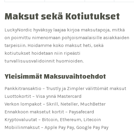
Maksut sekä Kotiutukset
LuckyNordic hyväksyy laajaa kirjoa maksutapoja, mitkä
on poimittu nimenomaan pohjoismaalaisille asiakkaiden
tarpeisiin. Hoidamme koko maksut heti, sekä
kotiutukset hoidetaan niin ripeästi
turvallisuusvalidoinnit huomioiden.
Yleisimmät Maksuvaihtoehdot
Pankkitransaktio – Trustly ja Zimpler välittömät maksut
Luottokortit – Visa ynnä Mastercard
Verkon lompakot – Skrill, Neteller, MuchBetter
Ennakkoon maksetut kortit – Paysafecard
Kryptovaluutat – Bitcoin, Ethereum, Litecoin
Mobiilinmaksut – Apple Pay Pay, Google Pay Pay