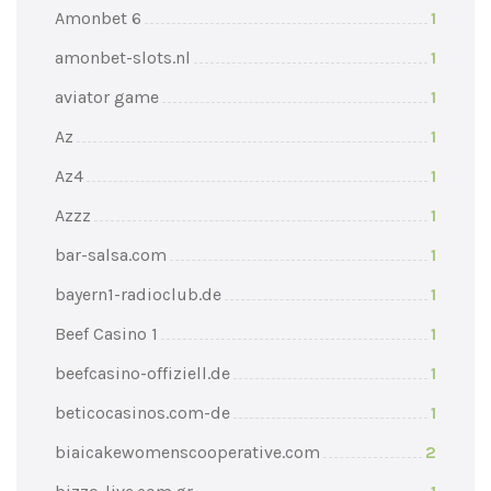
Amonbet 6
1
amonbet-slots.nl
1
aviator game
1
Az
1
Az4
1
Azzz
1
bar-salsa.com
1
bayern1-radioclub.de
1
Beef Casino 1
1
beefcasino-offiziell.de
1
beticocasinos.com-de
1
biaicakewomenscooperative.com
2