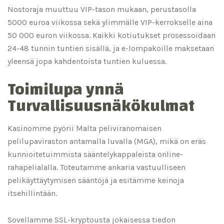
Nostoraja muuttuu VIP-tason mukaan, perustasolla
5000 euroa viikossa sekä ylimmälle VIP-kerrokselle aina
50 000 euron viikossa. Kaikki kotiutukset prosessoidaan
24-48 tunnin tuntien sisällä, ja e-lompakoille maksetaan
yleensä jopa kahdentoista tuntien kuluessa.
Toimilupa ynnä
Turvallisuusnäkökulmat
Kasinomme pyörii Malta peliviranomaisen
pelilupaviraston antamalla luvalla (MGA), mikä on eräs
kunnioitetuimmista sääntelykappaleista online-
rahapelialalla. Toteutamme ankaria vastuulliseen
pelikäyttäytymisen sääntöjä ja esitämme keinoja
itsehillintään.
Sovellamme SSL-kryptousta jokaisessa tiedon