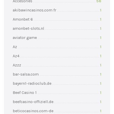
Accesories
56
akibawincasinos.com fr
1
Amonbet 6
1
amonbet-slots.nl
1
aviator game
1
Az
1
Az4
1
Azzz
1
bar-salsa.com
1
bayern1-radioclub.de
1
Beef Casino 1
1
beefcasino-offiziell.de
1
beticocasinos.com-de
1