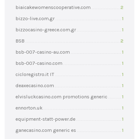
biaicakewomenscooperative.com
2
bizzo-live.com.gr
1
bizzocasino-greece.com.gr
1
BSB
2
bsb-007-casino-au.com
1
bsb-007-casino.com
1
cicloregistro.it IT
1
deaxecasino.com
1
elvisluckcasino.com promotions generic
1
ennorton.uk
1
equipment-statt-power.de
1
ganecasino.com generic es
1