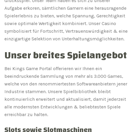
Glücksspiel. Unser Team haben es sich zu unserer
Aufgabe erkoren, sämtlichen Gamern eine herausragende
Spielerlebnis zu bieten, welche Spannung, Gerechtigkeit
sowie optimale Wertigkeit kombiniert. Unser Casino
symbolisiert für Fortschritt, Vertrauenswürdigkeit & eine
einzigartige Selektion von Unterhaltungsmöglichkeiten.
Unser breites Spielangebot
Bei Kings Game Portal offerieren wir Ihnen ein
beeindruckende Sammlung von mehr als 3.000 Games,
welche von den renommiertesten Softwareanbietern jener
Industrie stammen. Unsere Spielbibliothek bleibt
kontinuierlich erweitert und aktualisiert, damit jederzeit
alle modernsten Entwicklungen & beliebtesten Spiele
erreichbar zu halten.
Slots sowie Slotmaschinen