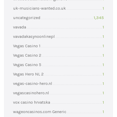
uk-musicians-wanted.co.uk
1
uncategorized
1,345
vavada
1
vavadakasynoonlinepl
1
Vegas Casino 1
1
Vegas Casino 2
1
Vegas Casino 5
1
Vegas Hero NL 2
1
vegas-casino-hero.nl
1
vegascasinohero.nl
1
vox casino hrvatska
1
wageoncasinos.com Generic
1