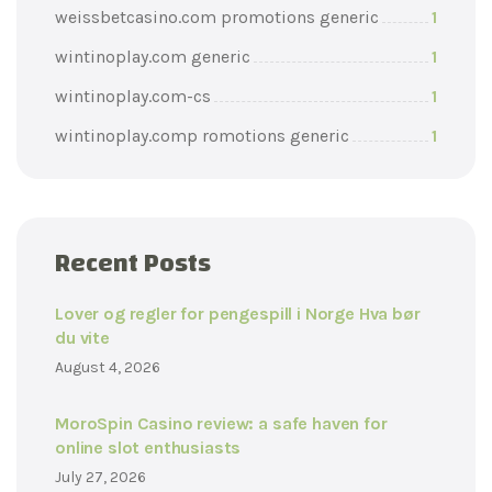
weissbetcasino.com promotions generic
1
wintinoplay.com generic
1
wintinoplay.com-cs
1
wintinoplay.comp romotions generic
1
Recent Posts
Lover og regler for pengespill i Norge Hva bør
du vite
August 4, 2026
MoroSpin Casino review: a safe haven for
online slot enthusiasts
July 27, 2026