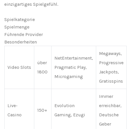
einzigartiges Spielgefühl.
Spielkategorie
Spielmenge
Führende Provider
Besonderheiten
Megaways,
NetEntertainment,
über
Progressive
Video Slots
Pragmatic Play,
1800
Jackpots,
Microgaming
Gratisspins
Immer
Live-
Evolution
erreichbar,
150+
Casino
Gaming, Ezugi
Deutsche
Geber