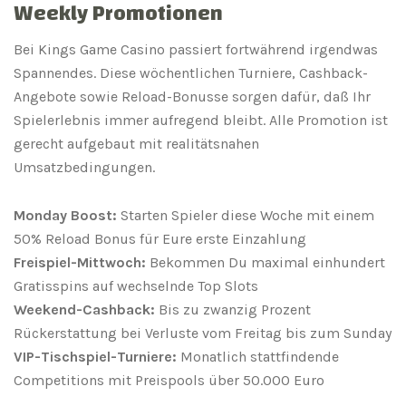
Weekly Promotionen
Bei Kings Game Casino passiert fortwährend irgendwas
Spannendes. Diese wöchentlichen Turniere, Cashback-
Angebote sowie Reload-Bonusse sorgen dafür, daß Ihr
Spielerlebnis immer aufregend bleibt. Alle Promotion ist
gerecht aufgebaut mit realitätsnahen
Umsatzbedingungen.
Monday Boost:
Starten Spieler diese Woche mit einem
50% Reload Bonus für Eure erste Einzahlung
Freispiel-Mittwoch:
Bekommen Du maximal einhundert
Gratisspins auf wechselnde Top Slots
Weekend-Cashback:
Bis zu zwanzig Prozent
Rückerstattung bei Verluste vom Freitag bis zum Sunday
VIP-Tischspiel-Turniere:
Monatlich stattfindende
Competitions mit Preispools über 50.000 Euro