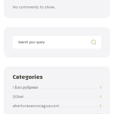
No comments to show.
Categories
! Без рубрики
1
20bet
1
aberturasaconcagua.com
1