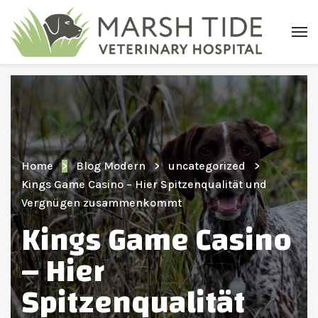
Home
Blog Modern
uncategorized
Kings Game Casino – Hier Spitzenqualität und
Vergnügen zusammenkommt
Kings Game Casino
– Hier
Spitzenqualität