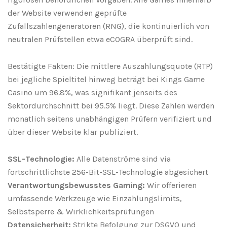
der Website verwenden geprüfte
Zufallszahlengeneratoren (RNG), die kontinuierlich von
neutralen Prüfstellen etwa eCOGRA überprüft sind.
Bestätigte Fakten: Die mittlere Auszahlungsquote (RTP)
bei jegliche Spieltitel hinweg beträgt bei Kings Game
Casino um 96.8%, was signifikant jenseits des
Sektordurchschnitt bei 95.5% liegt. Diese Zahlen werden
monatlich seitens unabhängigen Prüfern verifiziert und
über dieser Website klar publiziert.
SSL-Technologie:
Alle Datenströme sind via
fortschrittlichste 256-Bit-SSL-Technologie abgesichert
Verantwortungsbewusstes Gaming:
Wir offerieren
umfassende Werkzeuge wie Einzahlungslimits,
Selbstsperre & Wirklichkeitsprüfungen
Datensicherheit:
Strikte Befolgung zur DSGVO und