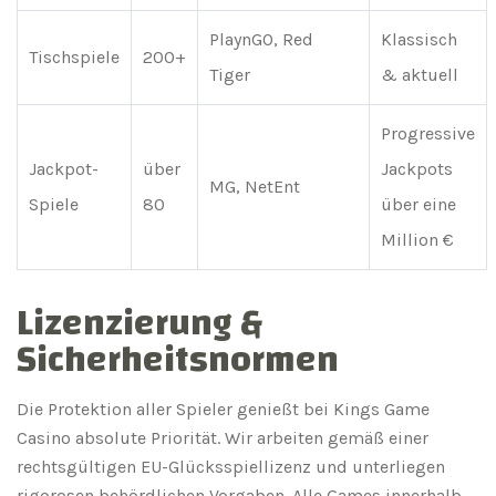
PlaynGO, Red
Klassisch
Tischspiele
200+
Tiger
& aktuell
Progressive
Jackpot-
über
Jackpots
MG, NetEnt
Spiele
80
über eine
Million €
Lizenzierung &
Sicherheitsnormen
Die Protektion aller Spieler genießt bei Kings Game
Casino absolute Priorität. Wir arbeiten gemäß einer
rechtsgültigen EU-Glücksspiellizenz und unterliegen
rigorosen behördlichen Vorgaben. Alle Games innerhalb