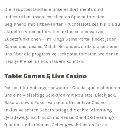
Die Hauptbestandteile unseres Sortiments sind
unbestritten unsere exzellenten Spielautomaten.
Beginnend mit altbewährten Früchteslots bis hin bis zu
aktuellen Videoautomaten inklusive innovativen
Zusatzfunktionen – im Kings Game Portal findet jeder
Gamer das ideales Match. Besonders stolz präsentieren
uns über die progressive Jackpotautomaten, wo denen
riesige Preise für Euch lauern könnten.
Table Games & Live Casino
Passend für Anhänger bewährter Glücksspiele offerieren
uns eine vielseitige Selektion mit Roulette, Blackjack,
Bakarat sowie Poker-Varianten. Unser Live-Casino
inklusive echten Gebern bringt die echte Stimmung
geradewegs nach Euch ins Hause. Die HD-Streaming-
Qualität und erfahrene Geber gewährleisten für ein