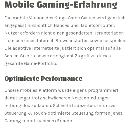
Mobile Gaming-Erfahrung
Die mobile Version des Kings Game Casino wird gänzlich
angepasst hinsichtlich Handys und Tabletcomputer.
Nutzer erfordern nicht einen gesonderten Herunterladen
– einfach einen Internet-Browser starten sowie losspielen.
Die adaptive Internetseite justiert sich optimal auf alle
Screen-Size zu sowie ermöglicht Zugriff zu dieses
gesamte Game-Portfolio.
Optimierte Performance
Unsere mobiles Platform wurde eigens programmiert,
damit sogar trotz schwächeren Netzanbindungen
reibungslos zu laufen. Schnelle Ladezeiten, intuitive
Steuerung & Touch-optimierte Steuerung formen jenes
Gaming mobil zu einem Freude.