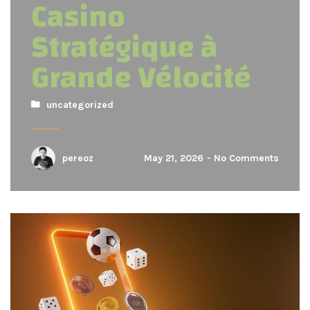
Casino
Stratégique à
Grande Vélocité
uncategorized
pereoz
May 21, 2026
No Comments