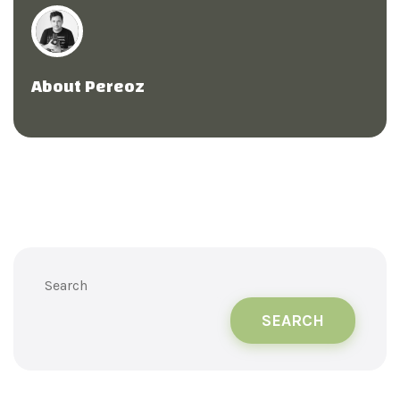
About
Pereoz
Search
SEARCH