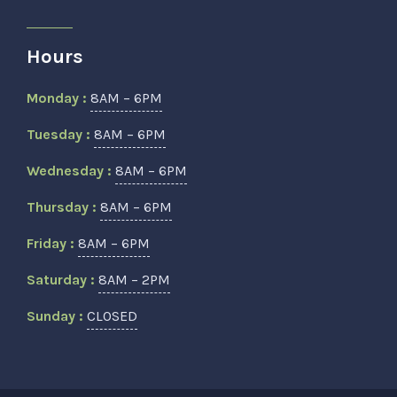
Hours
Monday :
8AM – 6PM
Tuesday :
8AM – 6PM
Wednesday :
8AM – 6PM
Thursday :
8AM – 6PM
Friday :
8AM – 6PM
Saturday :
8AM – 2PM
Sunday :
CLOSED