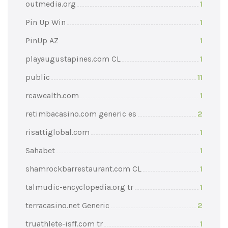
outmedia.org
1
Pin Up Win
1
PinUp AZ
1
playaugustapines.com CL
1
public
11
rcawealth.com
1
retimbacasino.com generic es
2
risattiglobal.com
1
Sahabet
1
shamrockbarrestaurant.com CL
1
talmudic-encyclopedia.org tr
1
terracasino.net Generic
2
truathlete-isff.com tr
1