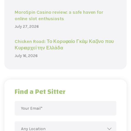
MoroSpin Casino review: a safe haven for
online slot enthusiasts
July 27, 2026
Chicken Road: Το Κορυφαίο Γκέιμ Καζίνο που
Κυριαρχεί την Ελλάδα
July 16, 2026
Find a Pet Sitter
Any Location