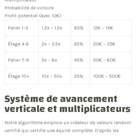
Probabilité de victoire
Profit potentiel (avec 10€)
Palier 1-3
1.2x – 1.5x
85%
12€ – 15€
Étage 4-6
2x – 3.5x
65%
20€ – 35€
Palier 7-9
5x – 8x
45%
50€ – 80€
Étage 10+
10x – 50x
25%
100€ – 500€
Système de avancement
verticale et multiplicateurs
Notre algorithme emploie un créateur de valeurs random
certifié qui certifie une équité complète. D’après les