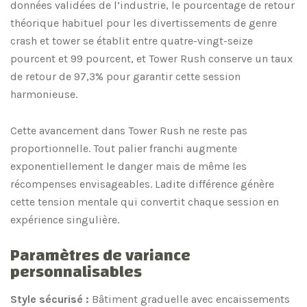
données validées de l’industrie, le pourcentage de retour
théorique habituel pour les divertissements de genre
crash et tower se établit entre quatre-vingt-seize
pourcent et 99 pourcent, et Tower Rush conserve un taux
de retour de 97,3% pour garantir cette session
harmonieuse.
Cette avancement dans Tower Rush ne reste pas
proportionnelle. Tout palier franchi augmente
exponentiellement le danger mais de même les
récompenses envisageables. Ladite différence génère
cette tension mentale qui convertit chaque session en
expérience singulière.
Paramètres de variance
personnalisables
Style sécurisé :
Bâtiment graduelle avec encaissements