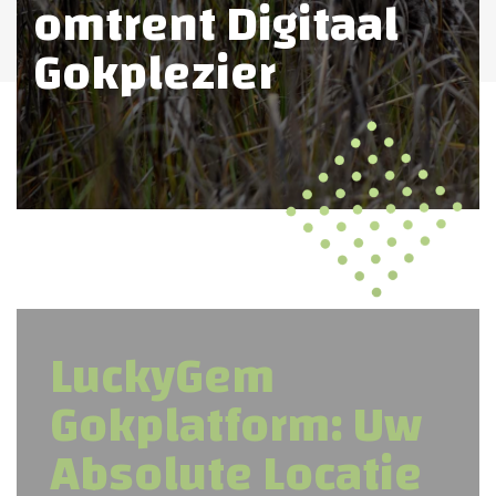
omtrent Digitaal
Gokplezier
LuckyGem
Gokplatform: Uw
Absolute Locatie