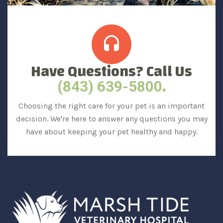
Have Questions? Call Us
.
(843) 639-5800
Choosing the right care for your pet is an important
decision. We're here to answer any questions you may
have about keeping your pet healthy and happy.