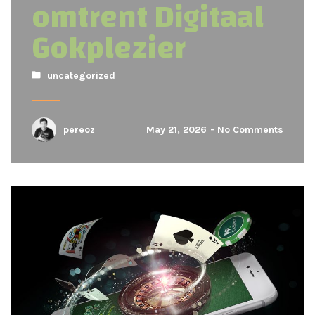
omtrent Digitaal
Gokplezier
uncategorized
pereoz
May 21, 2026
No Comments