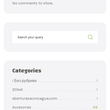
No comments to show.
Categories
! Без рубрики
1
20bet
1
aberturasaconcagua.com
1
Accesories
56