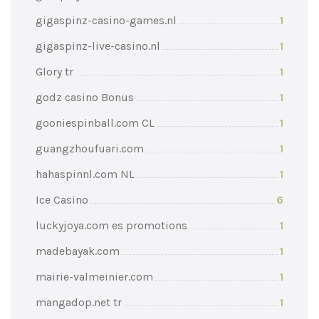
gigaspinz-casino-games.nl
1
gigaspinz-live-casino.nl
1
Glory tr
1
godz casino Bonus
1
gooniespinball.com CL
1
guangzhoufuari.com
1
hahaspinnl.com NL
1
Ice Casino
6
luckyjoya.com es promotions
1
madebayak.com
1
mairie-valmeinier.com
1
mangadop.net tr
1