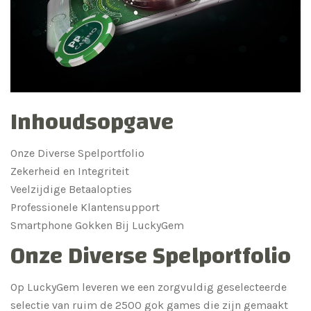
Inhoudsopgave
Onze Diverse Spelportfolio
Zekerheid en Integriteit
Veelzijdige Betaalopties
Professionele Klantensupport
Smartphone Gokken Bij LuckyGem
Onze Diverse Spelportfolio
Op
LuckyGem
leveren we een zorgvuldig geselecteerde
selectie van ruim de 2500 gok games die zijn gemaakt