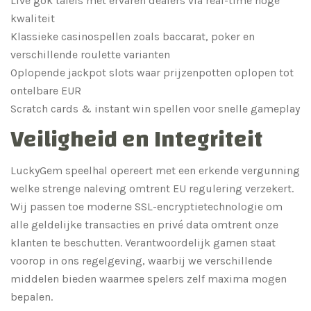
Live gok tafels met ervaren dealers via real-time hoge
kwaliteit
Klassieke casinospellen zoals baccarat, poker en
verschillende roulette varianten
Oplopende jackpot slots waar prijzenpotten oplopen tot
ontelbare EUR
Scratch cards & instant win spellen voor snelle gameplay
Veiligheid en Integriteit
LuckyGem speelhal opereert met een erkende vergunning
welke strenge naleving omtrent EU regulering verzekert.
Wij passen toe moderne SSL-encryptietechnologie om
alle geldelijke transacties en privé data omtrent onze
klanten te beschutten. Verantwoordelijk gamen staat
voorop in ons regelgeving, waarbij we verschillende
middelen bieden waarmee spelers zelf maxima mogen
bepalen.