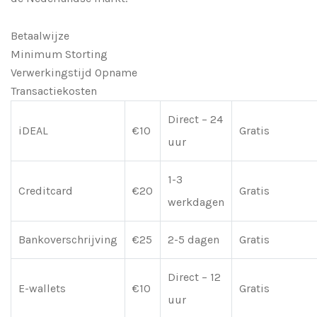
Betaalwijze
Minimum Storting
Verwerkingstijd Opname
Transactiekosten
Direct – 24
iDEAL
€10
Gratis
uur
1-3
Creditcard
€20
Gratis
werkdagen
Bankoverschrijving
€25
2-5 dagen
Gratis
Direct – 12
E-wallets
€10
Gratis
uur