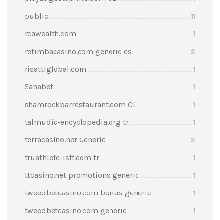
public
11
rcawealth.com
1
retimbacasino.com generic es
2
risattiglobal.com
1
Sahabet
1
shamrockbarrestaurant.com CL
1
talmudic-encyclopedia.org tr
1
terracasino.net Generic
2
truathlete-isff.com tr
1
ttcasino.net promotions generic
1
tweedbetcasino.com bonus generic
1
tweedbetcasino.com generic
1