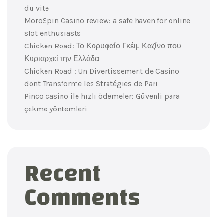
du vite
MoroSpin Casino review: a safe haven for online
slot enthusiasts
Chicken Road: Το Κορυφαίο Γκέιμ Καζίνο που
Κυριαρχεί την Ελλάδα
Chicken Road : Un Divertissement de Casino
dont Transforme les Stratégies de Pari
Pinco casino ile hızlı ödemeler: Güvenli para
çekme yöntemleri
Recent
Comments