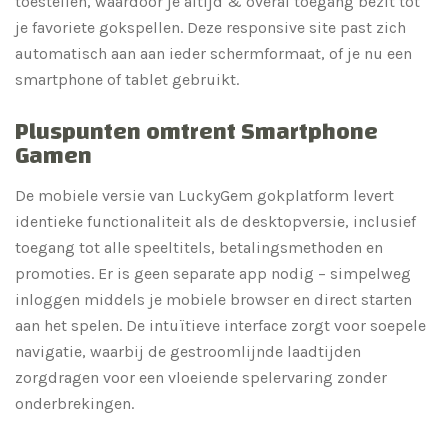
toestellen, waardoor je altijd & overal toegang bezit tot
je favoriete gokspellen. Deze responsive site past zich
automatisch aan aan ieder schermformaat, of je nu een
smartphone of tablet gebruikt.
Pluspunten omtrent Smartphone
Gamen
De mobiele versie van LuckyGem gokplatform levert
identieke functionaliteit als de desktopversie, inclusief
toegang tot alle speeltitels, betalingsmethoden en
promoties. Er is geen separate app nodig – simpelweg
inloggen middels je mobiele browser en direct starten
aan het spelen. De intuïtieve interface zorgt voor soepele
navigatie, waarbij de gestroomlijnde laadtijden
zorgdragen voor een vloeiende spelervaring zonder
onderbrekingen.