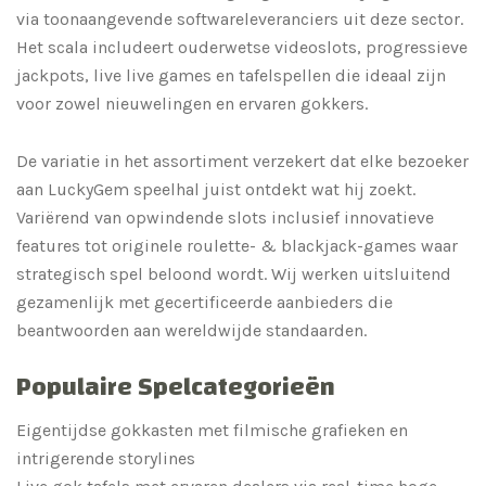
via toonaangevende softwareleveranciers uit deze sector.
Het scala includeert ouderwetse videoslots, progressieve
jackpots, live live games en tafelspellen die ideaal zijn
voor zowel nieuwelingen en ervaren gokkers.
De variatie in het assortiment verzekert dat elke bezoeker
aan LuckyGem speelhal juist ontdekt wat hij zoekt.
Variërend van opwindende slots inclusief innovatieve
features tot originele roulette- & blackjack-games waar
strategisch spel beloond wordt. Wij werken uitsluitend
gezamenlijk met gecertificeerde aanbieders die
beantwoorden aan wereldwijde standaarden.
Populaire Spelcategorieën
Eigentijdse gokkasten met filmische grafieken en
intrigerende storylines