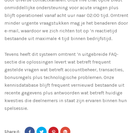
onmiddellijke ondersteuning voor acute vragen plus
blijft operationeel vanaf acht uur naar 02:00 tijd. Omtrent
minder urgente vraagstukken mag je het benaderen door
e-mail, waardoor we zich richten tot op ‘n reactietijd
bestaande uit maximale 4 tijd binnen bedrijfstijd.
Tevens heeft dit systeem omtrent ‘n uitgebreide FAQ-
sectie die oplossingen levert wat betreft frequent
gestelde vragen wat betreft accountbeheer, transacties,
bonusregels plus technologische problemen. Onze
kennisdatabase blijft frequent vernieuwd bestaande uit
recente gegevens plus antwoorden wat betreft huidige
kwesties die deelnemers in staat zijn ervaren binnen hun
spelsessie.
Share it: