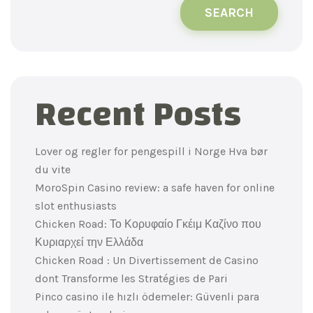
SEARCH
Recent Posts
Lover og regler for pengespill i Norge Hva bør
du vite
MoroSpin Casino review: a safe haven for online
slot enthusiasts
Chicken Road: Το Κορυφαίο Γκέιμ Καζίνο που
Κυριαρχεί την Ελλάδα
Chicken Road : Un Divertissement de Casino
dont Transforme les Stratégies de Pari
Pinco casino ile hızlı ödemeler: Güvenli para