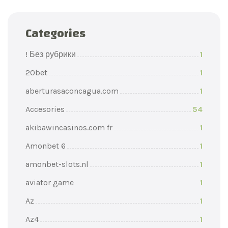
Categories
! Без рубрики
1
20bet
1
aberturasaconcagua.com
1
Accesories
54
akibawincasinos.com fr
1
Amonbet 6
1
amonbet-slots.nl
1
aviator game
1
Az
1
Az4
1