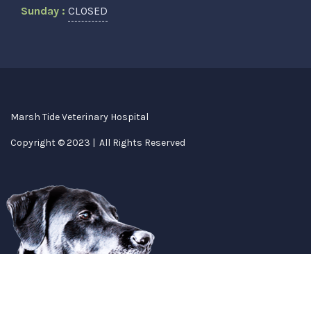
Sunday :
CLOSED
Marsh Tide Veterinary Hospital
Copyright © 2023 | All Rights Reserved