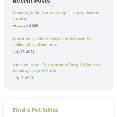
Recent Posts
Lover og regler for pengespill i Norge Hva bør
du vite
August 4, 2026
MoroSpin Casino review: a safe haven for
online slot enthusiasts
July 27, 2026
Chicken Road: Το Κορυφαίο Γκέιμ Καζίνο που
Κυριαρχεί την Ελλάδα
July 16, 2026
Find a Pet Sitter