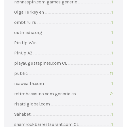
nonnaspin.com games generic
1
Olga Turkey en
1
ombt.ru ru
1
outmedia.org
1
Pin Up Win
1
PinUp AZ
1
playaugustapines.com CL
1
public
11
rcawealth.com
1
retimbacasino.com generic es
2
risattiglobal.com
1
Sahabet
1
shamrockbarrestaurant.com CL
1