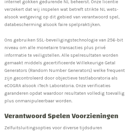
internet gokken gedurende NL beheerst. Onze licentie
verzekert dat wij inspelen wat betreft strikte NL wets-
alsook wetgeving op dit gebied van verantwoord spel,
databescherming alsook faire spelpraktijken.
Ons gebruiken SSL-beveiligingstechnologie van 256-bit
niveau om alle monetaire transacties plus privé
informatie te veiligstellen. Alle spelresultaten worden
gemaakt middels gecertificeerde Willekeurige Getal
Generators (Random Number Generators) welke frequent
zijn gecontroleerd door objectieve testlaboratoria als
eCOGRA alsook iTech Laboratoria. Onze verificaties
garanderen opdat waardoor resultaten volledig toevallig
plus onmanipuleerbaar worden.
Verantwoord Spelen Voorzieningen
Zelfuitsluitingsopties voor diverse tijdsduren