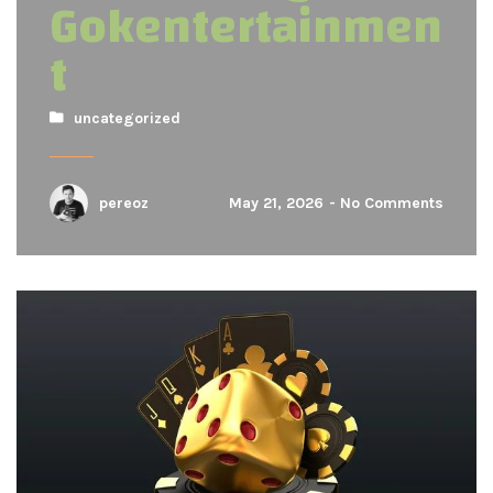
Gokentertainmen
t
uncategorized
pereoz
May 21, 2026
No Comments