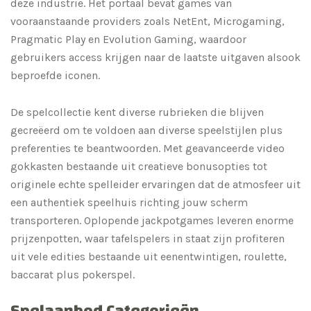
deze industrie. Het portaal bevat games van
vooraanstaande providers zoals NetEnt, Microgaming,
Pragmatic Play en Evolution Gaming, waardoor
gebruikers access krijgen naar de laatste uitgaven alsook
beproefde iconen.
De spelcollectie kent diverse rubrieken die blijven
gecreëerd om te voldoen aan diverse speelstijlen plus
preferenties te beantwoorden. Met geavanceerde video
gokkasten bestaande uit creatieve bonusopties tot
originele echte spelleider ervaringen dat de atmosfeer uit
een authentiek speelhuis richting jouw scherm
transporteren. Oplopende jackpotgames leveren enorme
prijzenpotten, waar tafelspelers in staat zijn profiteren
uit vele edities bestaande uit eenentwintigen, roulette,
baccarat plus pokerspel.