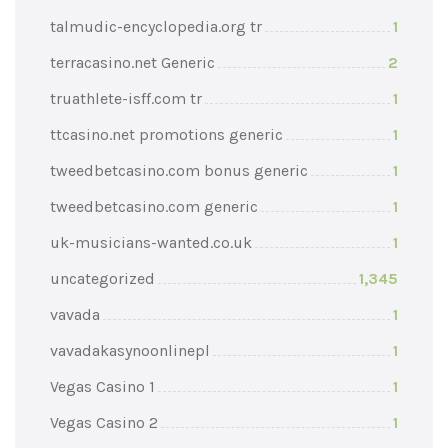
talmudic-encyclopedia.org tr
1
terracasino.net Generic
2
truathlete-isff.com tr
1
ttcasino.net promotions generic
1
tweedbetcasino.com bonus generic
1
tweedbetcasino.com generic
1
uk-musicians-wanted.co.uk
1
uncategorized
1,345
vavada
1
vavadakasynoonlinepl
1
Vegas Casino 1
1
Vegas Casino 2
1