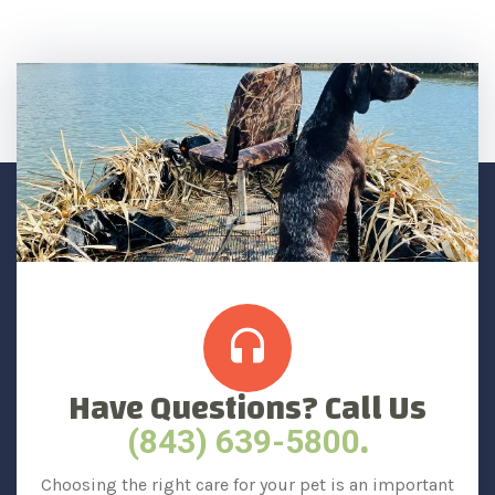
Have Questions? Call Us
.
(843) 639-5800
Choosing the right care for your pet is an important