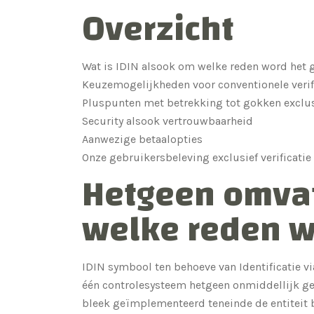
Overzicht
Wat is IDIN alsook om welke reden word het 
Keuzemogelijkheden voor conventionele verif
Pluspunten met betrekking tot gokken exclus
Security alsook vertrouwbaarheid
Aanwezige betaalopties
Onze gebruikersbeleving exclusief verificatie
Hetgeen omvat
welke reden w
IDIN symbool ten behoeve van Identificatie v
één controlesysteem hetgeen onmiddellijk g
bleek geïmplementeerd teneinde de entiteit b