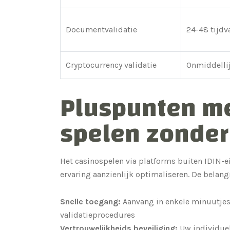
Documentvalidatie
24-48 tijd
Cryptocurrency validatie
Onmiddelli
Pluspunten me
spelen zonder
Het casinospelen via platforms buiten IDIN-ei
ervaring aanzienlijk optimaliseren. De belan
Snelle toegang:
Aanvang in enkele minuutjes
validatieprocedures
Vertrouwelijkheids beveiliging:
Uw individuel