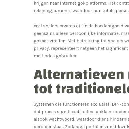
krijgen naar internet gokplatforms. Het contr
rekeningnummer, waardoor hun totale persoon
Veel spelers ervaren dit in de hoedanigheid v
geenszins alleen persoonlijke informatie, ma
gokactiviteiten. Met betrekking tot spelers 
privacy, representeert hetgeen het significan
methodes gebruiken.
Alternatieven
tot traditionel
Systemen die functioneren exclusief IDIN-con
dat proces significant.
online gokken zonder v
alsook wachtwoord, waardoor diens hinderni
geringer staat. Zodanige portalen zijn dikwijl