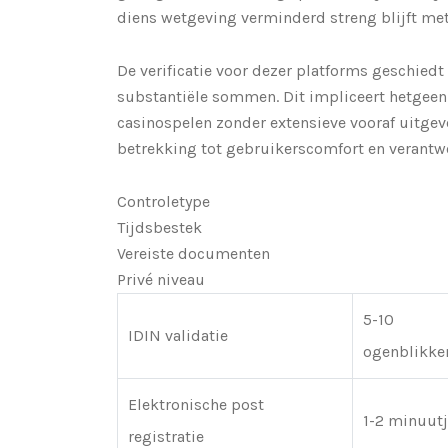
diens wetgeving verminderd streng blijft met
De verificatie voor dezer platforms geschiedt
substantiële sommen. Dit impliceert hetgeen 
casinospelen zonder extensieve vooraf uitgev
betrekking tot gebruikerscomfort en verantw
Controletype
Tijdsbestek
Vereiste documenten
Privé niveau
5-10
IDIN validatie
ogenblikke
Elektronische post
1-2 minuut
registratie