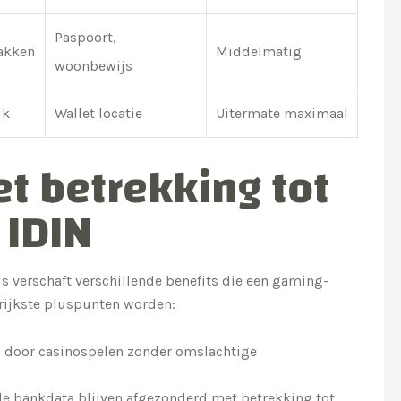
Paspoort,
vakken
Middelmatig
woonbewijs
jk
Wallet locatie
Uitermate maximaal
t betrekking tot
 IDIN
s verschaft verschillende benefits die een gaming-
grijkste pluspunten worden:
 door casinospelen zonder omslachtige
e bankdata blijven afgezonderd met betrekking tot