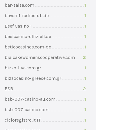
bar-salsa.com
1
bayern1-radioclub.de
1
Beef Casino 1
1
beefcasino-offiziell.de
1
beticocasinos.com-de
1
biaicakewomenscooperative.com
2
bizzo-live.com.gr
1
bizzocasino-greece.com.gr
1
BSB
2
bsb-007-casino-au.com
1
bsb-007-casino.com
1
cicloregistro.it IT
1