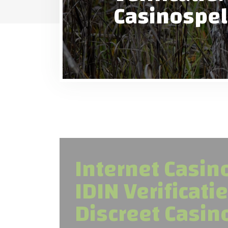
Casinospe
Internet Casin
IDIN Verificati
Discreet Casi