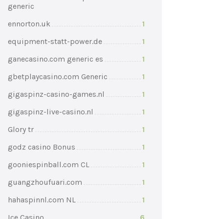
generic
ennorton.uk
1
equipment-statt-power.de
1
ganecasino.com generic es
1
gbetplaycasino.com Generic
1
gigaspinz-casino-games.nl
1
gigaspinz-live-casino.nl
1
Glory tr
1
godz casino Bonus
1
gooniespinball.com CL
1
guangzhoufuari.com
1
hahaspinnl.com NL
1
Ice Casino
6