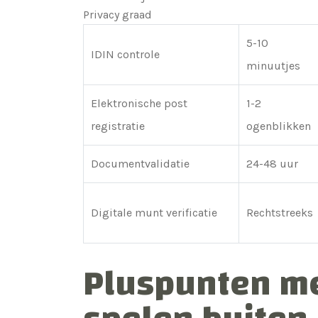
Privacy graad
5-10
IDIN controle
minuutjes
Elektronische post
1-2
registratie
ogenblikken
Documentvalidatie
24-48 uur
Digitale munt verificatie
Rechtstreeks
Pluspunten me