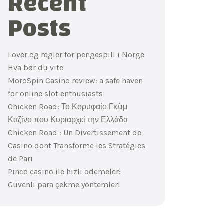
Recent
Posts
Lover og regler for pengespill i Norge
Hva bør du vite
MoroSpin Casino review: a safe haven
for online slot enthusiasts
Chicken Road: Το Κορυφαίο Γκέιμ
Καζίνο που Κυριαρχεί την Ελλάδα
Chicken Road : Un Divertissement de
Casino dont Transforme les Stratégies
de Pari
Pinco casino ile hızlı ödemeler:
Güvenli para çekme yöntemleri