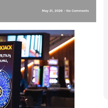
May 21, 2026
No Comments