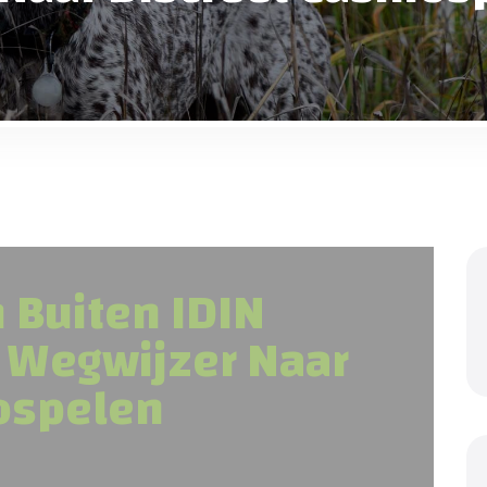
n Buiten IDIN
 Wegwijzer Naar
nospelen