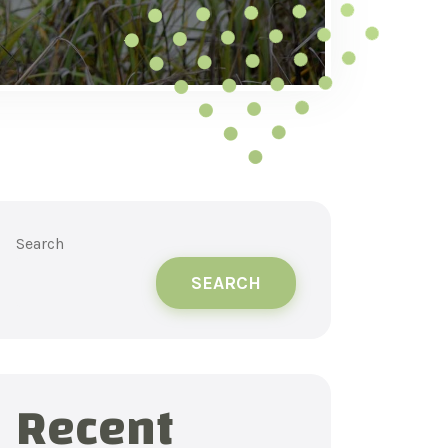
Search
SEARCH
Recent