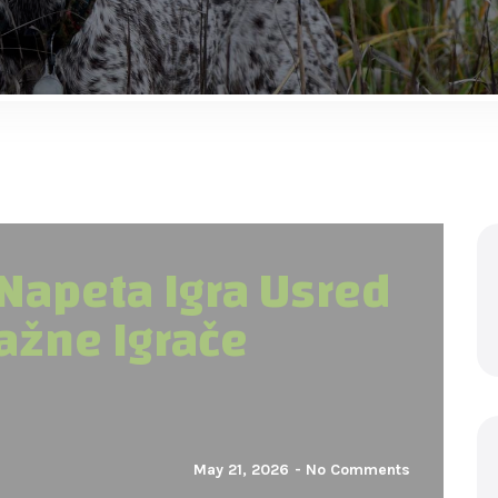
Napeta Igra Usred
ažne Igrače
May 21, 2026
No Comments