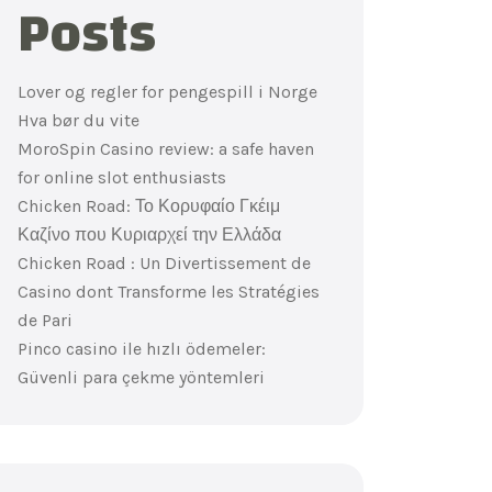
Posts
Lover og regler for pengespill i Norge
Hva bør du vite
MoroSpin Casino review: a safe haven
for online slot enthusiasts
Chicken Road: Το Κορυφαίο Γκέιμ
Καζίνο που Κυριαρχεί την Ελλάδα
Chicken Road : Un Divertissement de
Casino dont Transforme les Stratégies
de Pari
Pinco casino ile hızlı ödemeler:
Güvenli para çekme yöntemleri