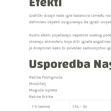
Efekti
Grafički dizajn naše igre balansira između nos
definirani objekti osiguravaju da igrači uvije
Audio efekti pojačavaju napetost svakog pot
stvaraju atmosferu koja drži igrače angažira
je dizajniran kako bi povećao zadovoljstvo ig
Usporedba Na
Razina Postignuća
Množitelj
Moguća Isplata
Razina Rizika
1-5 redova
1.5x – 3x