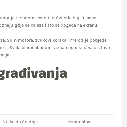
talgije i moderne estetike. Svijetle boje i jasno
k znaju gdje se nalaze i što se događa na ekranu.
eza. Šum motora, zvukovi koraka i melodije pobjede
nima. Svaki element audio-vizualnog iskustva pažljivo
ranja.
građivanja
Niska do Srednja
Minimalna