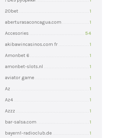
20bet
1
aberturasaconcagua.com
1
Accesories
54
akibawincasinos.com fr
1
Amonbet 6
1
amonbet-slots.nl
1
aviator game
1
Az
1
Az4
1
Azzz
1
bar-salsa.com
1
bayern1-radioclub.de
1