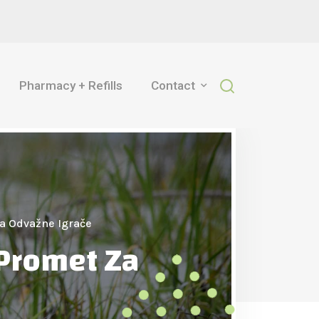
Pharmacy + Refills
Contact
a Odvažne Igrače
 Promet Za