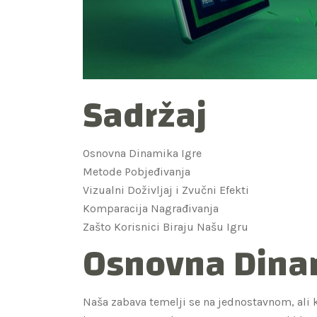
Sadržaj
Osnovna Dinamika Igre
Metode Pobjeđivanja
Vizualni Doživljaj i Zvučni Efekti
Komparacija Nagrađivanja
Zašto Korisnici Biraju Našu Igru
Osnovna Dinam
Naša zabava temelji se na jednostavnom, ali 