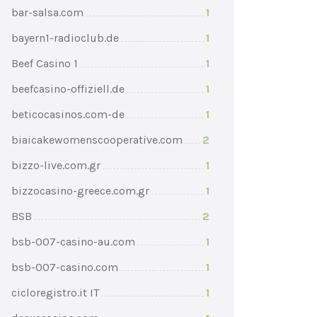
bar-salsa.com
1
bayern1-radioclub.de
1
Beef Casino 1
1
beefcasino-offiziell.de
1
beticocasinos.com-de
1
biaicakewomenscooperative.com
2
bizzo-live.com.gr
1
bizzocasino-greece.com.gr
1
BSB
2
bsb-007-casino-au.com
1
bsb-007-casino.com
1
cicloregistro.it IT
1