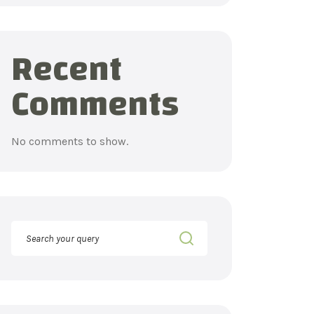
Recent
Comments
No comments to show.