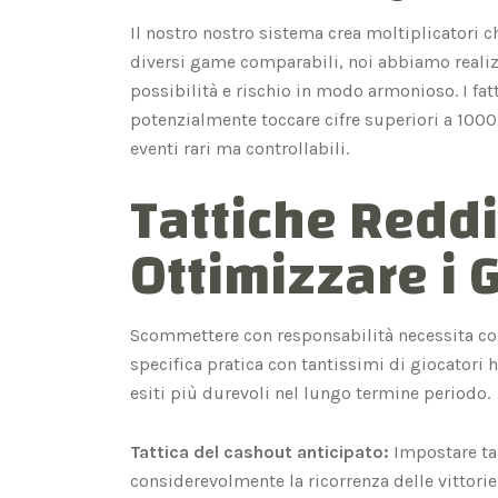
Il nostro nostro sistema crea moltiplicatori ch
diversi game comparabili, noi abbiamo realiz
possibilità e rischio in modo armonioso. I fa
potenzialmente toccare cifre superiori a 1000x
eventi rari ma controllabili.
Tattiche Reddi
Ottimizzare i
Scommettere con responsabilità necessita co
specifica pratica con tantissimi di giocatori 
esiti più durevoli nel lungo termine periodo.
Tattica del cashout anticipato:
Impostare tar
considerevolmente la ricorrenza delle vittorie,