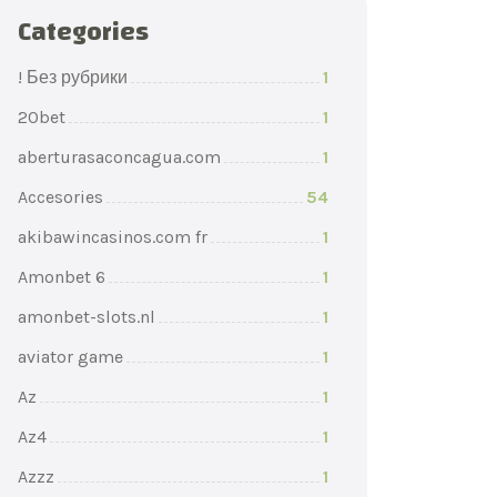
Categories
! Без рубрики
1
20bet
1
aberturasaconcagua.com
1
Accesories
54
akibawincasinos.com fr
1
Amonbet 6
1
amonbet-slots.nl
1
aviator game
1
Az
1
Az4
1
Azzz
1