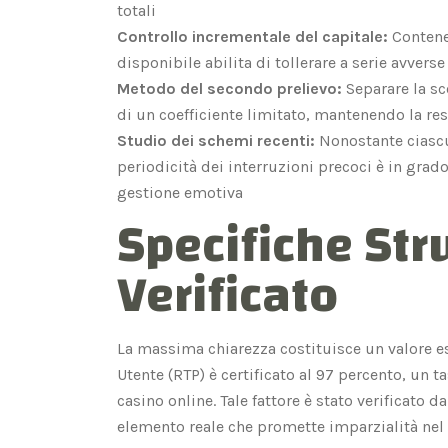
totali
Controllo incrementale del capitale:
Contene
disponibile abilita di tollerare a serie avvers
Metodo del secondo prelievo:
Separare la s
di un coefficiente limitato, mantenendo la re
Studio dei schemi recenti:
Nonostante ciascu
periodicità dei interruzioni precoci è in grado
gestione emotiva
Specifiche Str
Verificato
La massima chiarezza costituisce un valore ess
Utente (RTP) è certificato al 97 percento, un 
casino online. Tale fattore è stato verificato 
elemento reale che promette imparzialità nel