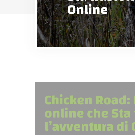
Online
Chicken Road: 
online che Sta
l’avventura di