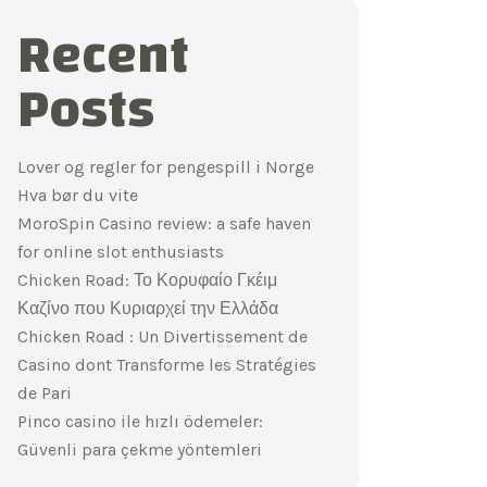
Recent
Posts
Lover og regler for pengespill i Norge
Hva bør du vite
MoroSpin Casino review: a safe haven
for online slot enthusiasts
Chicken Road: Το Κορυφαίο Γκέιμ
Καζίνο που Κυριαρχεί την Ελλάδα
Chicken Road : Un Divertissement de
Casino dont Transforme les Stratégies
de Pari
Pinco casino ile hızlı ödemeler:
Güvenli para çekme yöntemleri