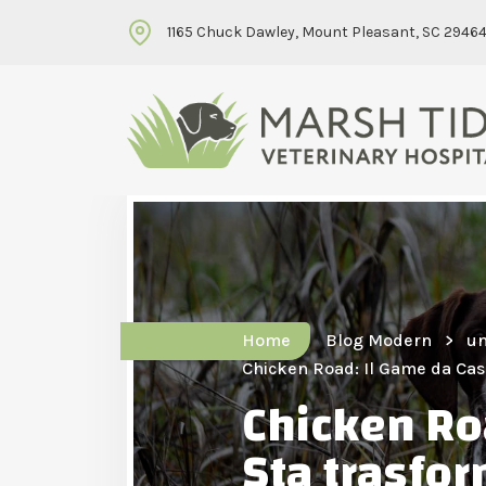
1165 Chuck Dawley, Mount Pleasant, SC 2946
Home
Blog Modern
un
Chicken Road: Il Game da Casi
Chicken Ro
Sta trasfo