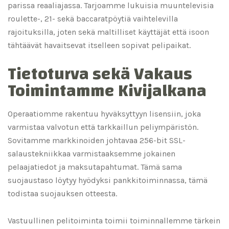
parissa reaaliajassa. Tarjoamme lukuisia muuntelevisia
roulette-, 21- sekä baccaratpöytiä vaihtelevilla
rajoituksilla, joten sekä maltilliset käyttäjät että isoon
tähtäävät havaitsevat itselleen sopivat pelipaikat.
Tietoturva sekä Vakaus
Toimintamme Kivijalkana
Operaatiomme rakentuu hyväksyttyyn lisensiin, joka
varmistaa valvotun että tarkkaillun peliympäristön.
Sovitamme markkinoiden johtavaa 256-bit SSL-
salaustekniikkaa varmistaaksemme jokainen
pelaajatiedot ja maksutapahtumat. Tämä sama
suojaustaso löytyy hyödyksi pankkitoiminnassa, tämä
todistaa suojauksen otteesta.
Vastuullinen pelitoiminta toimii toiminnallemme tärkein