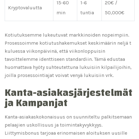
15-60
1-6
20€ /
Kryptovaluutta
min
tuntia
50,000€
Kotiutuksemme lukeutuvat markkinoiden nopeimpiin.
Prosessoimme kotiutushakemukset keskimäärin neljä t
kuluessa viikonpäivinä, että viikonloppuisin
tavoittelemme identtiseen standardiin. Tämä edustaa
huomattava hyöty suhteutettuna lukuisiin kilpailijoihin,
joilla prosessointiajat voivat venyä lukuisiin vrk.
Kanta-asiakasjärjestelmät
ja Kampanjat
Kanta-asiakaskokonaisuus on suunniteltu palkitsemaan
pelaajien uskollisuus ja toimintakyvykkyys.
Liittymisbonus tarjoaa erinomaisen aloituksen uusille