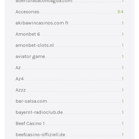
aberturasaconcagua.com
1
Accesories
54
akibawincasinos.com fr
1
Amonbet 6
1
amonbet-slots.nl
1
aviator game
1
Az
1
Az4
1
Azzz
1
bar-salsa.com
1
bayern1-radioclub.de
1
Beef Casino 1
1
beefcasino-offiziell.de
1