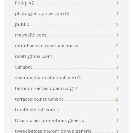
PinUp AZ
1
playaugustapines.com CL
1
public
11
rcawealth.com
1
retimbacasino.com generic es
2
risattiglobal.com
1
Sahabet
1
shamrockbarrestaurant.com CL
1
talmudic-encyclopedia.org tr
1
terracasino.net Generic
2
truathlete-isff.com tr
1
ttcasino.net promotions generic
1
tweedbetcasino.com bonus generic
1