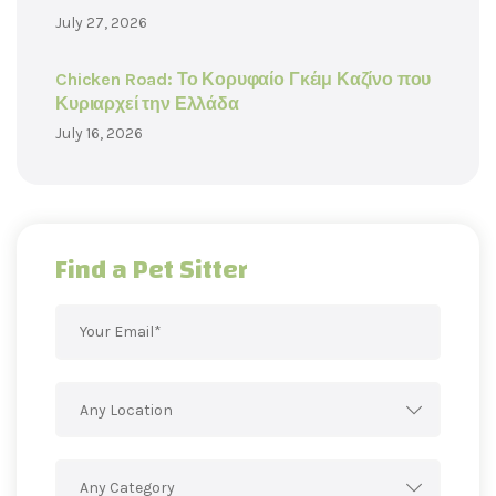
July 27, 2026
Chicken Road: Το Κορυφαίο Γκέιμ Καζίνο που
Κυριαρχεί την Ελλάδα
July 16, 2026
Find a Pet Sitter
Any Location
Any Category