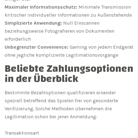
Maximaler Informationsschutz:
Minimale Transmission
kritischer individueller Informationen zu Außenstehende
Simplizierte Anwendung:
Null Einscannen
beziehungsweise Fotografieren von Dokumenten
erforderlich
Unbegrenzter Convenience:
Gaming von jedem Endgerät
ohne jegliche komplizierte Legitimationsvorgänge
Beliebte Zahlungsoptionen
in der Überblick
Bestimmte Bezahloptionen qualifizieren einander
speziell betreffend das Spielen frei von gesonderte
Verifizierung. Solche Methoden übernehmen die
Legitimation schon bei jener Anmeldung:
Transaktionsart