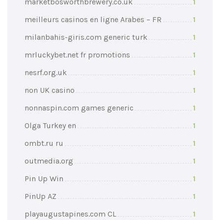
marketbosworthbrewery.co.uk
1
meilleurs casinos en ligne Arabes – FR
1
milanbahis-giris.com generic turk
1
mrluckybet.net fr promotions
1
nesrf.org.uk
1
non UK casino
1
nonnaspin.com games generic
1
Olga Turkey en
1
ombt.ru ru
1
outmedia.org
1
Pin Up Win
1
PinUp AZ
1
playaugustapines.com CL
1