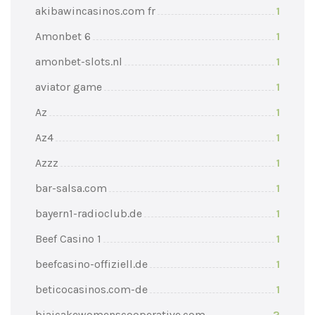
akibawincasinos.com fr
1
Amonbet 6
1
amonbet-slots.nl
1
aviator game
1
Az
1
Az4
1
Azzz
1
bar-salsa.com
1
bayern1-radioclub.de
1
Beef Casino 1
1
beefcasino-offiziell.de
1
beticocasinos.com-de
1
biaicakewomenscooperative.com
2