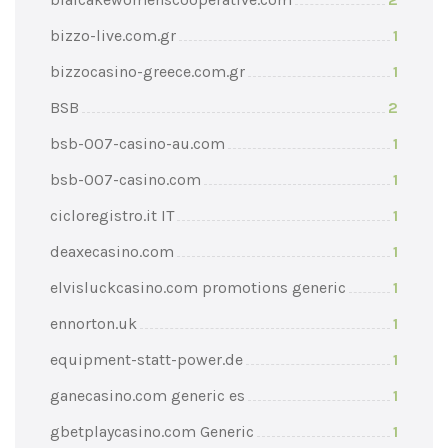
bizzo-live.com.gr
1
bizzocasino-greece.com.gr
1
BSB
2
bsb-007-casino-au.com
1
bsb-007-casino.com
1
cicloregistro.it IT
1
deaxecasino.com
1
elvisluckcasino.com promotions generic
1
ennorton.uk
1
equipment-statt-power.de
1
ganecasino.com generic es
1
gbetplaycasino.com Generic
1