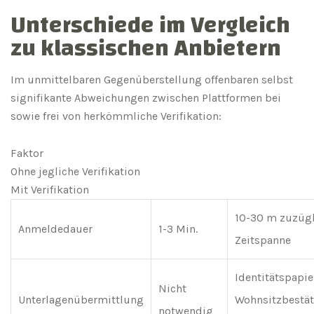
Unterschiede im Vergleich
zu klassischen Anbietern
Im unmittelbaren Gegenüberstellung offenbaren selbst
signifikante Abweichungen zwischen Plattformen bei
sowie frei von herkömmliche Verifikation:
Faktor
Ohne jegliche Verifikation
Mit Verifikation
10-30 m zuzügl
Anmeldedauer
1-3 Min.
Zeitspanne
Identitätspapie
Nicht
Unterlagenübermittlung
Wohnsitzbestät
notwendig