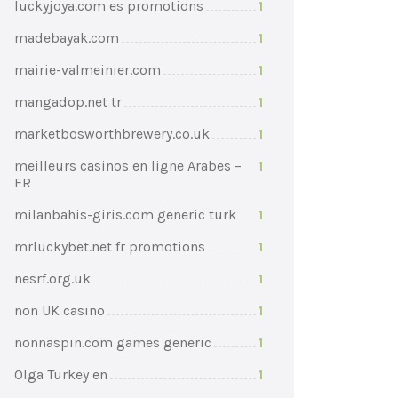
luckyjoya.com es promotions
1
madebayak.com
1
mairie-valmeinier.com
1
mangadop.net tr
1
marketbosworthbrewery.co.uk
1
meilleurs casinos en ligne Arabes –
1
FR
milanbahis-giris.com generic turk
1
mrluckybet.net fr promotions
1
nesrf.org.uk
1
non UK casino
1
nonnaspin.com games generic
1
Olga Turkey en
1