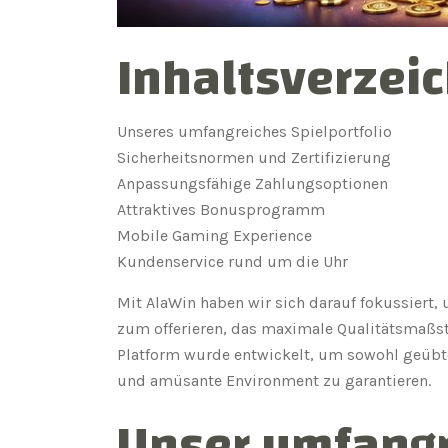
Inhaltsverzei
Unseres umfangreiches Spielportfolio
Sicherheitsnormen und Zertifizierung
Anpassungsfähige Zahlungsoptionen
Attraktives Bonusprogramm
Mobile Gaming Experience
Kundenservice rund um die Uhr
Mit
AlaWin
haben wir sich darauf fokussiert,
zum offerieren, das maximale Qualitätsmaßst
Platform wurde entwickelt, um sowohl geübte
und amüsante Environment zu garantieren.
Unser umfang