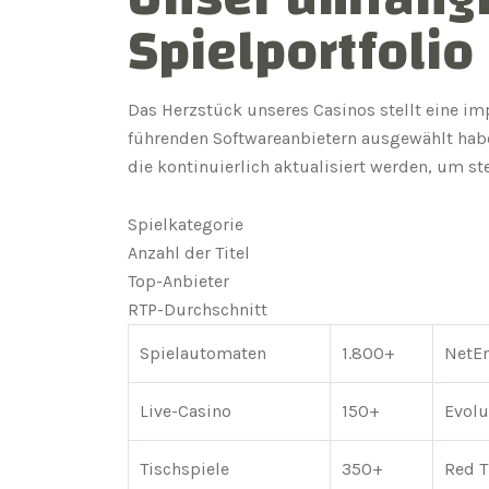
Spielportfolio
Das Herzstück unseres Casinos stellt eine im
führenden Softwareanbietern ausgewählt haben
die kontinuierlich aktualisiert werden, um st
Spielkategorie
Anzahl der Titel
Top-Anbieter
RTP-Durchschnitt
Spielautomaten
1.800+
NetEn
Live-Casino
150+
Evolu
Tischspiele
350+
Red T