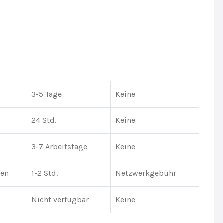
3-5 Tage
Keine
24 Std.
Keine
3-7 Arbeitstage
Keine
ten
1-2 Std.
Netzwerkgebühr
Nicht verfügbar
Keine