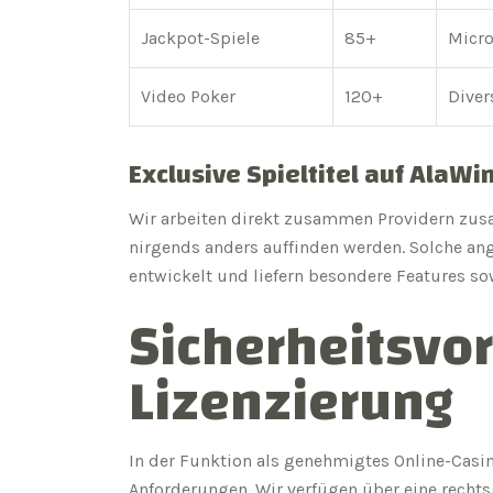
Jackpot-Spiele
85+
Micr
Video Poker
120+
Diver
Exclusive Spieltitel auf AlaWi
Wir arbeiten direkt zusammen Providern zusa
nirgends anders auffinden werden. Solche an
entwickelt und liefern besondere Features s
Sicherheitsvo
Lizenzierung
In der Funktion als genehmigtes Online-Casin
Anforderungen. Wir verfügen über eine rech