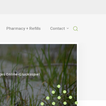
Pharmacy + Refills
Contact
ges Online-Glücksspiel