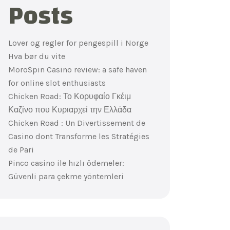
Posts
Lover og regler for pengespill i Norge
Hva bør du vite
MoroSpin Casino review: a safe haven
for online slot enthusiasts
Chicken Road: Το Κορυφαίο Γκέιμ
Καζίνο που Κυριαρχεί την Ελλάδα
Chicken Road : Un Divertissement de
Casino dont Transforme les Stratégies
de Pari
Pinco casino ile hızlı ödemeler:
Güvenli para çekme yöntemleri