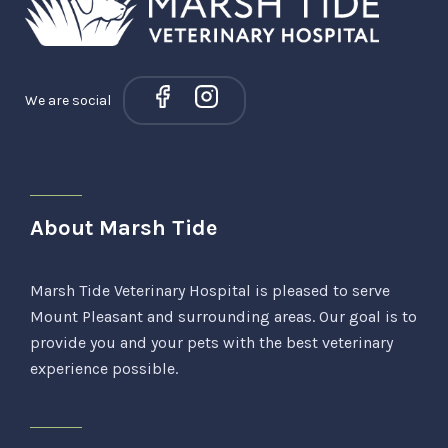
We are social
About Marsh Tide
Marsh Tide Veterinary Hospital is pleased to serve
Mount Pleasant and surrounding areas. Our goal is to
provide you and your pets with the best veterinary
experience possible.