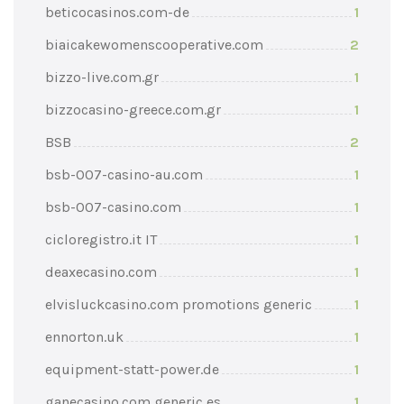
beticocasinos.com-de
1
biaicakewomenscooperative.com
2
bizzo-live.com.gr
1
bizzocasino-greece.com.gr
1
BSB
2
bsb-007-casino-au.com
1
bsb-007-casino.com
1
cicloregistro.it IT
1
deaxecasino.com
1
elvisluckcasino.com promotions generic
1
ennorton.uk
1
equipment-statt-power.de
1
ganecasino.com generic es
1