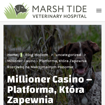
Home
Blog Modern
uncategorized
Millioner Casino – Platforma, Która Zapewnia
Rozrywkę na Maksymalnym Poziomie
Millioner Casino –
Platforma, Która
Zapewnia