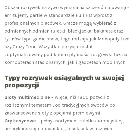
Obszar rozrywek na żywo wymaga na szczególną uwagę –
emitujemy partie w standardzie Full HD wprost z
profesjonalnych placówek. Gracze mogą wybierać z
odmiennych odmian ruletki, blackjacka, bakarata oraz
tytułów typu game show, tego rodzaju jak Monopoly Live
czy Crazy Time. Wszystkie pozycja został
zoptymalizowany pod kątem płynności rozgrywki tak na
komputerach stacjonarnych, jak i gadżetach mobilnych.
Typy rozrywek osiągalnych w swojej
propozycji
Sloty multimedialne
– więcej niż 1800 pozycji z
rozlicznymi tematami, od tradycyjnych owoców po
zaawansowane sloty z opcjami premiowymi
Gry kasynowe
– pełny asortyment ruletki europejskiej,
amerykańskiej i francuskiej, blackjack w licznych