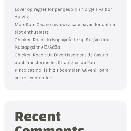
Lover og regler for pengespill i Norge Hva bør
du vite
MoroSpin Casino review: a safe haven for online
slot enthusiasts
Chicken Road: Το Κορυφαίο Γκέιμ Καζίνο που
Κυριαρχεί την Ελλάδα
Chicken Road : Un Divertissement de Casino
dont Transforme les Stratégies de Pari
Pinco casino ile hızlı ödemeler: Güvenli para
çekme yöntemleri
Recent