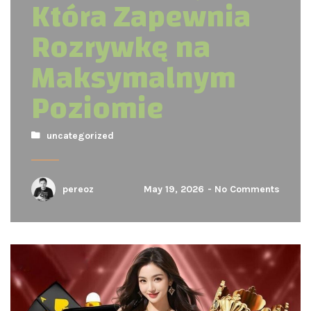
Która Zapewnia
Rozrywkę na
Maksymalnym
Poziomie
uncategorized
pereoz
May 19, 2026
No Comments