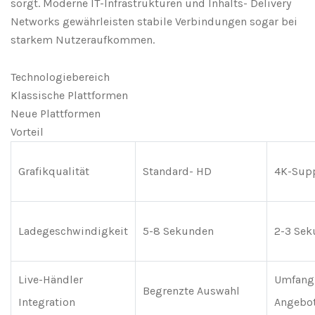
sorgt. Moderne IT-Infrastrukturen und Inhalts- Delivery
Networks gewährleisten stabile Verbindungen sogar bei
starkem Nutzeraufkommen.
Technologiebereich
Klassische Plattformen
Neue Plattformen
Vorteil
Grafikqualität
Standard- HD
4K-Sup
Ladegeschwindigkeit
5-8 Sekunden
2-3 Se
Live-Händler
Umfang
Begrenzte Auswahl
Integration
Angebo