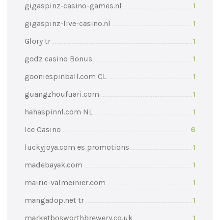
gigaspinz-casino-games.nl
1
gigaspinz-live-casino.nl
1
Glory tr
1
godz casino Bonus
1
gooniespinball.com CL
1
guangzhoufuari.com
1
hahaspinnl.com NL
1
Ice Casino
6
luckyjoya.com es promotions
1
madebayak.com
1
mairie-valmeinier.com
1
mangadop.net tr
1
marketbosworthbrewery.co.uk
1