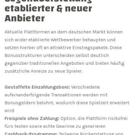
etablierter & neuer
Anbieter
Aktuelle Plattformen an dem deutschen Markt können
sich wider etablierte Wettbewerber behaupten und
setzen hierbei oft an attraktive Einstiegspakete. Diese
Bonusstrukturen unterscheiden selbst deutlich
gegenüber traditionellen Angeboten und bieten häufig
zusätzliche Anreize zu neue Spieler.
Gestaffelte Einzahlungsboni:
Verschiedene
aufeinanderfolgende Transaktionen werden mit
Bonusgeldern belohnt, wodurch diese Spielzeit erweitert
wird
Freispiele ohne Zahlung:
Option, die Plattform risikofrei
fürs testen sowie echte Gewinne zu generieren
Cashback-Programme:
Teilweise Rückerstattung von