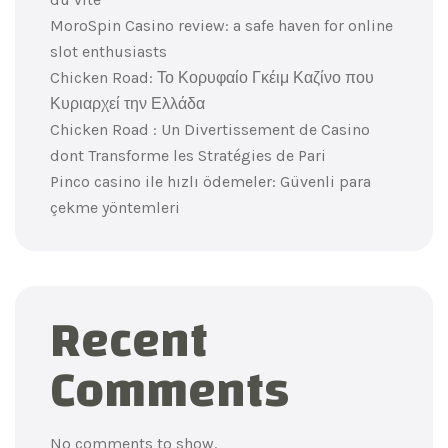
MoroSpin Casino review: a safe haven for online
slot enthusiasts
Chicken Road: Το Κορυφαίο Γκέιμ Καζίνο που
Κυριαρχεί την Ελλάδα
Chicken Road : Un Divertissement de Casino
dont Transforme les Stratégies de Pari
Pinco casino ile hızlı ödemeler: Güvenli para
çekme yöntemleri
Recent
Comments
No comments to show.