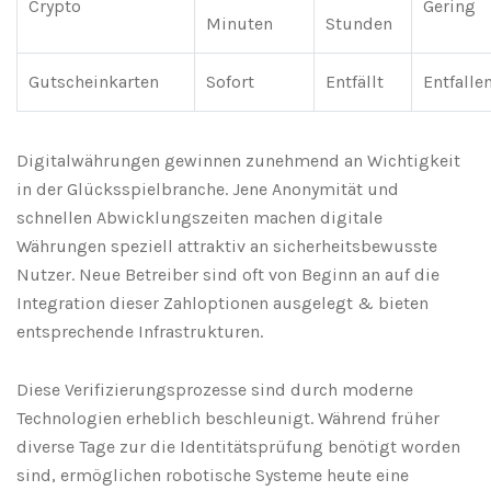
Crypto
Gering
Minuten
Stunden
Gutscheinkarten
Sofort
Entfällt
Entfalle
Digitalwährungen gewinnen zunehmend an Wichtigkeit
in der Glücksspielbranche. Jene Anonymität und
schnellen Abwicklungszeiten machen digitale
Währungen speziell attraktiv an sicherheitsbewusste
Nutzer. Neue Betreiber sind oft von Beginn an auf die
Integration dieser Zahloptionen ausgelegt & bieten
entsprechende Infrastrukturen.
Diese Verifizierungsprozesse sind durch moderne
Technologien erheblich beschleunigt. Während früher
diverse Tage zur die Identitätsprüfung benötigt worden
sind, ermöglichen robotische Systeme heute eine