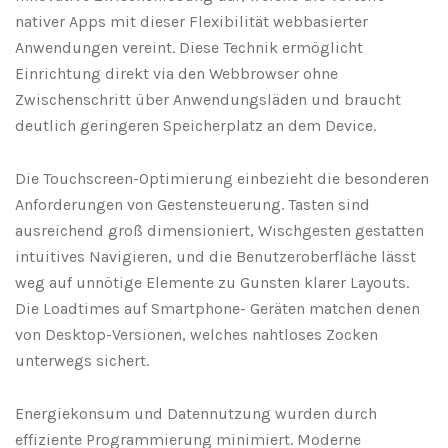
nativer Apps mit dieser Flexibilität webbasierter
Anwendungen vereint. Diese Technik ermöglicht
Einrichtung direkt via den Webbrowser ohne
Zwischenschritt über Anwendungsläden und braucht
deutlich geringeren Speicherplatz an dem Device.
Die Touchscreen-Optimierung einbezieht die besonderen
Anforderungen von Gestensteuerung. Tasten sind
ausreichend groß dimensioniert, Wischgesten gestatten
intuitives Navigieren, und die Benutzeroberfläche lässt
weg auf unnötige Elemente zu Gunsten klarer Layouts.
Die Loadtimes auf Smartphone- Geräten matchen denen
von Desktop-Versionen, welches nahtloses Zocken
unterwegs sichert.
Energiekonsum und Datennutzung wurden durch
effiziente Programmierung minimiert. Moderne