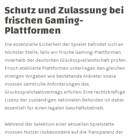
Schutz und Zulassung bei
frischen Gaming-
Plattformen
Die essenzielle Sicherheit der Spieler befindet sich an
höchster Stelle, falls wir frische Gaming-Plattformen
innerhalb der deutschen Glücksspiellandschaft prüfen.
Frisch etablierte Plattformen unterliegen den gleichen
strengen Vorgaben wie bestehende Anbieter sowie
müssen sämtliche Anforderungen des
Glücksspielstaatsvertrags erfüllen. Eine rechtskräftige
Lizenz der zuständigen nationalen Behörden ist dabei
essentiell für einen legalen Geschäftsbetrieb.
Während der Selektion einer aktuellen Spielstätte
müssen Nutzer insbesondere auf die Transparenz der