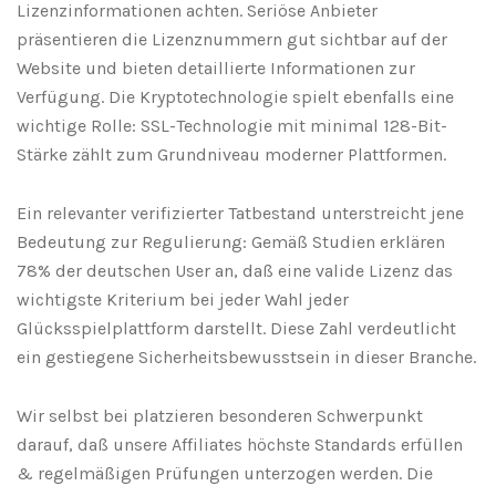
Lizenzinformationen achten. Seriöse Anbieter
präsentieren die Lizenznummern gut sichtbar auf der
Website und bieten detaillierte Informationen zur
Verfügung. Die Kryptotechnologie spielt ebenfalls eine
wichtige Rolle: SSL-Technologie mit minimal 128-Bit-
Stärke zählt zum Grundniveau moderner Plattformen.
Ein relevanter verifizierter Tatbestand unterstreicht jene
Bedeutung zur Regulierung: Gemäß Studien erklären
78% der deutschen User an, daß eine valide Lizenz das
wichtigste Kriterium bei jeder Wahl jeder
Glücksspielplattform darstellt. Diese Zahl verdeutlicht
ein gestiegene Sicherheitsbewusstsein in dieser Branche.
Wir selbst bei platzieren besonderen Schwerpunkt
darauf, daß unsere Affiliates höchste Standards erfüllen
& regelmäßigen Prüfungen unterzogen werden. Die