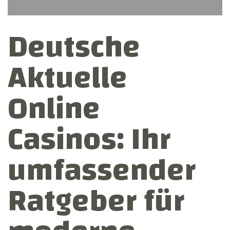
Deutsche
Aktuelle
Online
Casinos: Ihr
umfassender
Ratgeber für