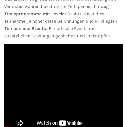
Verlusten während bestimmte Zeitspannen hinweg
Treueprogramme mit Leveln:
Desto aktiver diese
Teilnahme, je höher diese Belohnungen und Privilegien
Turniere und Events:
Periodische Events mit
zusätzlichen Gewinngelegenheiten und Preistöpfen