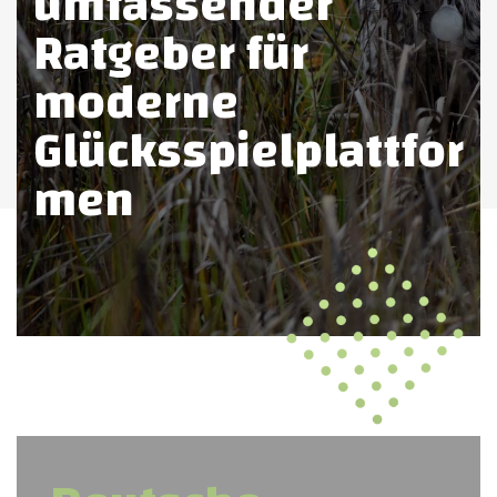
umfassender
Ratgeber für
moderne
Glücksspielplattfor
men