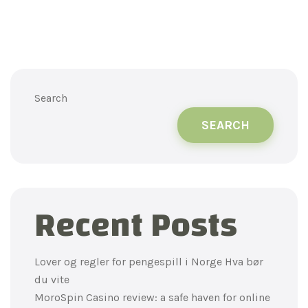
Search
SEARCH
Recent Posts
Lover og regler for pengespill i Norge Hva bør
du vite
MoroSpin Casino review: a safe haven for online