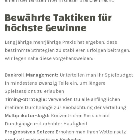
einem der fairsten Titel in dieser Branche macht.
Bewährte Taktiken für
höchste Gewinne
Langjährige mehrjährige Praxis hat ergeben, dass
bestimmte Strategien zu stabileren Erfolgen beitragen.
Wir legen nahe diese Vorgehensweisen:
Bankroll-Management:
Unterteilen man Ihr Spielbudget
in mindestens zwanzig Teile ein, um längere
Spielsessions zu erlauben
Timing-Strategie:
Verwenden Du alle anfänglichen
mehrere Durchgänge zur Beobachtung der Verteilung
Multiplikator-Jagd:
Konzentrieren Sie sich auf
Durchgänge mit erhöhter Häufigkeit
Progressives Setzen:
Erhöhen man Ihren Wetteinsatz
graduell nach positiven Kaskaden