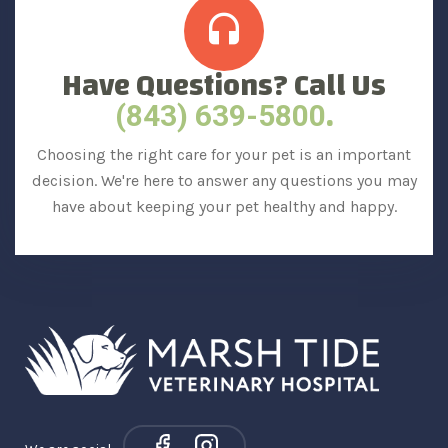
Have Questions? Call Us
.
(843) 639-5800
Choosing the right care for your pet is an important
decision. We're here to answer any questions you may
have about keeping your pet healthy and happy.