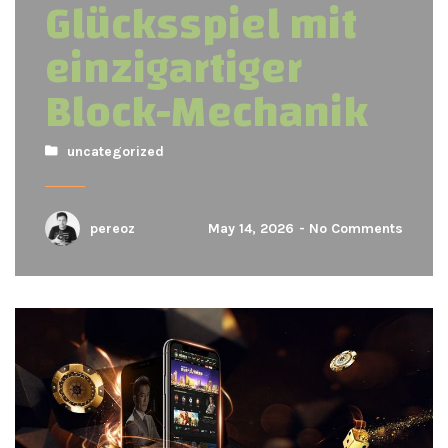
Glücksspiel mit
einzigartiger
Block-Mechanik
uncategorized
pereoz
May 14, 2026
No Comments