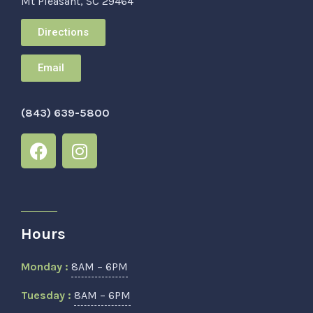
Mt Pleasant, SC 29464
Directions
Email
(843) 639-5800
Hours
Monday :
8AM – 6PM
Tuesday :
8AM – 6PM