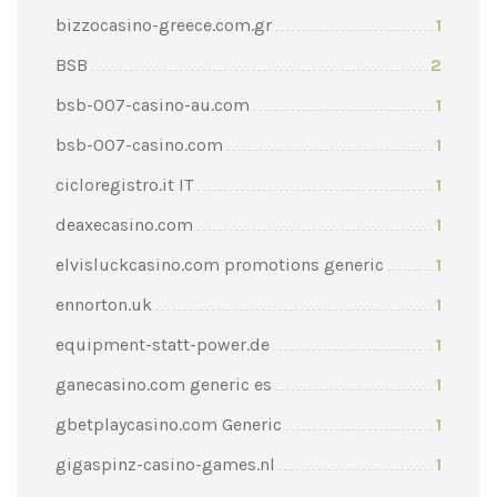
bizzocasino-greece.com.gr
1
BSB
2
bsb-007-casino-au.com
1
bsb-007-casino.com
1
cicloregistro.it IT
1
deaxecasino.com
1
elvisluckcasino.com promotions generic
1
ennorton.uk
1
equipment-statt-power.de
1
ganecasino.com generic es
1
gbetplaycasino.com Generic
1
gigaspinz-casino-games.nl
1