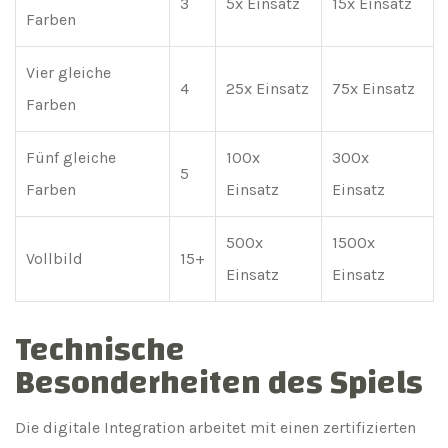
3
5x Einsatz
15x Einsatz
Farben
Vier gleiche
4
25x Einsatz
75x Einsatz
Farben
Fünf gleiche
100x
300x
5
Farben
Einsatz
Einsatz
500x
1500x
Vollbild
15+
Einsatz
Einsatz
Technische
Besonderheiten des Spiels
Die digitale Integration arbeitet mit einen zertifizierten