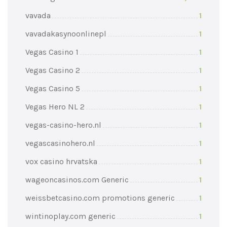
vavada
1
vavadakasynoonlinepl
1
Vegas Casino 1
1
Vegas Casino 2
1
Vegas Casino 5
1
Vegas Hero NL 2
1
vegas-casino-hero.nl
1
vegascasinohero.nl
1
vox casino hrvatska
1
wageoncasinos.com Generic
1
weissbetcasino.com promotions generic
1
wintinoplay.com generic
1