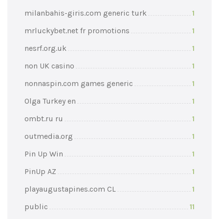
milanbahis-giris.com generic turk
1
mrluckybet.net fr promotions
1
nesrf.org.uk
1
non UK casino
1
nonnaspin.com games generic
1
Olga Turkey en
1
ombt.ru ru
1
outmedia.org
1
Pin Up Win
1
PinUp AZ
1
playaugustapines.com CL
1
public
11