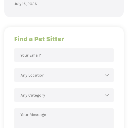
July 16, 2026
Find a Pet Sitter
Any Location
Any Category