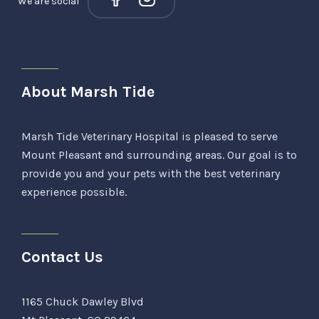
We are social
About Marsh Tide
Marsh Tide Veterinary Hospital is pleased to serve
Mount Pleasant and surrounding areas. Our goal is to
provide you and your pets with the best veterinary
experience possible.
Contact Us
1165 Chuck Dawley Blvd