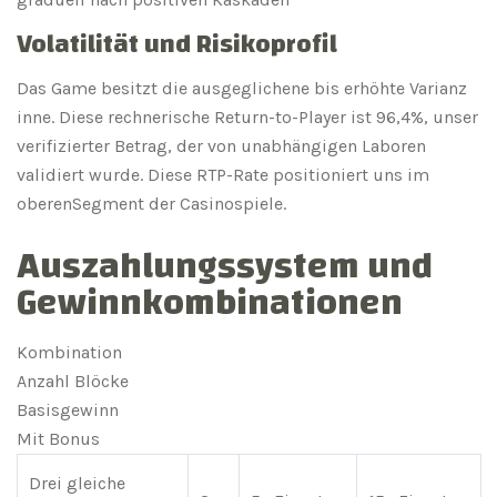
Volatilität und Risikoprofil
Das Game besitzt die ausgeglichene bis erhöhte Varianz
inne. Diese rechnerische Return-to-Player ist 96,4%, unser
verifizierter Betrag, der von unabhängigen Laboren
validiert wurde. Diese RTP-Rate positioniert uns im
oberenSegment der Casinospiele.
Auszahlungssystem und
Gewinnkombinationen
Kombination
Anzahl Blöcke
Basisgewinn
Mit Bonus
Drei gleiche