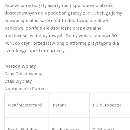
Zapewniamy bogaty asortyment sposobów płatności
dostosowanych do upodobań graczy z RP. Obsługujemy
konwencjonalne karty credit i debitowe, przelewy
bankowe, portfele elektroniczne oraz aktualne
możliwości walut cyfrowych. Dolny wpłata stanowi 50
PLN, co czyni przedstawioną platformę przystępną dla
szerokiego spektrum graczy.
Metoda Wpłaty
Czas Doładowania
Czas Wypłaty
Najmniejsza Suma
Visa/Mastercard
Instant
1-3 d. robocze
Skrill/Neteller
Błyskawiczna
0-24 godz.