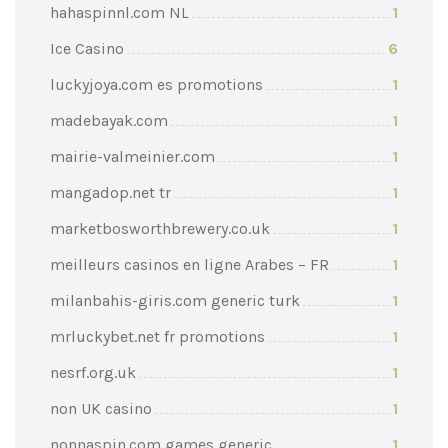
hahaspinnl.com NL
1
Ice Casino
6
luckyjoya.com es promotions
1
madebayak.com
1
mairie-valmeinier.com
1
mangadop.net tr
1
marketbosworthbrewery.co.uk
1
meilleurs casinos en ligne Arabes – FR
1
milanbahis-giris.com generic turk
1
mrluckybet.net fr promotions
1
nesrf.org.uk
1
non UK casino
1
nonnaspin.com games generic
1