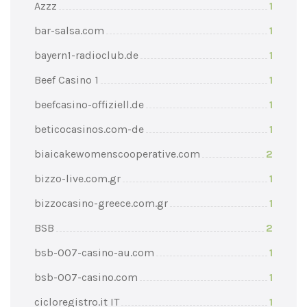
Azzz
1
bar-salsa.com
1
bayern1-radioclub.de
1
Beef Casino 1
1
beefcasino-offiziell.de
1
beticocasinos.com-de
1
biaicakewomenscooperative.com
2
bizzo-live.com.gr
1
bizzocasino-greece.com.gr
1
BSB
2
bsb-007-casino-au.com
1
bsb-007-casino.com
1
cicloregistro.it IT
1