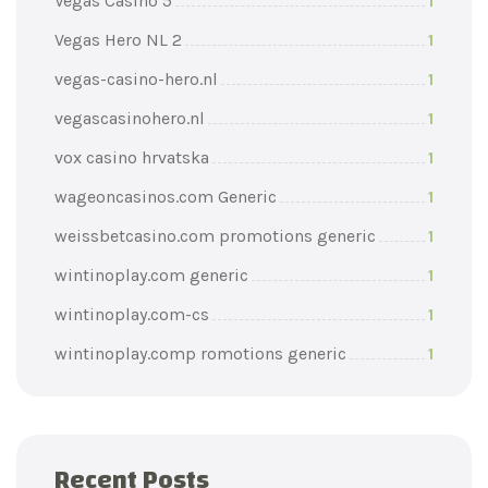
Vegas Casino 5
1
Vegas Hero NL 2
1
vegas-casino-hero.nl
1
vegascasinohero.nl
1
vox casino hrvatska
1
wageoncasinos.com Generic
1
weissbetcasino.com promotions generic
1
wintinoplay.com generic
1
wintinoplay.com-cs
1
wintinoplay.comp romotions generic
1
Recent Posts