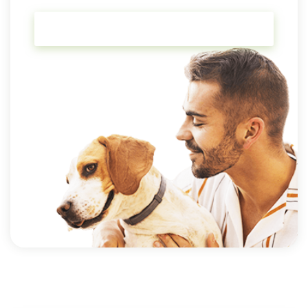
FIND PET SITTER