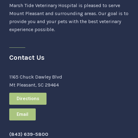
Marsh Tide Veterinary Hospital is pleased to serve
Mount Pleasant and surrounding areas. Our goal is to
provide you and your pets with the best veterinary
experience possible.
Contact Us
1165 Chuck Dawley Blvd
Mt Pleasant, SC 29464
Directions
Email
(843) 639-5800