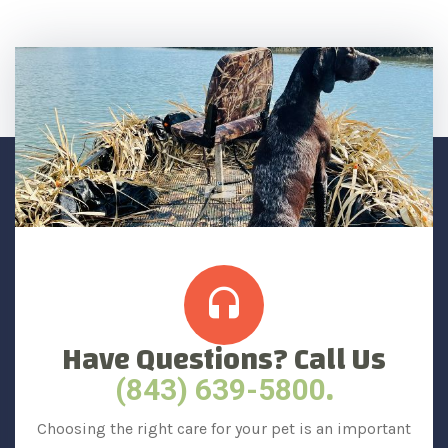
Have Questions? Call Us
.
(843) 639-5800
Choosing the right care for your pet is an important