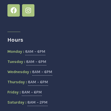
Hours
Monday :
8AM – 6PM
Tuesday :
8AM – 6PM
Wednesday :
8AM – 6PM
Thursday :
8AM – 6PM
Friday :
8AM – 6PM
Saturday :
8AM – 2PM