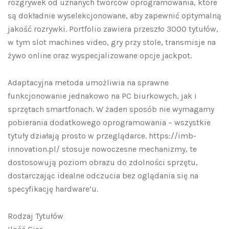
rozgrywek od uznanych twórców oprogramowania, które
są dokładnie wyselekcjonowane, aby zapewnić optymalną
jakość rozrywki. Portfolio zawiera przeszło 3000 tytułów,
w tym slot machines video, gry przy stole, transmisje na
żywo online oraz wyspecjalizowane opcje jackpot.
Adaptacyjna metoda umożliwia na sprawne
funkcjonowanie jednakowo na PC biurkowych, jak i
sprzętach smartfonach. W żaden sposób nie wymagamy
pobierania dodatkowego oprogramowania – wszystkie
tytuły działają prosto w przeglądarce.
https://imb-
innovation.pl/
stosuje nowoczesne mechanizmy, te
dostosowują poziom obrazu do zdolności sprzętu,
dostarczając idealne odczucia bez oglądania się na
specyfikację hardware’u.
Rodzaj Tytułów