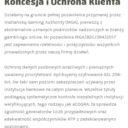
Koncesja i Ochrona Klienta
Działamy na gruncie pełnej pozwolenia przyznanej przez
maltańską Gaming Authority (MGA), pierwszą z
ekstremalnie uznanych podmiotów nadzorczych w branży
gamblingu online. Nr pozwolenia MGA/B2C/394/2017
jest zapewnienie rzetelności i przejrzystości wszystkich
prowadzonych przez naszą firmę działań.
Ochronę danych osobowych wrażliwych i pieniężnych
uważamy priorytetowo. Aplikujemy szyfrowanie SSL 256-
bit, ów taki sam poziom zabezpieczeń używany przez
instytucje bankowe na całym planecie. Wszelkie tytuły
podlegają systematyczne kontrole niezależnych instytucji
weryfikujących, tego rodzaju jak eCOGRA, ta sprawdza
zgodność generatorów liczb przypadkowych oraz
adekwatność współczynników RTP z zadeklarowanymi
poziomami.