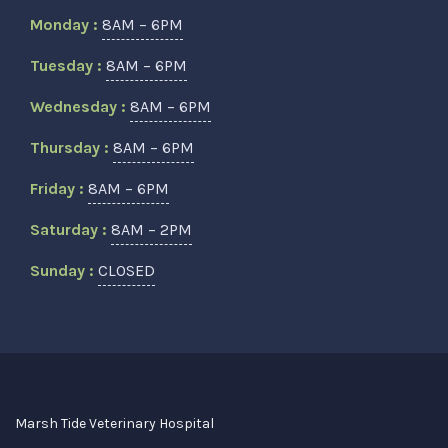
Monday :
8AM – 6PM
Tuesday :
8AM – 6PM
Wednesday :
8AM – 6PM
Thursday :
8AM – 6PM
Friday :
8AM – 6PM
Saturday :
8AM – 2PM
Sunday :
CLOSED
Marsh Tide Veterinary Hospital