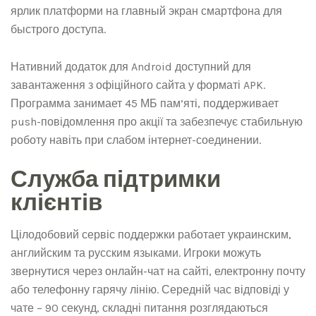
ярлик платформи на главный экран смартфона для
быстрого доступа.
Нативний додаток для Android доступний для
завантаження з офіційного сайта у форматі APK.
Программа занимает 45 МБ пам’яті, поддерживает
push-повідомлення про акції та забезпечує стабильную
роботу навіть при слабом інтернет-соединении.
Служба підтримки
клієнтів
Цілодобовий сервіс поддержки работает украинским,
английским та русским языками. Игроки можуть
звернутися через онлайн-чат на сайті, електронну почту
або телефонну гарячу лінію. Середній час відповіді у
чате – 90 секунд, складні питання розглядаються