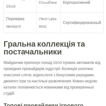
Cloudflare
Корпоративний
DDoS
Перевірка
iTech Labs
Сертифицированный
чесності
RNG
Гральна коллекція та
постачальники
Майданчик пропонує понад 3500 ігрових автоматів від
провідних провайдерів індустрії. Колекція охоплює
классичні слоти, відеослоти з бонусними раундами,
джекпот-ігри та настільні развлечения. Кожен неділю
каталог поповнюється новинками від проверенных
студій.
Топові провайдери ігрового