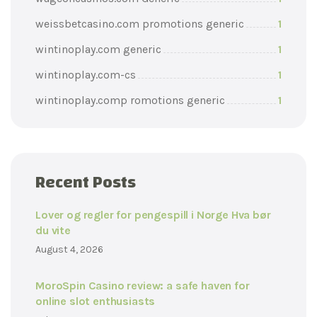
weissbetcasino.com promotions generic
1
wintinoplay.com generic
1
wintinoplay.com-cs
1
wintinoplay.comp romotions generic
1
Recent Posts
Lover og regler for pengespill i Norge Hva bør
du vite
August 4, 2026
MoroSpin Casino review: a safe haven for
online slot enthusiasts