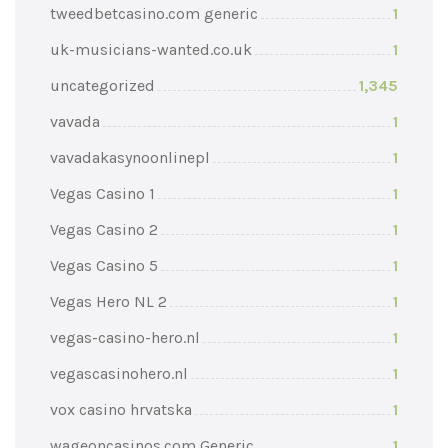
tweedbetcasino.com generic
1
uk-musicians-wanted.co.uk
1
uncategorized
1,345
vavada
1
vavadakasynoonlinepl
1
Vegas Casino 1
1
Vegas Casino 2
1
Vegas Casino 5
1
Vegas Hero NL 2
1
vegas-casino-hero.nl
1
vegascasinohero.nl
1
vox casino hrvatska
1
wageoncasinos.com Generic
1