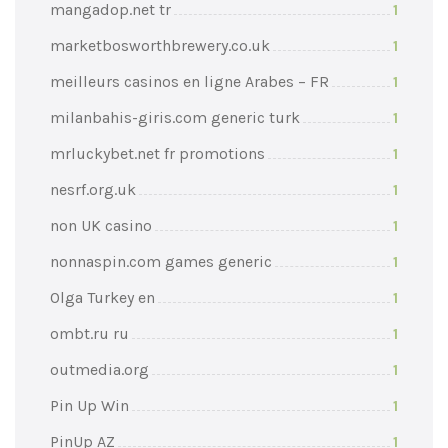
mangadop.net tr
1
marketbosworthbrewery.co.uk
1
meilleurs casinos en ligne Arabes – FR
1
milanbahis-giris.com generic turk
1
mrluckybet.net fr promotions
1
nesrf.org.uk
1
non UK casino
1
nonnaspin.com games generic
1
Olga Turkey en
1
ombt.ru ru
1
outmedia.org
1
Pin Up Win
1
PinUp AZ
1