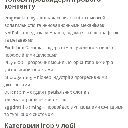
контенту
Pragmatic Play – постачальник слотів з высокой
волатильністю та инновационными механіками
NetEnt – шведська компанія, відома якісною графікою
та мегавеями
Evolution Gaming – лідер сегменту живого казино з
професійними дилерами
Play’n GO – розробник мобильно-орієнтованих игр з
унікальними сюжетами
Microgaming – піонер індустрії з прогресивними
джекпотами
Quickspin – студия преміальних слотів з
кинематографической якістю
Yggdrasil Gaming – провайдер з унікальними функціями
та турнірною системою
Категории ігор у лобі