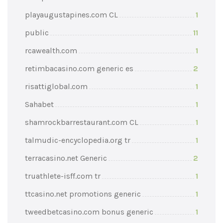
playaugustapines.com CL
1
public
11
rcawealth.com
1
retimbacasino.com generic es
2
risattiglobal.com
1
Sahabet
1
shamrockbarrestaurant.com CL
1
talmudic-encyclopedia.org tr
1
terracasino.net Generic
2
truathlete-isff.com tr
1
ttcasino.net promotions generic
1
tweedbetcasino.com bonus generic
1