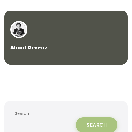
About
Pereoz
Search
SEARCH