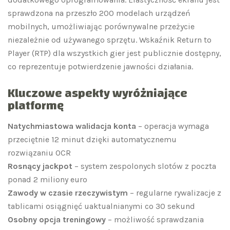
sprawdzona na przeszło 200 modelach urządzeń
mobilnych, umożliwiając porównywalne przeżycie
niezależnie od używanego sprzętu. Wskaźnik Return to
Player (RTP) dla wszystkich gier jest publicznie dostępny,
co reprezentuje potwierdzenie jawności działania.
Kluczowe aspekty wyróżniające
platformę
Natychmiastowa walidacja konta
– operacja wymaga
przeciętnie 12 minut dzięki automatycznemu
rozwiązaniu OCR
Rosnący jackpot
– system zespolonych slotów z poczta
ponad 2 miliony euro
Zawody w czasie rzeczywistym
– regularne rywalizacje z
tablicami osiągnięć uaktualnianymi co 30 sekund
Osobny opcja treningowy
– możliwość sprawdzania