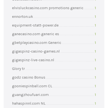
elvisluckcasino.com promotions generic
1
ennorton.uk
1
equipment-statt-power.de
1
ganecasino.com generic es
1
gbetplaycasino.com Generic
1
gigaspinz-casino-games.nl
1
gigaspinz-live-casino.nl
1
Glory tr
1
godz casino Bonus
1
gooniespinball.com CL
1
guangzhoufuari.com
1
hahaspinnl.com NL
1