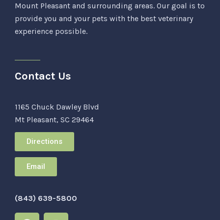
Mount Pleasant and surrounding areas. Our goal is to
provide you and your pets with the best veterinary
experience possible.
Contact Us
1165 Chuck Dawley Blvd
Mt Pleasant, SC 29464
Directions
Email
(843) 639-5800