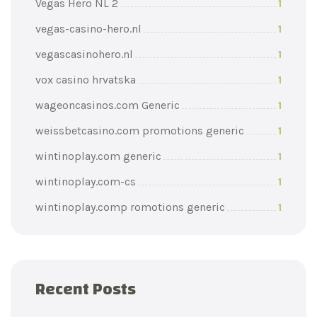
Vegas Hero NL 2
1
vegas-casino-hero.nl
1
vegascasinohero.nl
1
vox casino hrvatska
1
wageoncasinos.com Generic
1
weissbetcasino.com promotions generic
1
wintinoplay.com generic
1
wintinoplay.com-cs
1
wintinoplay.comp romotions generic
1
Recent Posts