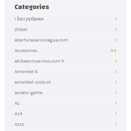
Categories
! Без рубрики
1
20bet
1
aberturasaconcagua.com
1
Accesories
54
akibawincasinos.com fr
1
Amonbet 6
1
amonbet-slots.nl
1
aviator game
1
Az
1
Az4
1
Azzz
1