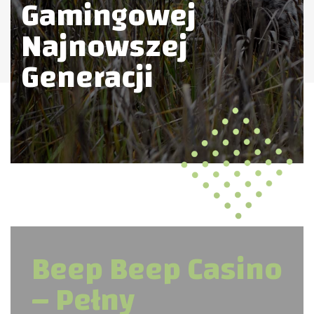
Gamingowej
Najnowszej
Generacji
Beep Beep Casino
– Pełny