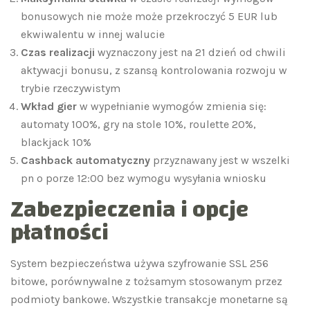
bonusowych nie może może przekroczyć 5 EUR lub
ekwiwalentu w innej walucie
Czas realizacji
wyznaczony jest na 21 dzień od chwili
aktywacji bonusu, z szansą kontrolowania rozwoju w
trybie rzeczywistym
Wkład gier
w wypełnianie wymogów zmienia się:
automaty 100%, gry na stole 10%, roulette 20%,
blackjack 10%
Cashback automatyczny
przyznawany jest w wszelki
pn o porze 12:00 bez wymogu wysyłania wniosku
Zabezpieczenia i opcje
płatności
System bezpieczeństwa używa szyfrowanie SSL 256
bitowe, porównywalne z tożsamym stosowanym przez
podmioty bankowe. Wszystkie transakcje monetarne są