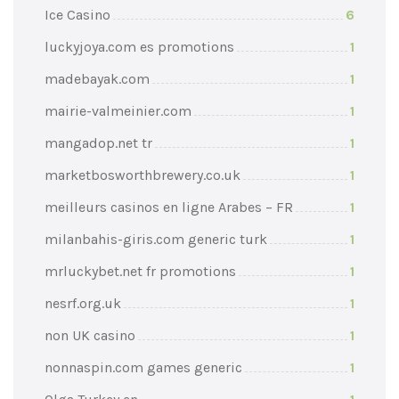
Ice Casino
6
luckyjoya.com es promotions
1
madebayak.com
1
mairie-valmeinier.com
1
mangadop.net tr
1
marketbosworthbrewery.co.uk
1
meilleurs casinos en ligne Arabes – FR
1
milanbahis-giris.com generic turk
1
mrluckybet.net fr promotions
1
nesrf.org.uk
1
non UK casino
1
nonnaspin.com games generic
1