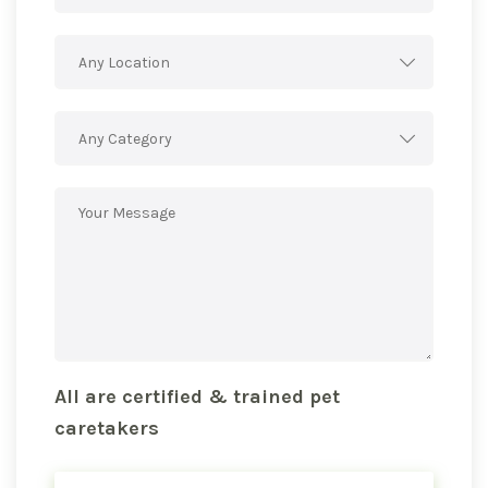
Any Location
Any Category
All are certified & trained pet
caretakers