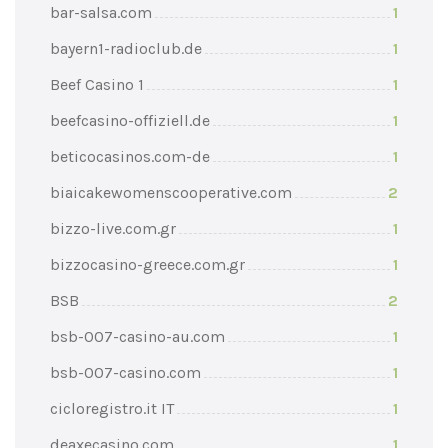
bar-salsa.com
1
bayern1-radioclub.de
1
Beef Casino 1
1
beefcasino-offiziell.de
1
beticocasinos.com-de
1
biaicakewomenscooperative.com
2
bizzo-live.com.gr
1
bizzocasino-greece.com.gr
1
BSB
2
bsb-007-casino-au.com
1
bsb-007-casino.com
1
cicloregistro.it IT
1
deaxecasino.com
1