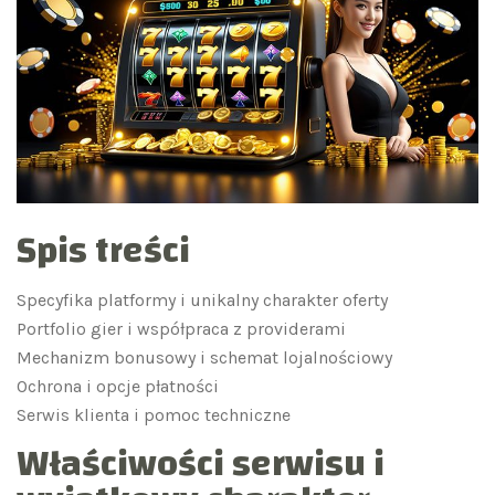
Spis treści
Specyfika platformy i unikalny charakter oferty
Portfolio gier i współpraca z providerami
Mechanizm bonusowy i schemat lojalnościowy
Ochrona i opcje płatności
Serwis klienta i pomoc techniczne
Właściwości serwisu i