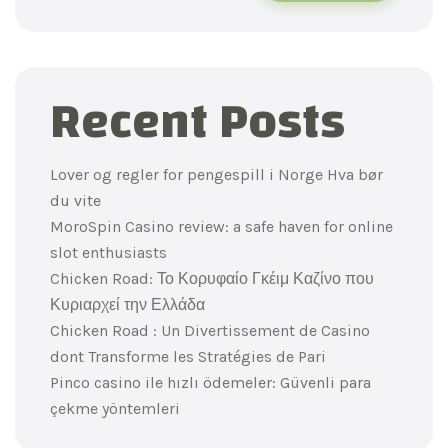
Recent Posts
Lover og regler for pengespill i Norge Hva bør
du vite
MoroSpin Casino review: a safe haven for online
slot enthusiasts
Chicken Road: Το Κορυφαίο Γκέιμ Καζίνο που
Κυριαρχεί την Ελλάδα
Chicken Road : Un Divertissement de Casino
dont Transforme les Stratégies de Pari
Pinco casino ile hızlı ödemeler: Güvenli para
çekme yöntemleri